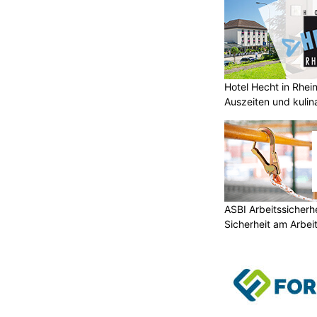
Hotel Hecht in Rhei
Auszeiten und kulin
ASBI Arbeitssicherh
Sicherheit am Arbei