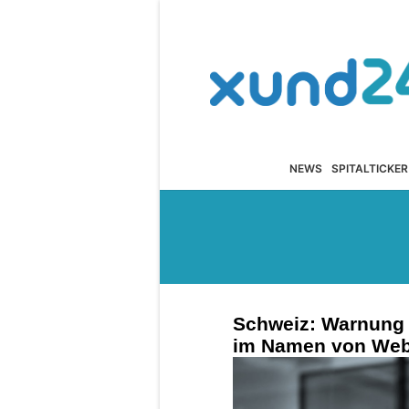
NEWS
SPITALTICKER
Schweiz: Warnung 
im Namen von Web