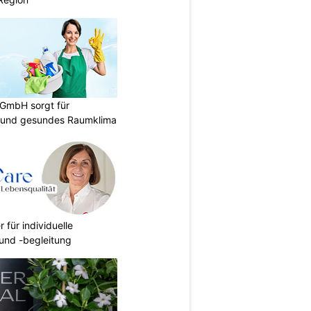
 GmbH sorgt für
 und gesundes Raumklima
r für individuelle
und -begleitung