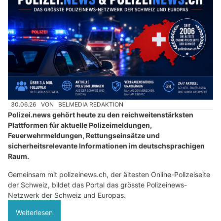
30.06.26
VON
BELMEDIA REDAKTION
Polizei.news gehört heute zu den reichweitenstärksten
Plattformen für aktuelle Polizeimeldungen,
Feuerwehrmeldungen, Rettungseinsätze und
sicherheitsrelevante Informationen im deutschsprachigen
Raum.
Gemeinsam mit polizeinews.ch, der ältesten Online-Polizeiseite
der Schweiz, bildet das Portal das grösste Polizeinews-
Netzwerk der Schweiz und Europas.
Weiterlesen