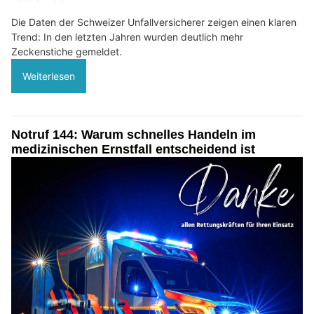
Die Daten der Schweizer Unfallversicherer zeigen einen klaren
Trend: In den letzten Jahren wurden deutlich mehr
Zeckenstiche gemeldet.
Weiterlesen
Notruf 144: Warum schnelles Handeln im
medizinischen Ernstfall entscheidend ist