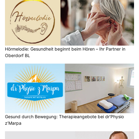
Hörmelodie: Gesundheit beginnt beim Hören – Ihr Partner in
Oberdorf BL
Gesund durch Bewegung: Therapieangebote bei dr’Physio
z’Marpa