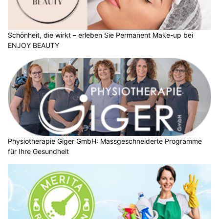
Schönheit, die wirkt – erleben Sie Permanent Make-up bei
ENJOY BEAUTY
Physiotherapie Giger GmbH: Massgeschneiderte Programme
für Ihre Gesundheit