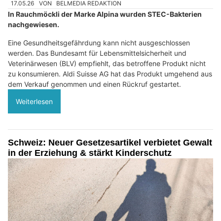
17.05.26
VON
BELMEDIA REDAKTION
In Rauchmöckli der Marke Alpina wurden STEC-Bakterien
nachgewiesen.
Eine Gesundheitsgefährdung kann nicht ausgeschlossen
werden. Das Bundesamt für Lebensmittelsicherheit und
Veterinärwesen (BLV) empfiehlt, das betroffene Produkt nicht
zu konsumieren. Aldi Suisse AG hat das Produkt umgehend aus
dem Verkauf genommen und einen Rückruf gestartet.
Weiterlesen
Schweiz: Neuer Gesetzesartikel verbietet Gewalt
in der Erziehung & stärkt Kinderschutz