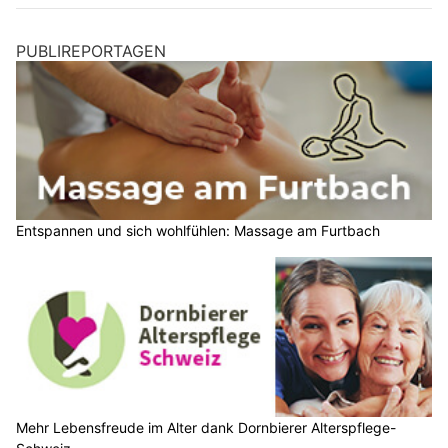
PUBLIREPORTAGEN
Entspannen und sich wohlfühlen: Massage am Furtbach
Mehr Lebensfreude im Alter dank Dornbierer Alterspflege-