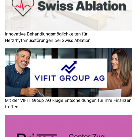
Innovative Behandlungsmöglichkeiten für
Herzrhythmusstörungen bei Swiss Ablation
Mit der VIFIT Group AG kluge Entscheidungen für Ihre Finanzen
treffen