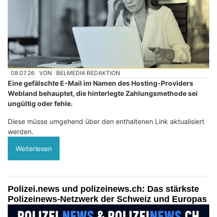
08.07.26
VON
BELMEDIA REDAKTION
Eine gefälschte E-Mail im Namen des Hosting-Providers
Webland behauptet, die hinterlegte Zahlungsmethode sei
ungültig oder fehle.
Diese müsse umgehend über den enthaltenen Link aktualisiert
werden.
Weiterlesen
Polizei.news und polizeinews.ch: Das stärkste
Polizeinews-Netzwerk der Schweiz und Europas