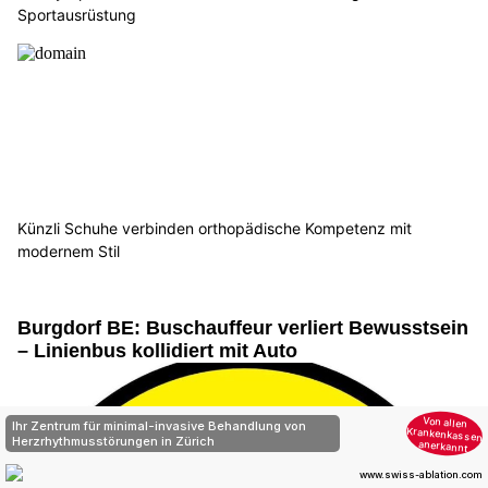
Sportausrüstung
Künzli Schuhe verbinden orthopädische Kompetenz mit
modernem Stil
Burgdorf BE: Buschauffeur verliert Bewusstsein
– Linienbus kollidiert mit Auto