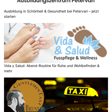
Ausbildung in Schönheit & Gesundheit bei Petervari – jetzt
starten
Vida y Salud: Abend-Routine für Ruhe und Wohlbefinden &
mehr