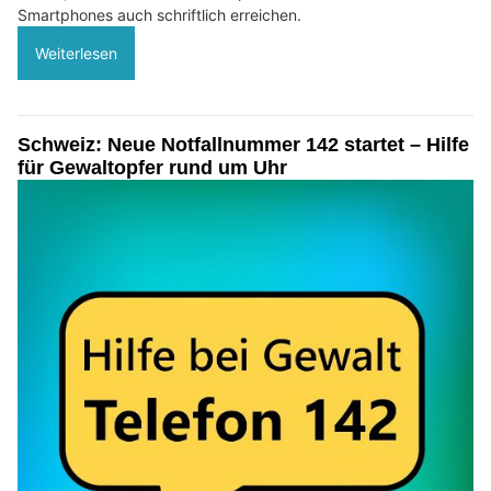
Smartphones auch schriftlich erreichen.
Weiterlesen
Schweiz: Neue Notfallnummer 142 startet – Hilfe
für Gewaltopfer rund um Uhr