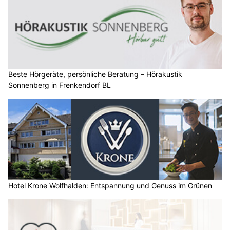
Beste Hörgeräte, persönliche Beratung – Hörakustik
Sonnenberg in Frenkendorf BL
Hotel Krone Wolfhalden: Entspannung und Genuss im Grünen