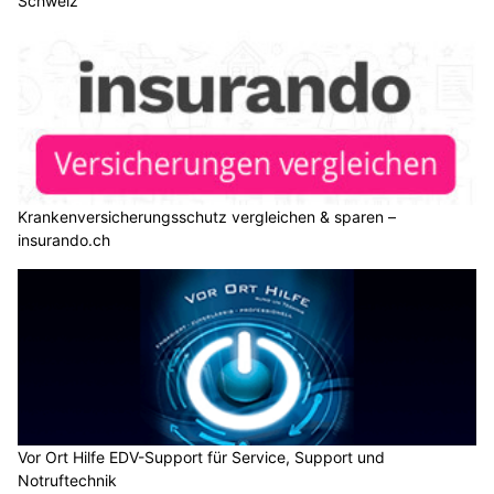
Schweiz
Krankenversicherungsschutz vergleichen & sparen –
insurando.ch
Vor Ort Hilfe EDV-Support für Service, Support und
Notruftechnik