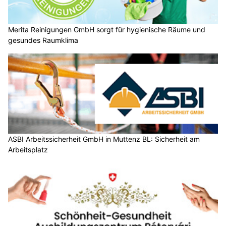
Merita Reinigungen GmbH sorgt für hygienische Räume und
gesundes Raumklima
ASBI Arbeitssicherheit GmbH in Muttenz BL: Sicherheit am
Arbeitsplatz