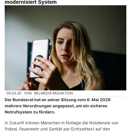
modernisiert System
06.05.26
VON
BELMEDIA REDAKTION
Der Bundesrat hat an seiner Sitzung vom 6. Mai 2026
mehrere Verordnungen angepasst, um ein sicheres
Notrufsystem zu fördern.
In Zukunft können Menschen in Notlage die Notdienste von
Polizei, Feuerwehr und Sanität per Echtzeittext auf den