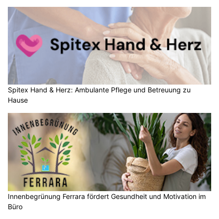
Spitex Hand & Herz: Ambulante Pflege und Betreuung zu
Hause
Innenbegrünung Ferrara fördert Gesundheit und Motivation im
Büro