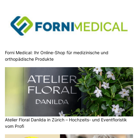
Forni Medical: Ihr Online-Shop für medizinische und
orthopädische Produkte
Atelier Floral Danilda in Zürich – Hochzeits- und Eventfloristik
vom Profi