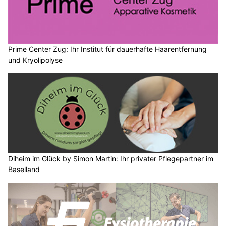
Prime Center Zug: Ihr Institut für dauerhafte Haarentfernung
und Kryolipolyse
Diheim im Glück by Simon Martin: Ihr privater Pflegepartner im
Baselland