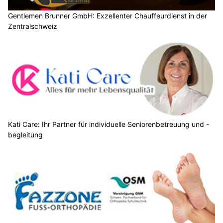
Gentlemen Brunner GmbH: Exzellenter Chauffeurdienst in der
Zentralschweiz
Kati Care: Ihr Partner für individuelle Seniorenbetreuung und -
begleitung