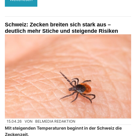
Schweiz: Zecken breiten sich stark aus –
deutlich mehr Stiche und steigende Risiken
15.04.26
VON
BELMEDIA REDAKTION
Mit steigenden Temperaturen beginnt in der Schweiz die
Zeckenzeit.