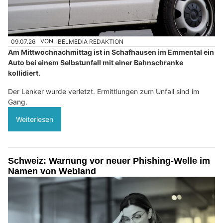
09.07.26
VON
BELMEDIA REDAKTION
Am Mittwochnachmittag ist in Schafhausen im Emmental ein
Auto bei einem Selbstunfall mit einer Bahnschranke
kollidiert.
Der Lenker wurde verletzt. Ermittlungen zum Unfall sind im
Gang.
Weiterlesen
Schweiz: Warnung vor neuer Phishing-Welle im
Namen von Webland