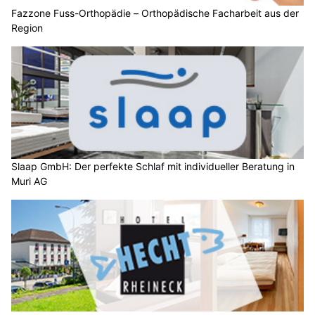
Fazzone Fuss-Orthopädie – Orthopädische Facharbeit aus der
Region
Slaap GmbH: Der perfekte Schlaf mit individueller Beratung in
Muri AG