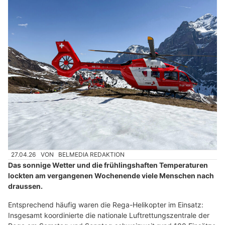
27.04.26
VON
BELMEDIA REDAKTION
Das sonnige Wetter und die frühlingshaften Temperaturen
lockten am vergangenen Wochenende viele Menschen nach
draussen.
Entsprechend häufig waren die Rega-Helikopter im Einsatz:
Insgesamt koordinierte die nationale Luftrettungszentrale der