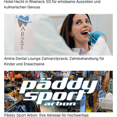
Hotel Hecht in Rheineck SG für erholsame Auszeiten und
kulinarischen Genuss
Amina Dental Lounge Zahnarztpraxis: Zahnbehandlung für
Kinder und Erwachsene
Päddy Sport Arbon: Ihre Adresse für hochwertige