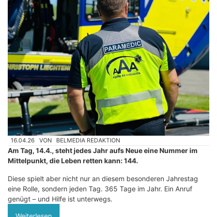
16.04.26
VON
BELMEDIA REDAKTION
Am Tag, 14.4., steht jedes Jahr aufs Neue eine Nummer im
Mittelpunkt, die Leben retten kann: 144.
Diese spielt aber nicht nur an diesem besonderen Jahrestag
eine Rolle, sondern jeden Tag. 365 Tage im Jahr. Ein Anruf
genügt – und Hilfe ist unterwegs.
Weiterlesen