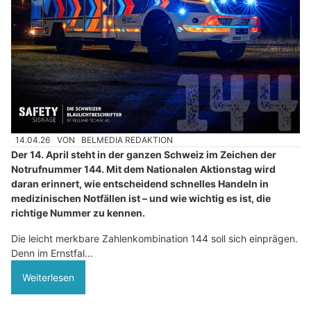
14.04.26
VON
BELMEDIA REDAKTION
Der 14. April steht in der ganzen Schweiz im Zeichen der
Notrufnummer 144. Mit dem Nationalen Aktionstag wird
daran erinnert, wie entscheidend schnelles Handeln in
medizinischen Notfällen ist – und wie wichtig es ist, die
richtige Nummer zu kennen.
Die leicht merkbare Zahlenkombination 144 soll sich einprägen.
Denn im Ernstfal...
Weiterlesen