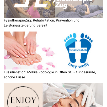
FysiotherapieZug: Rehabilitation, Prävention und
Leistungssteigerung vereint
Fussdienst.ch: Mobile Podologie in Olten SO – für gesunde,
schöne Füsse