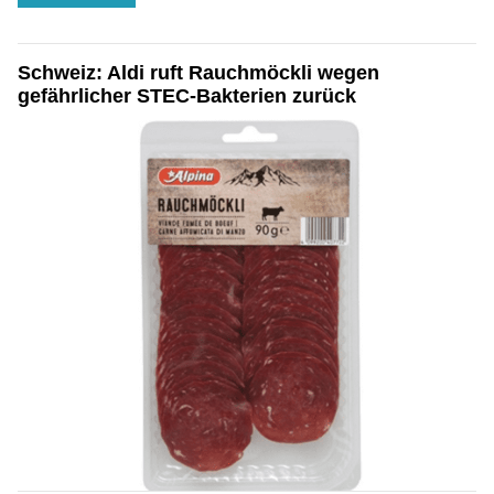
Schweiz: Aldi ruft Rauchmöckli wegen
gefährlicher STEC-Bakterien zurück