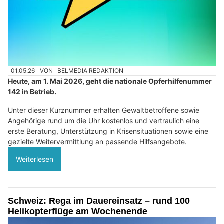
01.05.26
VON
BELMEDIA REDAKTION
Heute, am 1. Mai 2026, geht die nationale Opferhilfenummer
142 in Betrieb.
Unter dieser Kurznummer erhalten Gewaltbetroffene sowie
Angehörige rund um die Uhr kostenlos und vertraulich eine
erste Beratung, Unterstützung in Krisensituationen sowie eine
gezielte Weitervermittlung an passende Hilfsangebote.
Weiterlesen
Schweiz: Rega im Dauereinsatz – rund 100
Helikopterflüge am Wochenende