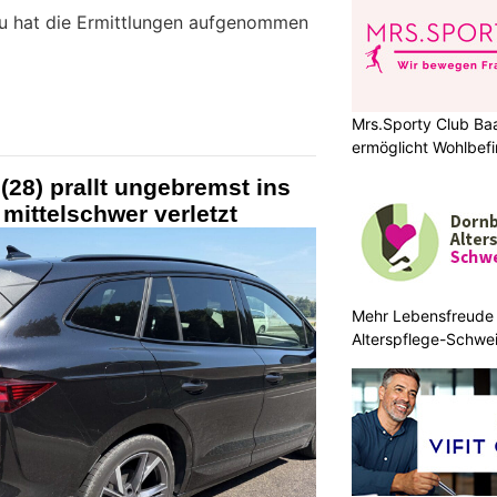
au hat die Ermittlungen aufgenommen
Mrs.Sporty Club Ba
ermöglicht Wohlbefi
 (28) prallt ungebremst ins
mittelschwer verletzt
Mehr Lebensfreude 
Alterspflege-Schwe