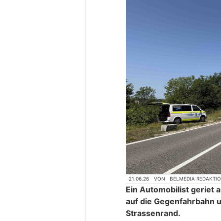
21.06.26
VON
BELMEDIA REDAKTI
Ein Automobilist geriet
auf die Gegenfahrbahn u
Strassenrand.