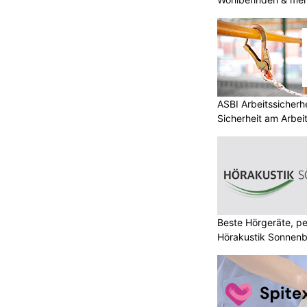
ASBI Arbeitssicherh
Sicherheit am Arbei
Beste Hörgeräte, pe
Hörakustik Sonnenb