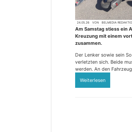
24.05.26
VON
BELMEDIA REDAKTI
Am Samstag stiess ein 
Kreuzung mit einem vort
zusammen.
Der Lenker sowie sein So
verletzten sich. Beide mu
werden. An den Fahrzeug
Weiterlesen