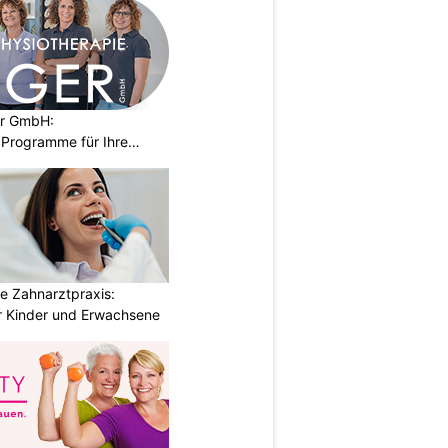
er GmbH:
Programme für Ihre
e Zahnarztpraxis:
 Kinder und Erwachsene