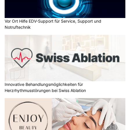
Vor Ort Hilfe EDV-Support für Service, Support und
Notruftechnik
Innovative Behandlungsmöglichkeiten für
Herzrhythmusstörungen bei Swiss Ablation