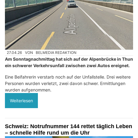
27.04.26
VON
BELMEDIA REDAKTION
Am Sonntagnachmittag hat sich auf der Alpenbrücke in Thun
ein schwerer Verkehrsunfall zwischen zwei Autos ereignet.
Eine Beifahrerin verstarb noch auf der Unfallstelle. Drei weitere
Personen wurden verletzt, zwei davon schwer. Ermittlungen
wurden aufgenommen.
Weiterlesen
Schweiz: Notrufnummer 144 rettet täglich Leben
– schnelle Hilfe rund um die Uhr