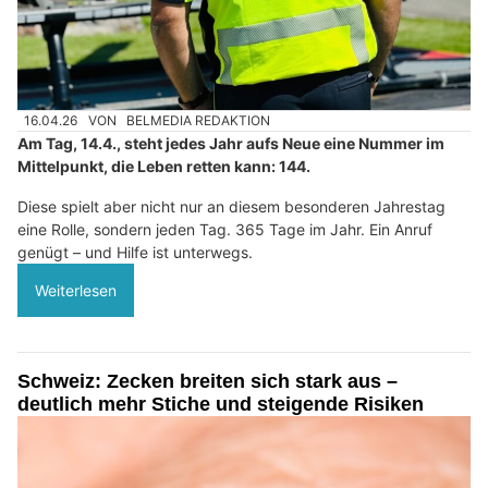
16.04.26
VON
BELMEDIA REDAKTION
Am Tag, 14.4., steht jedes Jahr aufs Neue eine Nummer im
Mittelpunkt, die Leben retten kann: 144.
Diese spielt aber nicht nur an diesem besonderen Jahrestag
eine Rolle, sondern jeden Tag. 365 Tage im Jahr. Ein Anruf
genügt – und Hilfe ist unterwegs.
Weiterlesen
Schweiz: Zecken breiten sich stark aus –
deutlich mehr Stiche und steigende Risiken