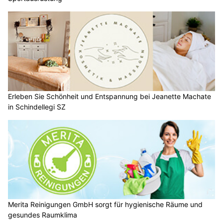
Erleben Sie Schönheit und Entspannung bei Jeanette Machate
in Schindellegi SZ
Merita Reinigungen GmbH sorgt für hygienische Räume und
gesundes Raumklima