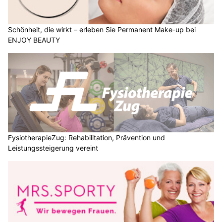
Schönheit, die wirkt – erleben Sie Permanent Make-up bei
ENJOY BEAUTY
FysiotherapieZug: Rehabilitation, Prävention und
Leistungssteigerung vereint