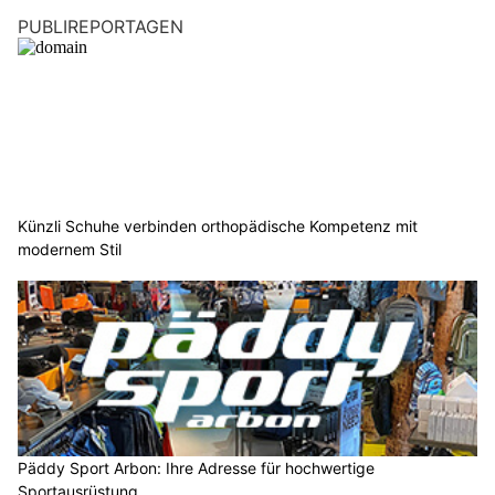
PUBLIREPORTAGEN
Künzli Schuhe verbinden orthopädische Kompetenz mit
modernem Stil
Päddy Sport Arbon: Ihre Adresse für hochwertige
Sportausrüstung