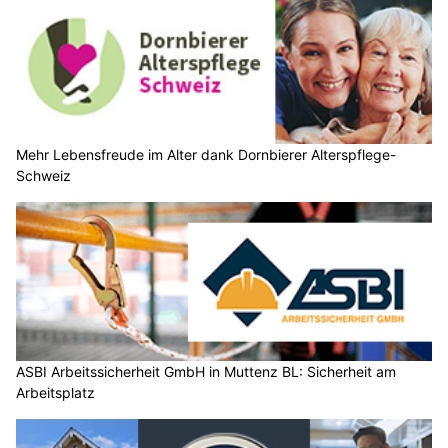
Mehr Lebensfreude im Alter dank Dornbierer Alterspflege-
Schweiz
ASBI Arbeitssicherheit GmbH in Muttenz BL: Sicherheit am
Arbeitsplatz