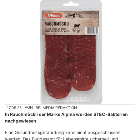
17.05.26
VON
BELMEDIA REDAKTION
In Rauchmöckli der Marke Alpina wurden STEC-Bakterien
nachgewiesen.
Eine Gesundheitsgefährdung kann nicht ausgeschlossen
werden. Das Bundesamt für Lebensmittelsicherheit und