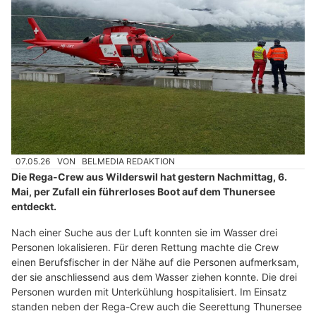
07.05.26
VON
BELMEDIA REDAKTION
Die Rega-Crew aus Wilderswil hat gestern Nachmittag, 6.
Mai, per Zufall ein führerloses Boot auf dem Thunersee
entdeckt.
Nach einer Suche aus der Luft konnten sie im Wasser drei
Personen lokalisieren. Für deren Rettung machte die Crew
einen Berufsfischer in der Nähe auf die Personen aufmerksam,
der sie anschliessend aus dem Wasser ziehen konnte. Die drei
Personen wurden mit Unterkühlung hospitalisiert. Im Einsatz
standen neben der Rega-Crew auch die Seerettung Thunersee