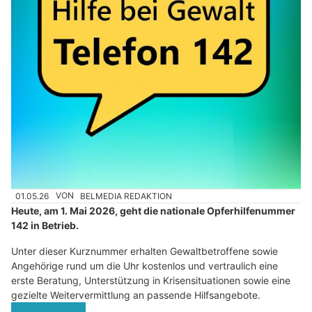
01.05.26
VON
BELMEDIA REDAKTION
Heute, am 1. Mai 2026, geht die nationale Opferhilfenummer
142 in Betrieb.
Unter dieser Kurznummer erhalten Gewaltbetroffene sowie
Angehörige rund um die Uhr kostenlos und vertraulich eine
erste Beratung, Unterstützung in Krisensituationen sowie eine
gezielte Weitervermittlung an passende Hilfsangebote.