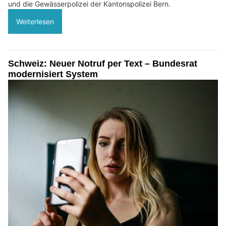
und die Gewässerpolizei der Kantonspolizei Bern.
Weiterlesen
Schweiz: Neuer Notruf per Text – Bundesrat
modernisiert System