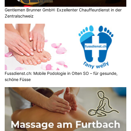
Gentlemen Brunner GmbH: Exzellenter Chauffeurdienst in der
Zentralschweiz
Fussdienst.ch: Mobile Podologie in Olten SO – für gesunde,
schöne Füsse