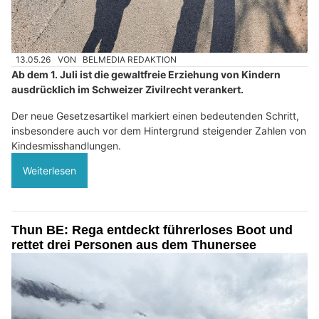
13.05.26
VON
BELMEDIA REDAKTION
Ab dem 1. Juli ist die gewaltfreie Erziehung von Kindern
ausdrücklich im Schweizer Zivilrecht verankert.
Der neue Gesetzesartikel markiert einen bedeutenden Schritt,
insbesondere auch vor dem Hintergrund steigender Zahlen von
Kindesmisshandlungen.
Weiterlesen
Thun BE: Rega entdeckt führerloses Boot und
rettet drei Personen aus dem Thunersee