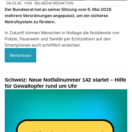
06.05.26
VON
BELMEDIA REDAKTION
Der Bundesrat hat an seiner Sitzung vom 6. Mai 2026
mehrere Verordnungen angepasst, um ein sicheres
Notrufsystem zu fördern.
In Zukunft können Menschen in Notlage die Notdienste von
Polizei, Feuerwehr und Sanität per Echtzeittext auf den
Smartphones auch schriftlich erreichen.
Weiterlesen
Schweiz: Neue Notfallnummer 142 startet – Hilfe
für Gewaltopfer rund um Uhr