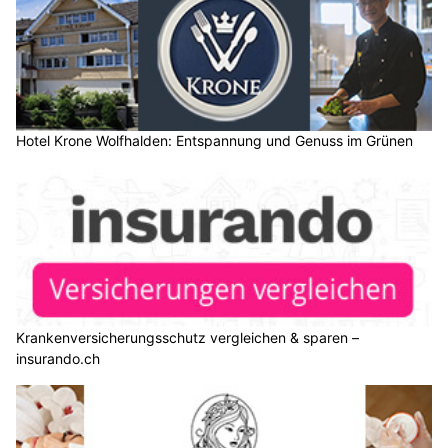
Hotel Krone Wolfhalden: Entspannung und Genuss im Grünen
Krankenversicherungsschutz vergleichen & sparen –
insurando.ch