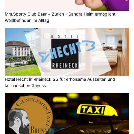
Mrs.Sporty Club Baar + Zürich – Sandra Heim ermöglicht
Wohlbefinden im Alltag
Hotel Hecht in Rheineck SG für erholsame Auszeiten und
kulinarischen Genuss