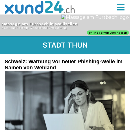
STADT THUN
Schweiz: Warnung vor neuer Phishing-Welle im
Namen von Webland