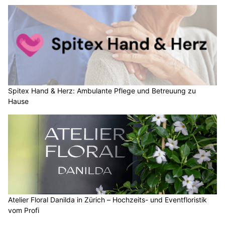
Spitex Hand & Herz: Ambulante Pflege und Betreuung zu
Hause
Atelier Floral Danilda in Zürich – Hochzeits- und Eventfloristik
vom Profi