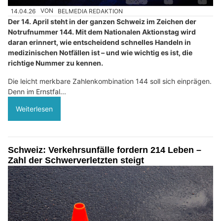
14.04.26
VON
BELMEDIA REDAKTION
Der 14. April steht in der ganzen Schweiz im Zeichen der
Notrufnummer 144. Mit dem Nationalen Aktionstag wird
daran erinnert, wie entscheidend schnelles Handeln in
medizinischen Notfällen ist – und wie wichtig es ist, die
richtige Nummer zu kennen.
Die leicht merkbare Zahlenkombination 144 soll sich einprägen.
Denn im Ernstfal...
Weiterlesen
Schweiz: Verkehrsunfälle fordern 214 Leben –
Zahl der Schwerverletzten steigt