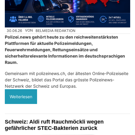
30.06.26
VON
BELMEDIA REDAKTION
Polizei.news gehört heute zu den reichweitenstärksten
Plattformen für aktuelle Polizeimeldungen,
Feuerwehrmeldungen, Rettungseinsätze und
sicherheitsrelevante Informationen im deutschsprachigen
Raum.
Gemeinsam mit polizeinews.ch, der ältesten Online-Polizeiseite
der Schweiz, bildet das Portal das grösste Polizeinews-
Netzwerk der Schweiz und Europas.
Weiterlesen
Schweiz: Aldi ruft Rauchmöckli wegen
gefährlicher STEC-Bakterien zurück