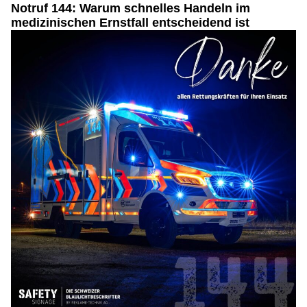
Notruf 144: Warum schnelles Handeln im
medizinischen Ernstfall entscheidend ist