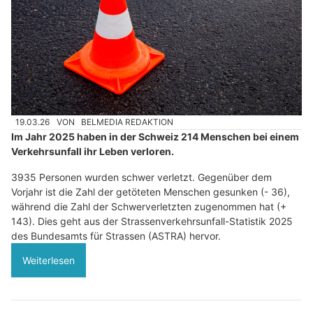
19.03.26
VON
BELMEDIA REDAKTION
Im Jahr 2025 haben in der Schweiz 214 Menschen bei einem
Verkehrsunfall ihr Leben verloren.
3935 Personen wurden schwer verletzt. Gegenüber dem
Vorjahr ist die Zahl der getöteten Menschen gesunken (- 36),
während die Zahl der Schwerverletzten zugenommen hat (+
143). Dies geht aus der Strassenverkehrsunfall-Statistik 2025
des Bundesamts für Strassen (ASTRA) hervor.
Weiterlesen