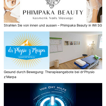
Strahlen Sie von innen und aussen – Phimpaka Beauty in Wil SG
Gesund durch Bewegung: Therapieangebote bei dr’Physio
z’Marpa