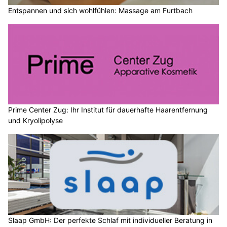
Entspannen und sich wohlfühlen: Massage am Furtbach
Prime Center Zug: Ihr Institut für dauerhafte Haarentfernung
und Kryolipolyse
Slaap GmbH: Der perfekte Schlaf mit individueller Beratung in