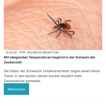
15.04.26
VON
BELMEDIA REDAKTION
Mit steigenden Temperaturen beginnt in der Schweiz die
Zeckenzeit.
Die Daten der Schweizer Unfallversicherer zeigen einen klaren
Trend: In den letzten Jahren wurden deutlich mehr
Zeckenstiche gemeldet.
Weiterlesen