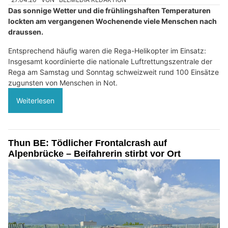
Das sonnige Wetter und die frühlingshaften Temperaturen
lockten am vergangenen Wochenende viele Menschen nach
draussen.
Entsprechend häufig waren die Rega-Helikopter im Einsatz:
Insgesamt koordinierte die nationale Luftrettungszentrale der
Rega am Samstag und Sonntag schweizweit rund 100 Einsätze
zugunsten von Menschen in Not.
Weiterlesen
Thun BE: Tödlicher Frontalcrash auf
Alpenbrücke – Beifahrerin stirbt vor Ort