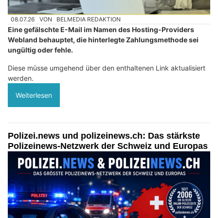
08.07.26
VON
BELMEDIA REDAKTION
Eine gefälschte E-Mail im Namen des Hosting-Providers
Webland behauptet, die hinterlegte Zahlungsmethode sei
ungültig oder fehle.
Diese müsse umgehend über den enthaltenen Link aktualisiert
werden.
Weiterlesen
Polizei.news und polizeinews.ch: Das stärkste
Polizeinews-Netzwerk der Schweiz und Europas