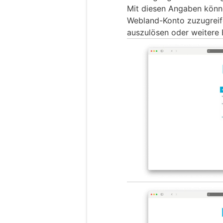
Mit diesen Angaben könn
Webland-Konto zuzugreif
auszulösen oder weitere 