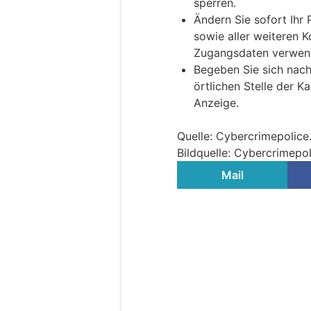
sperren.
Ändern Sie sofort Ihr
sowie aller weiteren K
Zugangsdaten verwen
Begeben Sie sich nach
örtlichen Stelle der K
Anzeige.
Quelle: Cybercrimepolice
Bildquelle: Cybercrimepol
Mail