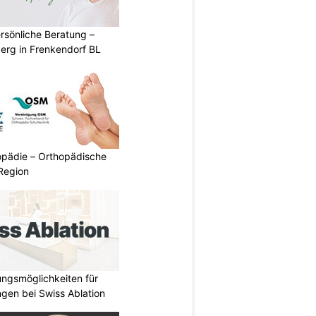
rsönliche Beratung –
erg in Frenkendorf BL
pädie – Orthopädische
Region
ungsmöglichkeiten für
gen bei Swiss Ablation