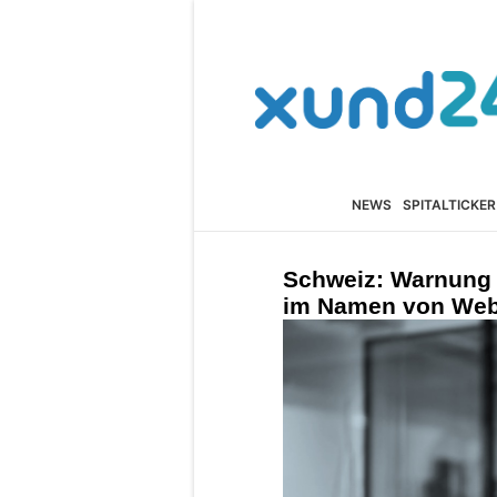
NEWS
SPITALTICKER
Schweiz: Warnung 
im Namen von Web