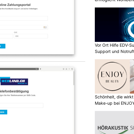
Vor Ort Hilfe EDV-Su
Support und Notruf
Schönheit, die wirk
Make-up bei ENJO