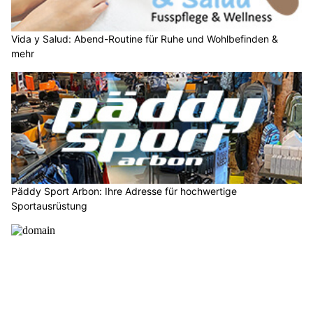
Vida y Salud: Abend-Routine für Ruhe und Wohlbefinden &
mehr
Päddy Sport Arbon: Ihre Adresse für hochwertige
Sportausrüstung