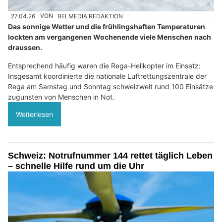
27.04.26
VON
BELMEDIA REDAKTION
Das sonnige Wetter und die frühlingshaften Temperaturen
lockten am vergangenen Wochenende viele Menschen nach
draussen.
Entsprechend häufig waren die Rega-Helikopter im Einsatz:
Insgesamt koordinierte die nationale Luftrettungszentrale der
Rega am Samstag und Sonntag schweizweit rund 100 Einsätze
zugunsten von Menschen in Not.
Weiterlesen
Schweiz: Notrufnummer 144 rettet täglich Leben
– schnelle Hilfe rund um die Uhr