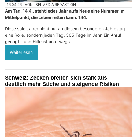
16.04.26
VON
BELMEDIA REDAKTION
Am Tag, 14.4., steht jedes Jahr aufs Neue eine Nummer im
Mittelpunkt, die Leben retten kann: 144.
Diese spielt aber nicht nur an diesem besonderen Jahrestag
eine Rolle, sondern jeden Tag. 365 Tage im Jahr. Ein Anruf
genügt – und Hilfe ist unterwegs.
Weiterlesen
Schweiz: Zecken breiten sich stark aus –
deutlich mehr Stiche und steigende Risiken