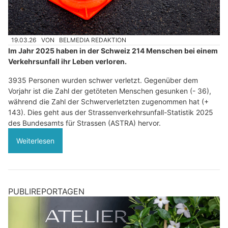
19.03.26
VON
BELMEDIA REDAKTION
Im Jahr 2025 haben in der Schweiz 214 Menschen bei einem
Verkehrsunfall ihr Leben verloren.
3935 Personen wurden schwer verletzt. Gegenüber dem
Vorjahr ist die Zahl der getöteten Menschen gesunken (- 36),
während die Zahl der Schwerverletzten zugenommen hat (+
143). Dies geht aus der Strassenverkehrsunfall-Statistik 2025
des Bundesamts für Strassen (ASTRA) hervor.
Weiterlesen
PUBLIREPORTAGEN