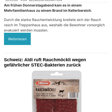
Am frühen Donnerstagabend kam es in einem
Mehrfamilienhaus zu einem Brand im Kellerbereich.
Durch die starke Rauchentwicklung breitete sich der Rauch
rasch im Treppenhaus aus, weshalb die Bewohner vorsorglich
evakuiert werden mussten.
Weiterlesen
Schweiz: Aldi ruft Rauchmöckli wegen
gefährlicher STEC-Bakterien zurück