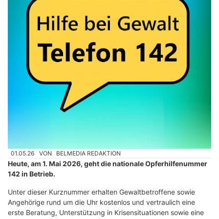
01.05.26
VON
BELMEDIA REDAKTION
Heute, am 1. Mai 2026, geht die nationale Opferhilfenummer
142 in Betrieb.
Unter dieser Kurznummer erhalten Gewaltbetroffene sowie
Angehörige rund um die Uhr kostenlos und vertraulich eine
erste Beratung, Unterstützung in Krisensituationen sowie eine