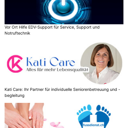
Vor Ort Hilfe EDV-Support für Service, Support und
Notruftechnik
Kati Care: Ihr Partner für individuelle Seniorenbetreuung und -
begleitung