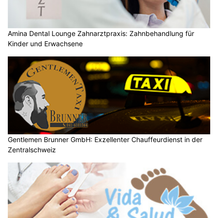
Amina Dental Lounge Zahnarztpraxis: Zahnbehandlung für
Kinder und Erwachsene
Gentlemen Brunner GmbH: Exzellenter Chauffeurdienst in der
Zentralschweiz