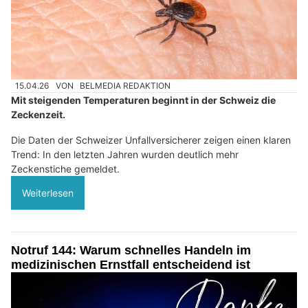
15.04.26
VON
BELMEDIA REDAKTION
Mit steigenden Temperaturen beginnt in der Schweiz die
Zeckenzeit.
Die Daten der Schweizer Unfallversicherer zeigen einen klaren
Trend: In den letzten Jahren wurden deutlich mehr
Zeckenstiche gemeldet.
Weiterlesen
Notruf 144: Warum schnelles Handeln im
medizinischen Ernstfall entscheidend ist