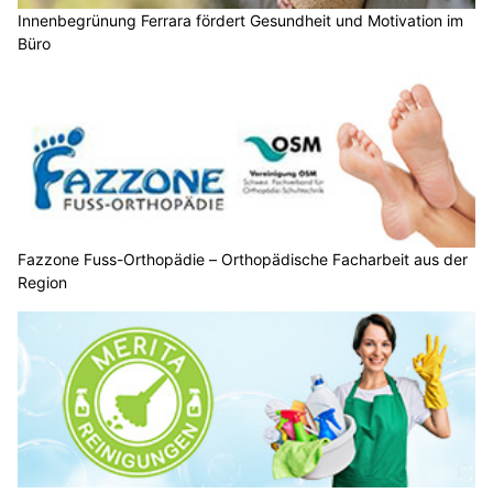
Innenbegrünung Ferrara fördert Gesundheit und Motivation im
Büro
Fazzone Fuss-Orthopädie – Orthopädische Facharbeit aus der
Region