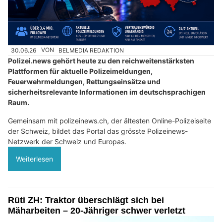
30.06.26
VON
BELMEDIA REDAKTION
Polizei.news gehört heute zu den reichweitenstärksten
Plattformen für aktuelle Polizeimeldungen,
Feuerwehrmeldungen, Rettungseinsätze und
sicherheitsrelevante Informationen im deutschsprachigen
Raum.
Gemeinsam mit polizeinews.ch, der ältesten Online-Polizeiseite
der Schweiz, bildet das Portal das grösste Polizeinews-
Netzwerk der Schweiz und Europas.
Weiterlesen
Rüti ZH: Traktor überschlägt sich bei
Mäharbeiten – 20-Jähriger schwer verletzt