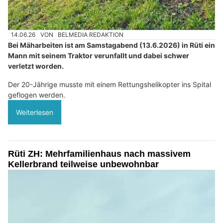
14.06.26
VON
BELMEDIA REDAKTION
Bei Mäharbeiten ist am Samstagabend (13.6.2026) in Rüti ein
Mann mit seinem Traktor verunfallt und dabei schwer
verletzt worden.
Der 20-Jährige musste mit einem Rettungshelikopter ins Spital
geflogen werden.
Weiterlesen
Rüti ZH: Mehrfamilienhaus nach massivem
Kellerbrand teilweise unbewohnbar