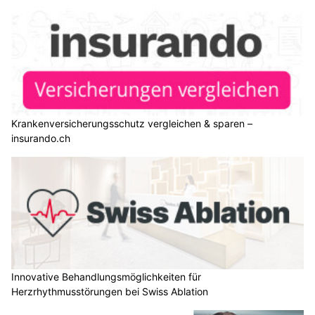
Krankenversicherungsschutz vergleichen & sparen –
insurando.ch
Innovative Behandlungsmöglichkeiten für
Herzrhythmusstörungen bei Swiss Ablation