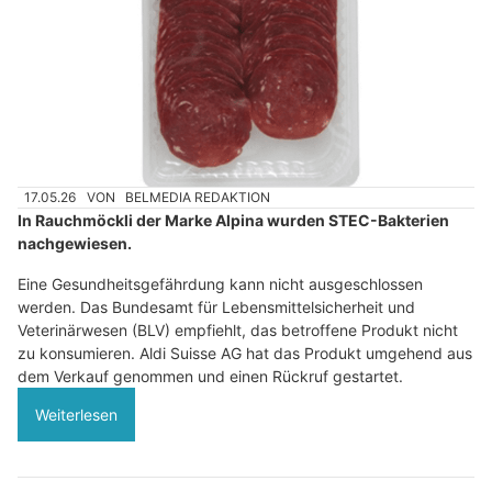
17.05.26
VON
BELMEDIA REDAKTION
In Rauchmöckli der Marke Alpina wurden STEC-Bakterien
nachgewiesen.
Eine Gesundheitsgefährdung kann nicht ausgeschlossen
werden. Das Bundesamt für Lebensmittelsicherheit und
Veterinärwesen (BLV) empfiehlt, das betroffene Produkt nicht
zu konsumieren. Aldi Suisse AG hat das Produkt umgehend aus
dem Verkauf genommen und einen Rückruf gestartet.
Weiterlesen