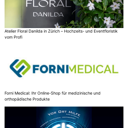
Atelier Floral Danilda in Zürich – Hochzeits- und Eventfloristik
vom Profi
Forni Medical: Ihr Online-Shop für medizinische und
orthopädische Produkte