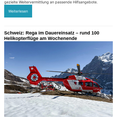
gezielte Weitervermittlung an passende Hilfsangebote.
Weiterlesen
Schweiz: Rega im Dauereinsatz – rund 100
Helikopterflüge am Wochenende