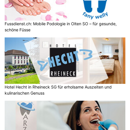
Fussdienst.ch: Mobile Podologie in Olten SO – für gesunde,
schöne Füsse
Hotel Hecht in Rheineck SG für erholsame Auszeiten und
kulinarischen Genuss