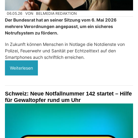
06.05.26
VON
BELMEDIA REDAKTION
Der Bundesrat hat an seiner Sitzung vom 6. Mai 2026
mehrere Verordnungen angepasst, um ein sicheres
Notrufsystem zu fördern.
In Zukunft können Menschen in Notlage die Notdienste von
Polizei, Feuerwehr und Sanität per Echtzeittext auf den
Smartphones auch schriftlich erreichen.
Weiterlesen
Schweiz: Neue Notfallnummer 142 startet – Hilfe
für Gewaltopfer rund um Uhr