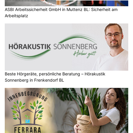
ASBI Arbeitssicherheit GmbH in Muttenz BL: Sicherheit am
Arbeitsplatz
Beste Hörgeräte, persönliche Beratung – Hörakustik
Sonnenberg in Frenkendorf BL