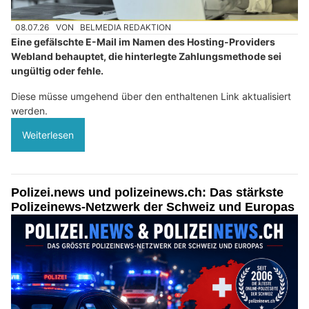
08.07.26
VON
BELMEDIA REDAKTION
Eine gefälschte E-Mail im Namen des Hosting-Providers
Webland behauptet, die hinterlegte Zahlungsmethode sei
ungültig oder fehle.
Diese müsse umgehend über den enthaltenen Link aktualisiert
werden.
Weiterlesen
Polizei.news und polizeinews.ch: Das stärkste
Polizeinews-Netzwerk der Schweiz und Europas