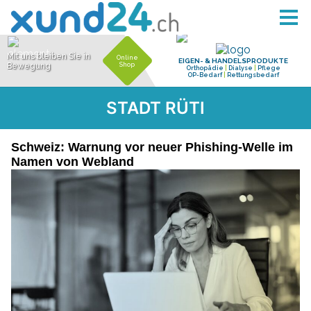
STADT RÜTI
Schweiz: Warnung vor neuer Phishing-Welle im
Namen von Webland