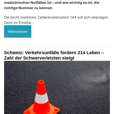
medizinischen Notfällen ist – und wie wichtig es ist, die
richtige Nummer zu kennen.
Die leicht merkbare Zahlenkombination 144 soll sich einprägen.
Denn im Ernstfal...
Weiterlesen
Schweiz: Verkehrsunfälle fordern 214 Leben –
Zahl der Schwerverletzten steigt