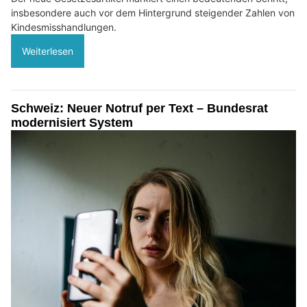
insbesondere auch vor dem Hintergrund steigender Zahlen von
Kindesmisshandlungen.
Weiterlesen
Schweiz: Neuer Notruf per Text – Bundesrat
modernisiert System