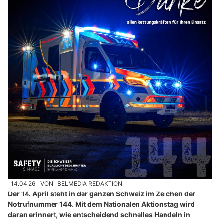
14.04.26
VON
BELMEDIA REDAKTION
Der 14. April steht in der ganzen Schweiz im Zeichen der
Notrufnummer 144. Mit dem Nationalen Aktionstag wird
daran erinnert, wie entscheidend schnelles Handeln in