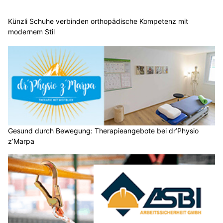
Künzli Schuhe verbinden orthopädische Kompetenz mit
modernem Stil
Gesund durch Bewegung: Therapieangebote bei dr’Physio
z’Marpa