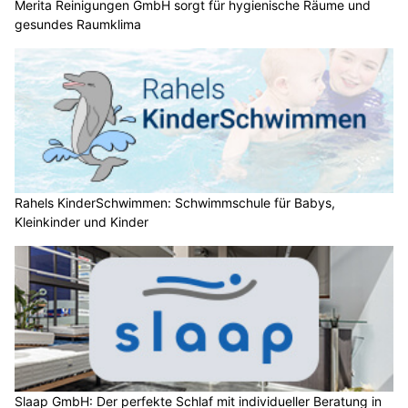
Merita Reinigungen GmbH sorgt für hygienische Räume und
gesundes Raumklima
Rahels KinderSchwimmen: Schwimmschule für Babys,
Kleinkinder und Kinder
Slaap GmbH: Der perfekte Schlaf mit individueller Beratung in