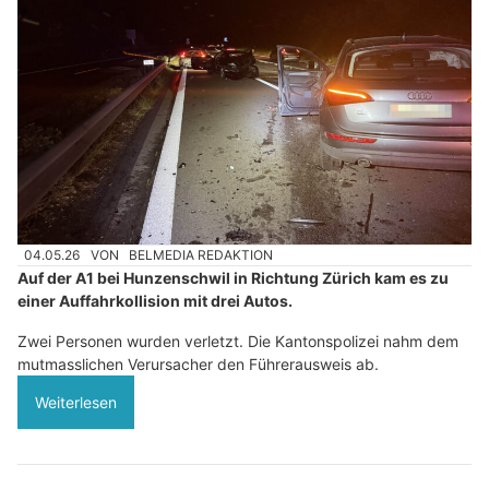
04.05.26
VON
BELMEDIA REDAKTION
Auf der A1 bei Hunzenschwil in Richtung Zürich kam es zu
einer Auffahrkollision mit drei Autos.
Zwei Personen wurden verletzt. Die Kantonspolizei nahm dem
mutmasslichen Verursacher den Führerausweis ab.
Weiterlesen