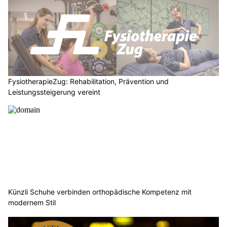
FysiotherapieZug: Rehabilitation, Prävention und
Leistungssteigerung vereint
Künzli Schuhe verbinden orthopädische Kompetenz mit
modernem Stil