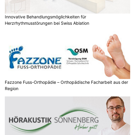
Innovative Behandlungsmöglichkeiten für
Herzrhythmusstörungen bei Swiss Ablation
Fazzone Fuss-Orthopädie – Orthopädische Facharbeit aus der
Region