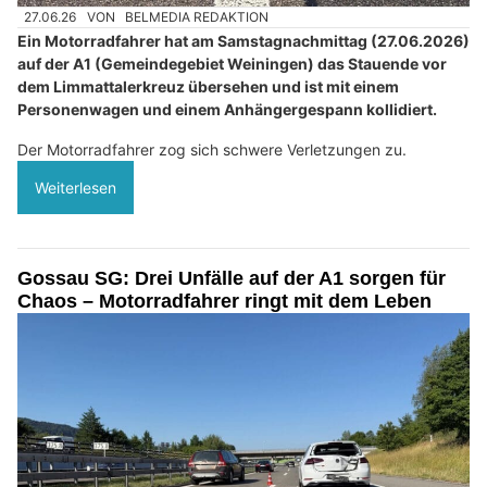
27.06.26
VON
BELMEDIA REDAKTION
Ein Motorradfahrer hat am Samstagnachmittag (27.06.2026)
auf der A1 (Gemeindegebiet Weiningen) das Stauende vor
dem Limmattalerkreuz übersehen und ist mit einem
Personenwagen und einem Anhängergespann kollidiert.
Der Motorradfahrer zog sich schwere Verletzungen zu.
Weiterlesen
Gossau SG: Drei Unfälle auf der A1 sorgen für
Chaos – Motorradfahrer ringt mit dem Leben