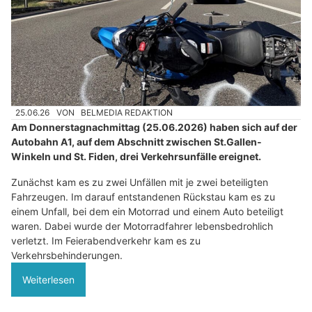
25.06.26
VON
BELMEDIA REDAKTION
Am Donnerstagnachmittag (25.06.2026) haben sich auf der
Autobahn A1, auf dem Abschnitt zwischen St.Gallen-
Winkeln und St. Fiden, drei Verkehrsunfälle ereignet.
Zunächst kam es zu zwei Unfällen mit je zwei beteiligten
Fahrzeugen. Im darauf entstandenen Rückstau kam es zu
einem Unfall, bei dem ein Motorrad und einem Auto beteiligt
waren. Dabei wurde der Motorradfahrer lebensbedrohlich
verletzt. Im Feierabendverkehr kam es zu
Verkehrsbehinderungen.
Weiterlesen