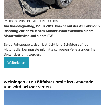
28.06.26
VON
BELMEDIA REDAKTION
Am Samstagmittag, 27.06.2026 kam es auf der A1, Fahrbahn
Richtung Zürich zu einem Auffahrunfall zwischen einem
Motorradlenker und einem PW.
Beide Fahrzeuge weisen beträchtliche Schäden auf, der
Motorradlenker musste mit mittelschweren Verletzungen ins
Spital überführt werden.
Weiterlesen
Weiningen ZH: Töfffahrer prallt ins Stauende
und wird schwer verletzt