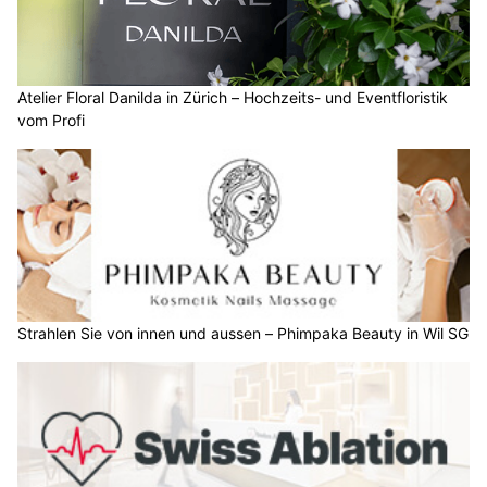
Atelier Floral Danilda in Zürich – Hochzeits- und Eventfloristik
vom Profi
Strahlen Sie von innen und aussen – Phimpaka Beauty in Wil SG