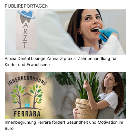
PUBLIREPORTAGEN
Amina Dental Lounge Zahnarztpraxis: Zahnbehandlung für
Kinder und Erwachsene
Innenbegrünung Ferrara fördert Gesundheit und Motivation im
Büro