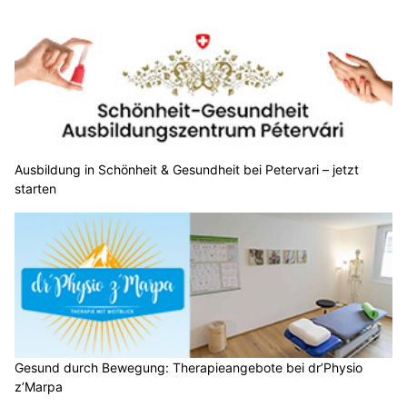
Ausbildung in Schönheit & Gesundheit bei Petervari – jetzt
starten
Gesund durch Bewegung: Therapieangebote bei dr’Physio
z’Marpa