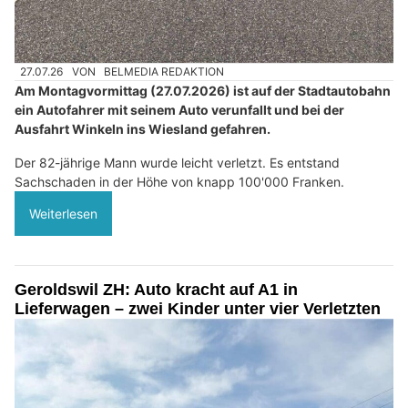
27.07.26
VON
BELMEDIA REDAKTION
Am Montagvormittag (27.07.2026) ist auf der Stadtautobahn
ein Autofahrer mit seinem Auto verunfallt und bei der
Ausfahrt Winkeln ins Wiesland gefahren.
Der 82-jährige Mann wurde leicht verletzt. Es entstand
Sachschaden in der Höhe von knapp 100'000 Franken.
Weiterlesen
Geroldswil ZH: Auto kracht auf A1 in
Lieferwagen – zwei Kinder unter vier Verletzten