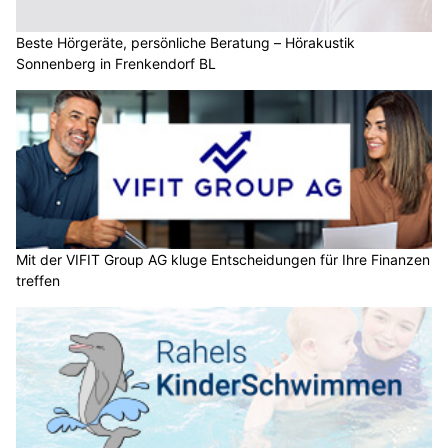
Beste Hörgeräte, persönliche Beratung – Hörakustik
Sonnenberg in Frenkendorf BL
Mit der VIFIT Group AG kluge Entscheidungen für Ihre Finanzen
treffen