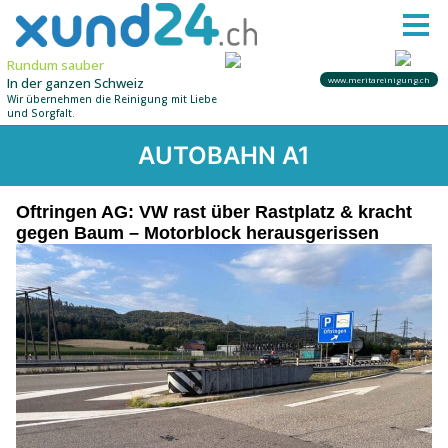
AUTOBAHN A1
Oftringen AG: VW rast über Rastplatz & kracht
gegen Baum – Motorblock herausgerissen