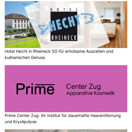
Hotel Hecht in Rheineck SG für erholsame Auszeiten und
kulinarischen Genuss
Prime Center Zug: Ihr Institut für dauerhafte Haarentfernung
und Kryolipolyse