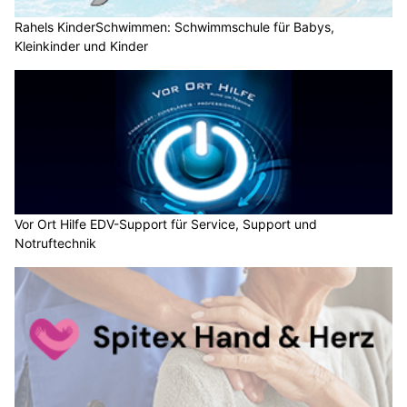
Rahels KinderSchwimmen: Schwimmschule für Babys,
Kleinkinder und Kinder
Vor Ort Hilfe EDV-Support für Service, Support und
Notruftechnik