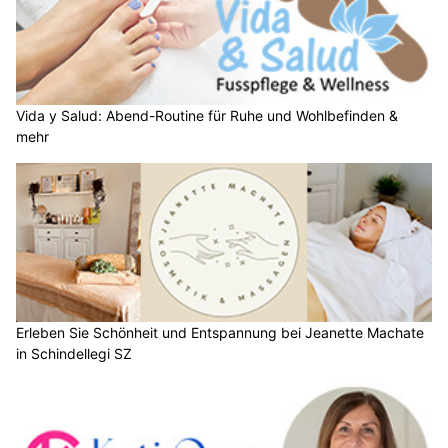
Vida y Salud: Abend-Routine für Ruhe und Wohlbefinden &
mehr
Erleben Sie Schönheit und Entspannung bei Jeanette Machate
in Schindellegi SZ