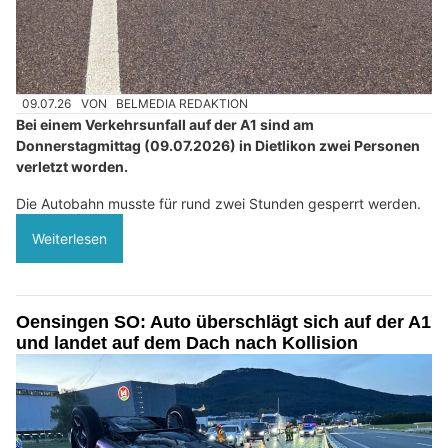
09.07.26
VON
BELMEDIA REDAKTION
Bei einem Verkehrsunfall auf der A1 sind am
Donnerstagmittag (09.07.2026) in Dietlikon zwei Personen
verletzt worden.
Die Autobahn musste für rund zwei Stunden gesperrt werden.
Weiterlesen
Oensingen SO: Auto überschlägt sich auf der A1
und landet auf dem Dach nach Kollision