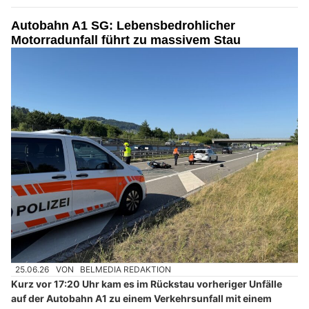
Autobahn A1 SG: Lebensbedrohlicher
Motorradunfall führt zu massivem Stau
25.06.26
VON
BELMEDIA REDAKTION
Kurz vor 17:20 Uhr kam es im Rückstau vorheriger Unfälle
auf der Autobahn A1 zu einem Verkehrsunfall mit einem