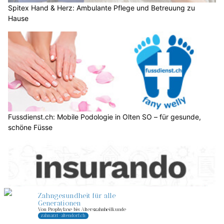
Spitex Hand & Herz: Ambulante Pflege und Betreuung zu
Hause
Fussdienst.ch: Mobile Podologie in Olten SO – für gesunde,
schöne Füsse