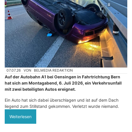
07.07.26
VON
BELMEDIA REDAKTION
Auf der Autobahn A1 bei Oensingen in Fahrtrichtung Bern
hat sich am Montagabend, 6. Juli 2026, ein Verkehrsunfall
mit zwei beteiligten Autos ereignet.
Ein Auto hat sich dabei überschlagen und ist auf dem Dach
liegend zum Stillstand gekommen. Verletzt wurde niemand.
Weiterlesen