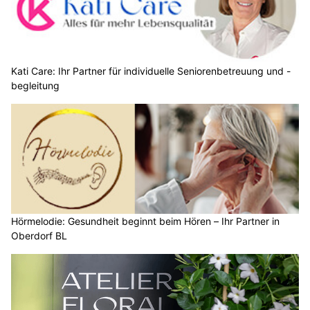
Kati Care: Ihr Partner für individuelle Seniorenbetreuung und -
begleitung
Hörmelodie: Gesundheit beginnt beim Hören – Ihr Partner in
Oberdorf BL