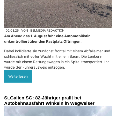
02.08.26
VON
BELMEDIA REDAKTION
Am Abend des 1. August fuhr eine Automobilistin
unkontrolliert über den Rastplatz Oftringen.
Dabei kollidierte sie zunächst frontal mit einem Abfalleimer und
schliesslich mit voller Wucht mit einem Baum. Die Lenkerin
wurde mit einem Rettungswagen in ein Spital transportiert. Ihr
wurde der Führerausweis entzogen.
Weiterlesen
St.Gallen SG: 82-Jähriger prallt bei
Autobahnausfahrt Winkeln in Wegweiser