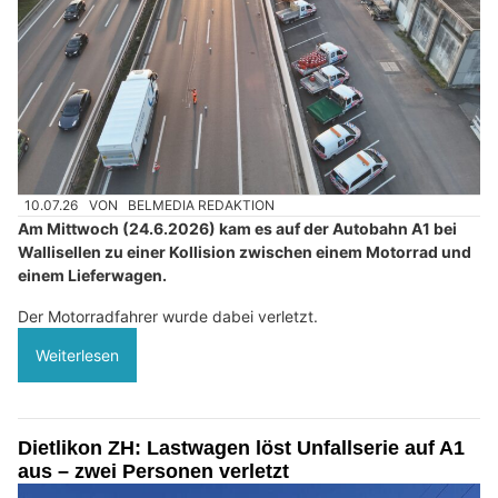
10.07.26
VON
BELMEDIA REDAKTION
Am Mittwoch (24.6.2026) kam es auf der Autobahn A1 bei
Wallisellen zu einer Kollision zwischen einem Motorrad und
einem Lieferwagen.
Der Motorradfahrer wurde dabei verletzt.
Weiterlesen
Dietlikon ZH: Lastwagen löst Unfallserie auf A1
aus – zwei Personen verletzt