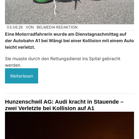
03.06.26
VON
BELMEDIA REDAKTION
Eine Motorradfahrerin wurde am Dienstagnachmittag auf
der Autobahn A1 bei Wängi bei einer Kollision mit einem Auto
leicht verletzt.
Sie musste durch den Rettungsdienst ins Spital gebracht
werden.
Weiterlesen
Hunzenschwil AG: Audi kracht in Stauende –
zwei Verletzte bei Kollision auf A1