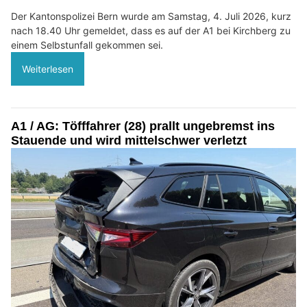
Der Kantonspolizei Bern wurde am Samstag, 4. Juli 2026, kurz
nach 18.40 Uhr gemeldet, dass es auf der A1 bei Kirchberg zu
einem Selbstunfall gekommen sei.
Weiterlesen
A1 / AG: Töfffahrer (28) prallt ungebremst ins
Stauende und wird mittelschwer verletzt