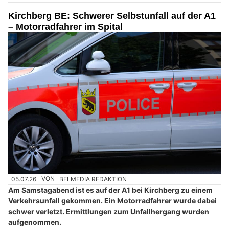
Kirchberg BE: Schwerer Selbstunfall auf der A1
– Motorradfahrer im Spital
05.07.26
VON
BELMEDIA REDAKTION
Am Samstagabend ist es auf der A1 bei Kirchberg zu einem
Verkehrsunfall gekommen. Ein Motorradfahrer wurde dabei
schwer verletzt. Ermittlungen zum Unfallhergang wurden
aufgenommen.