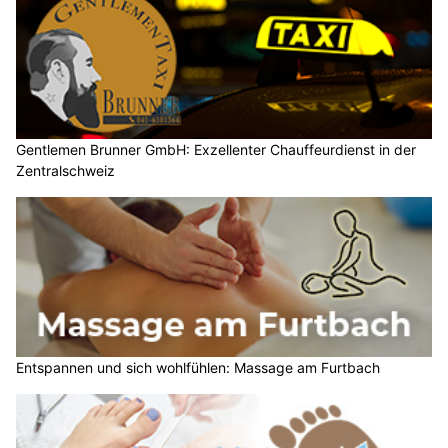
Gentlemen Brunner GmbH: Exzellenter Chauffeurdienst in der
Zentralschweiz
Entspannen und sich wohlfühlen: Massage am Furtbach