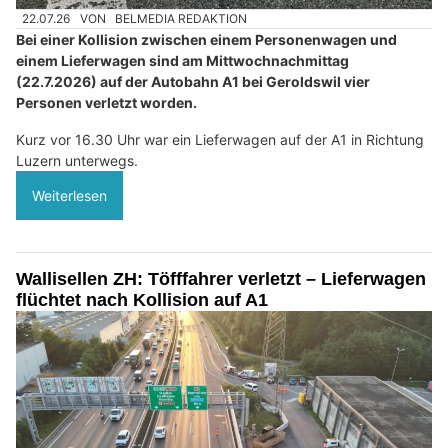
22.07.26
VON
BELMEDIA REDAKTION
Bei einer Kollision zwischen einem Personenwagen und
einem Lieferwagen sind am Mittwochnachmittag
(22.7.2026) auf der Autobahn A1 bei Geroldswil vier
Personen verletzt worden.
Kurz vor 16.30 Uhr war ein Lieferwagen auf der A1 in Richtung
Luzern unterwegs.
Weiterlesen
Wallisellen ZH: Töfffahrer verletzt – Lieferwagen
flüchtet nach Kollision auf A1