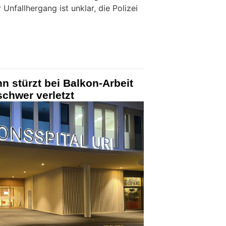
 Unfallhergang ist unklar, die Polizei
n stürzt bei Balkon-Arbeit
schwer verletzt