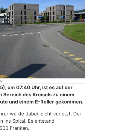
ON
, um 07:40 Uhr, ist es auf der
 Bereich des Kreisels zu einem
Auto und einem E-Roller gekommen.
hrer wurde dabei leicht verletzt. Der
n ins Spital. Es entstand
500 Franken.