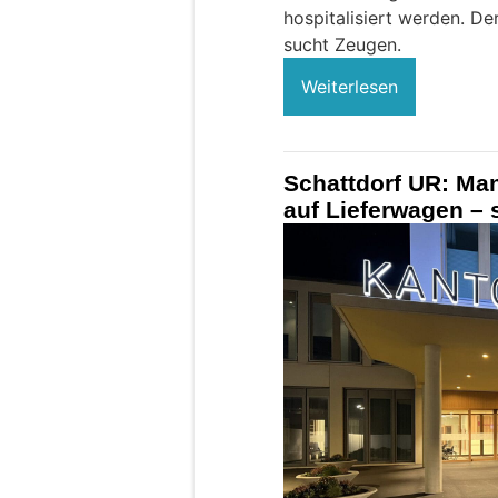
hospitalisiert werden. Der
sucht Zeugen.
Weiterlesen
Schattdorf UR: Man
auf Lieferwagen – 