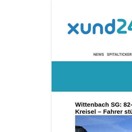
NEWS
SPITALTICKER
Wittenbach SG: 82-
Kreisel – Fahrer st