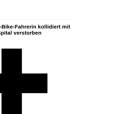
Bike-Fahrerin kollidiert mit
Spital verstorben