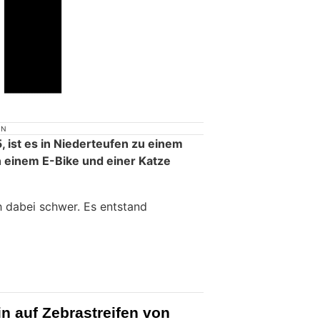
ON
, ist es in Niederteufen zu einem
 einem E-Bike und einer Katze
h dabei schwer. Es entstand
n auf Zebrastreifen von