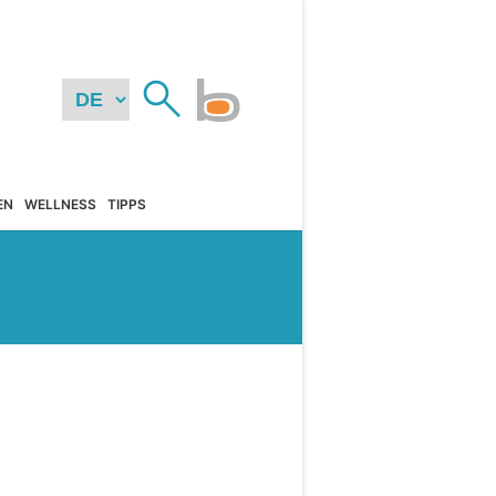
EN
WELLNESS
TIPPS