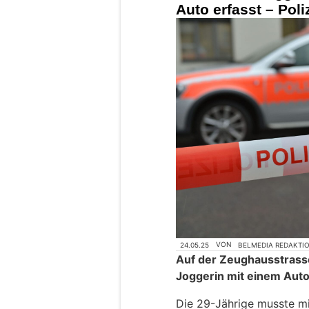
Auto erfasst – Pol
24.05.25
VON
BELMEDIA REDAKTI
Auf der Zeughausstrasse
Joggerin mit einem Auto 
Die 29-Jährige musste m