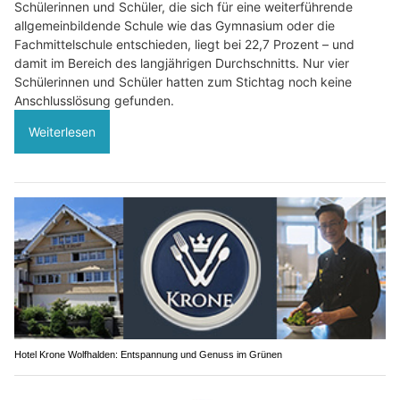
Schülerinnen und Schüler, die sich für eine weiterführende
allgemeinbildende Schule wie das Gymnasium oder die
Fachmittelschule entschieden, liegt bei 22,7 Prozent – und
damit im Bereich des langjährigen Durchschnitts. Nur vier
Schülerinnen und Schüler hatten zum Stichtag noch keine
Anschlusslösung gefunden.
Weiterlesen
Hotel Krone Wolfhalden: Entspannung und Genuss im Grünen