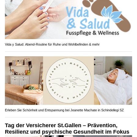
Vida y Salud: Abend-Routine für Ruhe und Wohlbefinden & mehr
Erleben Sie Schönheit und Entspannung bei Jeanette Machate in Schindellegi SZ
Tag der Versicherer St.Gallen – Prävention,
Resilienz und psychische Gesundheit im Fokus