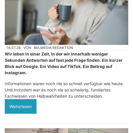
16.07.26
VON
BELMEDIA REDAKTION
Wir leben in einer Zeit, in der wir innerhalb weniger
Sekunden Antworten auf fast jede Frage finden. Ein kurzer
Blick auf Google. Ein Video auf TikTok. Ein Beitrag auf
Instagram.
Informationen waren noch nie so schnell verfügbar wie heute.
Und trotzdem war es noch nie so schwierig, fundiertes
Fachwissen von Halbwahrheiten zu unterscheiden.
Weiterlesen