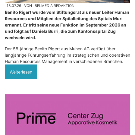
13.07.26
VON
BELMEDIA REDAKTION
Benito Rigert wurde vom Stiftungsrat als neuer Leiter Human
Resources und Mitglied der Spitalleitung des Spitals Muri
ernannt. Er tritt seine neue Funktion im September 2026 an
und folgt auf Daniela Burri, die zum Kantonsspital Zug
wechseln wird.
Der 58-jährige Benito Rigert aus Muhen AG verfügt über
langjährige Führungserfahrung im strategischen und operativen
Human Resources Management in verschiedenen Branchen.
Weiterlesen