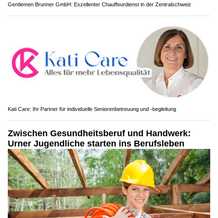
Gentlemen Brunner GmbH: Exzellenter Chauffeurdienst in der Zentralschweiz
Kati Care: Ihr Partner für individuelle Seniorenbetreuung und -begleitung
Zwischen Gesundheitsberuf und Handwerk:
Urner Jugendliche starten ins Berufsleben