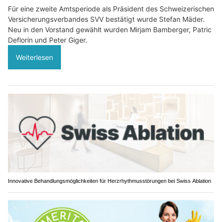
Für eine zweite Amtsperiode als Präsident des Schweizerischen
Versicherungsverbandes SVV bestätigt wurde Stefan Mäder.
Neu in den Vorstand gewählt wurden Mirjam Bamberger, Patric
Deflorin und Peter Giger.
Weiterlesen
Innovative Behandlungsmöglichkeiten für Herzrhythmusstörungen bei Swiss Ablation