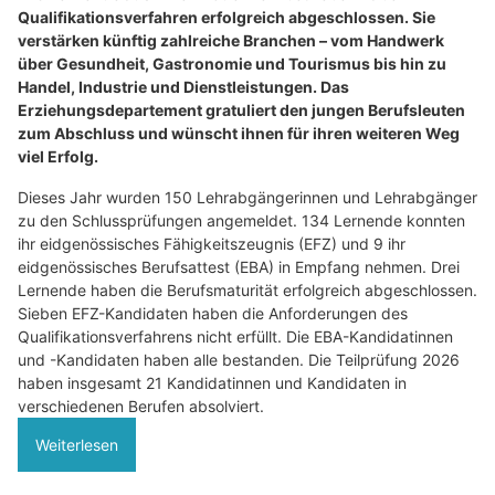
Qualifikationsverfahren erfolgreich abgeschlossen. Sie
verstärken künftig zahlreiche Branchen – vom Handwerk
über Gesundheit, Gastronomie und Tourismus bis hin zu
Handel, Industrie und Dienstleistungen. Das
Erziehungsdepartement gratuliert den jungen Berufsleuten
zum Abschluss und wünscht ihnen für ihren weiteren Weg
viel Erfolg.
Dieses Jahr wurden 150 Lehrabgängerinnen und Lehrabgänger
zu den Schlussprüfungen angemeldet. 134 Lernende konnten
ihr eidgenössisches Fähigkeitszeugnis (EFZ) und 9 ihr
eidgenössisches Berufsattest (EBA) in Empfang nehmen. Drei
Lernende haben die Berufsmaturität erfolgreich abgeschlossen.
Sieben EFZ-Kandidaten haben die Anforderungen des
Qualifikationsverfahrens nicht erfüllt. Die EBA-Kandidatinnen
und -Kandidaten haben alle bestanden. Die Teilprüfung 2026
haben insgesamt 21 Kandidatinnen und Kandidaten in
verschiedenen Berufen absolviert.
Weiterlesen