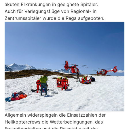
akuten Erkrankungen in geeignete Spitäler.
Auch für Verlegungsflüge von Regional- in
Zentrumsspitäler wurde die Rega aufgeboten.
Allgemein widerspiegeln die Einsatzzahlen der
Helikoptercrews die Wetterbedingungen, das
Freizeitverhalten und die Reisetätigkeit der