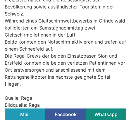
Bevölkerung sowie ausländischer Touristen in der
Schweiz.
Während eines Gleitschirmwettbewerbs in Grindelwald
kollidierten am Samstagnachmittag zwei
Gleitschirmpilotinnen in der Luft.
Beide konnten den Notschirm aktivieren und trafen auf
einem Schneefeld auf.
Die Rega-Crews der beiden Einsatzbasen Sion und
Erstfeld konnten die beiden verletzen Patientinnen vor
Ort erstversorgen und anschliessend mit dem
Rettungshelikopter ins nächste geeignete Spital
fliegen.
Quelle: Rega
Bildquelle: Rega
Mail
Facebook
Whatsapp