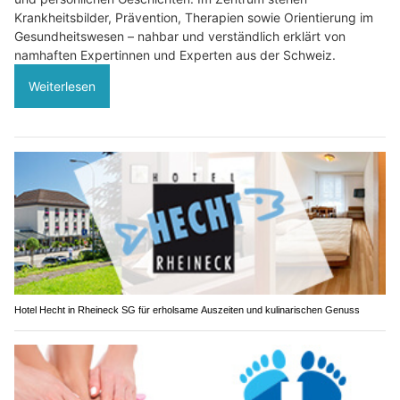
Krankheitsbilder, Prävention, Therapien sowie Orientierung im
Gesundheitswesen – nahbar und verständlich erklärt von
namhaften Expertinnen und Experten aus der Schweiz.
Weiterlesen
Hotel Hecht in Rheineck SG für erholsame Auszeiten und kulinarischen Genuss