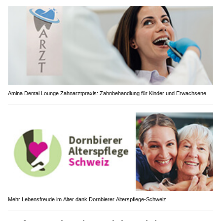
Amina Dental Lounge Zahnarztpraxis: Zahnbehandlung für Kinder und Erwachsene
Mehr Lebensfreude im Alter dank Dornbierer Alterspflege-Schweiz