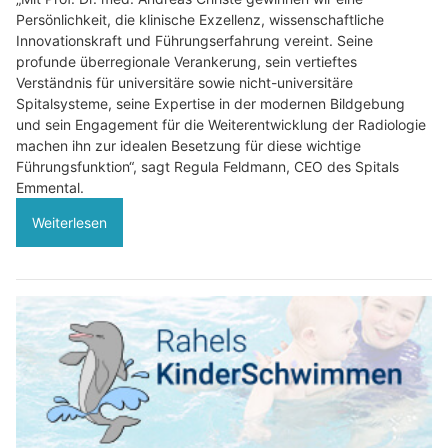
Persönlichkeit, die klinische Exzellenz, wissenschaftliche
Innovationskraft und Führungserfahrung vereint. Seine
profunde überregionale Verankerung, sein vertieftes
Verständnis für universitäre sowie nicht-universitäre
Spitalsysteme, seine Expertise in der modernen Bildgebung
und sein Engagement für die Weiterentwicklung der Radiologie
machen ihn zur idealen Besetzung für diese wichtige
Führungsfunktion“, sagt Regula Feldmann, CEO des Spitals
Emmental.
Weiterlesen