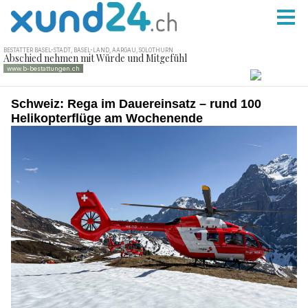
Schweiz: Rega im Dauereinsatz – rund 100
Helikopterflüge am Wochenende