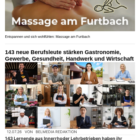
Entspannen und sich wohlfühlen: Massage am Furtbach
143 neue Berufsleute stärken Gastronomie,
Gewerbe, Gesundheit, Handwerk und Wirtschaft
12.07.26
VON
BELMEDIA REDAKTION
143 Lernende aus Innerrhoder Lehrbetrieben haben ihr