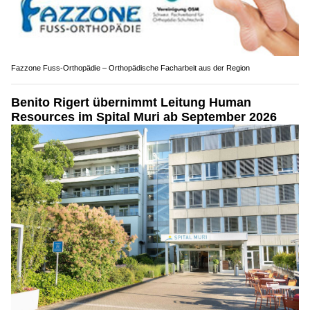
Fazzone Fuss-Orthopädie – Orthopädische Facharbeit aus der Region
Benito Rigert übernimmt Leitung Human
Resources im Spital Muri ab September 2026