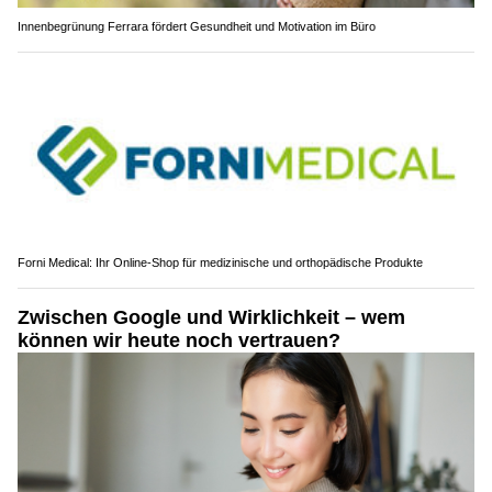
Innenbegrünung Ferrara fördert Gesundheit und Motivation im Büro
Forni Medical: Ihr Online-Shop für medizinische und orthopädische Produkte
Zwischen Google und Wirklichkeit – wem
können wir heute noch vertrauen?