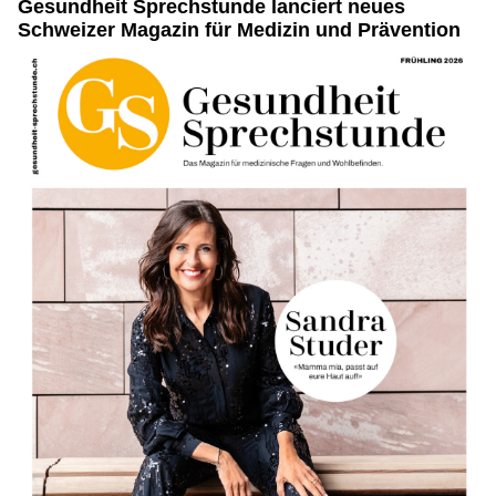
Gesundheit Sprechstunde lanciert neues
Schweizer Magazin für Medizin und Prävention