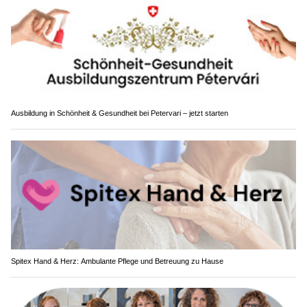
Ausbildung in Schönheit & Gesundheit bei Petervari – jetzt starten
Spitex Hand & Herz: Ambulante Pflege und Betreuung zu Hause