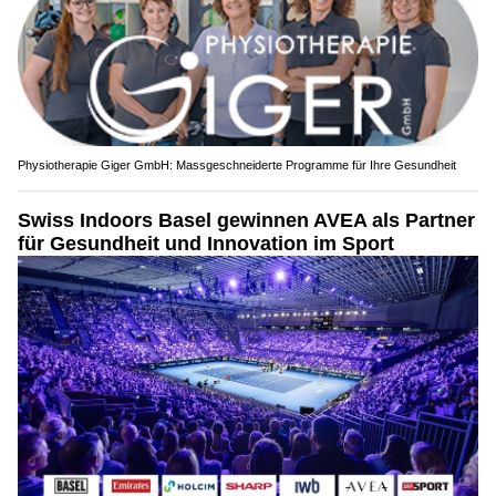
Physiotherapie Giger GmbH: Massgeschneiderte Programme für Ihre Gesundheit
Swiss Indoors Basel gewinnen AVEA als Partner
für Gesundheit und Innovation im Sport