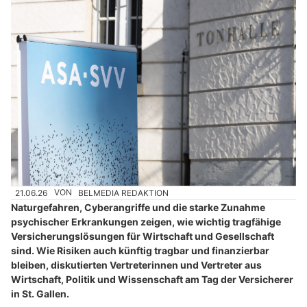
21.06.26
VON
BELMEDIA REDAKTION
Naturgefahren, Cyberangriffe und die starke Zunahme
psychischer Erkrankungen zeigen, wie wichtig tragfähige
Versicherungslösungen für Wirtschaft und Gesellschaft
sind. Wie Risiken auch künftig tragbar und finanzierbar
bleiben, diskutierten Vertreterinnen und Vertreter aus
Wirtschaft, Politik und Wissenschaft am Tag der Versicherer
in St. Gallen.