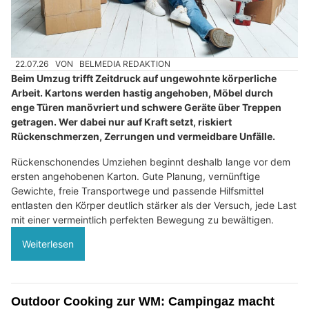
22.07.26
VON
BELMEDIA REDAKTION
Beim Umzug trifft Zeitdruck auf ungewohnte körperliche
Arbeit. Kartons werden hastig angehoben, Möbel durch
enge Türen manövriert und schwere Geräte über Treppen
getragen. Wer dabei nur auf Kraft setzt, riskiert
Rückenschmerzen, Zerrungen und vermeidbare Unfälle.
Rückenschonendes Umziehen beginnt deshalb lange vor dem
ersten angehobenen Karton. Gute Planung, vernünftige
Gewichte, freie Transportwege und passende Hilfsmittel
entlasten den Körper deutlich stärker als der Versuch, jede Last
mit einer vermeintlich perfekten Bewegung zu bewältigen.
Weiterlesen
Outdoor Cooking zur WM: Campingaz macht