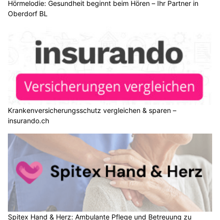
Hörmelodie: Gesundheit beginnt beim Hören – Ihr Partner in
Oberdorf BL
Krankenversicherungsschutz vergleichen & sparen –
insurando.ch
Spitex Hand & Herz: Ambulante Pflege und Betreuung zu