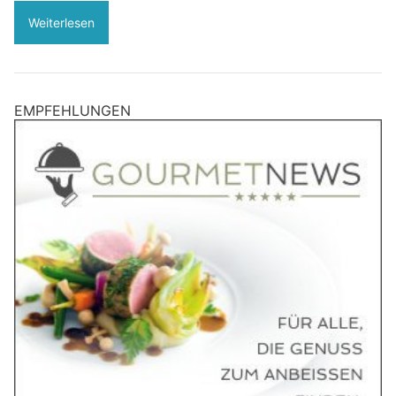
Weiterlesen
EMPFEHLUNGEN