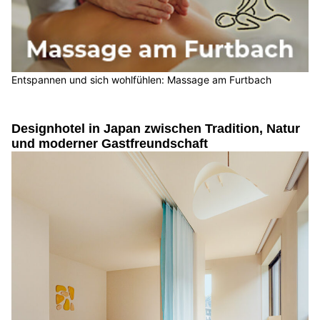
Entspannen und sich wohlfühlen: Massage am Furtbach
Designhotel in Japan zwischen Tradition, Natur
und moderner Gastfreundschaft