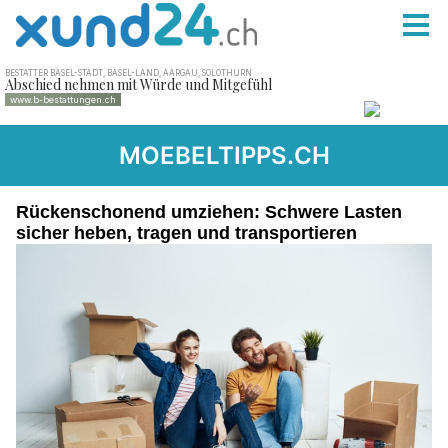
MOEBELTIPPS.CH
Rückenschonend umziehen: Schwere Lasten
sicher heben, tragen und transportieren