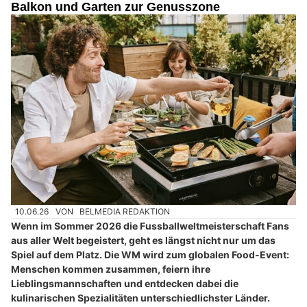
Balkon und Garten zur Genusszone
10.06.26
VON
BELMEDIA REDAKTION
Wenn im Sommer 2026 die Fussballweltmeisterschaft Fans
aus aller Welt begeistert, geht es längst nicht nur um das
Spiel auf dem Platz. Die WM wird zum globalen Food-Event:
Menschen kommen zusammen, feiern ihre
Lieblingsmannschaften und entdecken dabei die
kulinarischen Spezialitäten unterschiedlichster Länder.