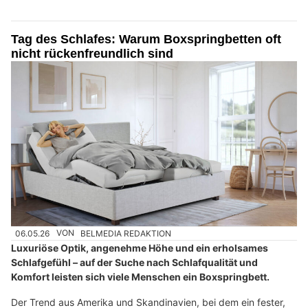
Tag des Schlafes: Warum Boxspringbetten oft
nicht rückenfreundlich sind
06.05.26
VON
BELMEDIA REDAKTION
Luxuriöse Optik, angenehme Höhe und ein erholsames
Schlafgefühl – auf der Suche nach Schlafqualität und
Komfort leisten sich viele Menschen ein Boxspringbett.
Der Trend aus Amerika und Skandinavien, bei dem ein fester,