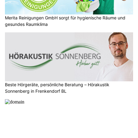
Merita Reinigungen GmbH sorgt für hygienische Räume und
gesundes Raumklima
Beste Hörgeräte, persönliche Beratung – Hörakustik
Sonnenberg in Frenkendorf BL