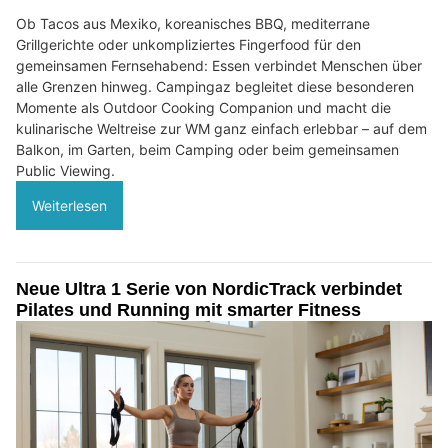
Ob Tacos aus Mexiko, koreanisches BBQ, mediterrane
Grillgerichte oder unkompliziertes Fingerfood für den
gemeinsamen Fernsehabend: Essen verbindet Menschen über
alle Grenzen hinweg. Campingaz begleitet diese besonderen
Momente als Outdoor Cooking Companion und macht die
kulinarische Weltreise zur WM ganz einfach erlebbar – auf dem
Balkon, im Garten, beim Camping oder beim gemeinsamen
Public Viewing.
Weiterlesen
Neue Ultra 1 Serie von NordicTrack verbindet
Pilates und Running mit smarter Fitness