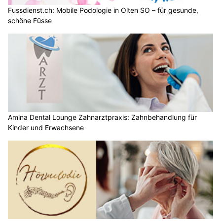
Fussdienst.ch: Mobile Podologie in Olten SO – für gesunde,
schöne Füsse
Amina Dental Lounge Zahnarztpraxis: Zahnbehandlung für
Kinder und Erwachsene