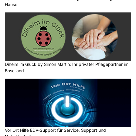
Hause
Diheim im Glück by Simon Martin: Ihr privater Pflegepartner im
Baselland
Vor Ort Hilfe EDV-Support für Service, Support und