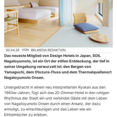
30.04.26
VON
BELMEDIA REDAKTION
Das neueste Mitglied von Design Hotels in Japan, SOIL
Nagatoyumoto, ist ein Ort der stillen Entdeckung, der tief in
seiner Umgebung verwurzelt ist: den Bergen von
Yamaguchi, dem Otozure-Fluss und dem Thermalquellenort
Nagatoyumoto Onsen.
Untergebracht in einem neu interpretierten Ryokan aus den
1960er-Jahren, fügt sich das 20-Zimmer-Hotel in den ruhigen
Rhythmus der Stadt ein und verbindet Gäste mit dem Leben
von Nagatoyumoto Onsen durch einen Ansatz, der dazu
ermutigt, zu entschleunigen und das Leben wie ein
Einheimischer zu erleben.