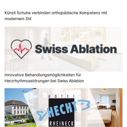
Künzli Schuhe verbinden orthopädische Kompetenz mit
modernem Stil
Innovative Behandlungsmöglichkeiten für
Herzrhythmusstörungen bei Swiss Ablation