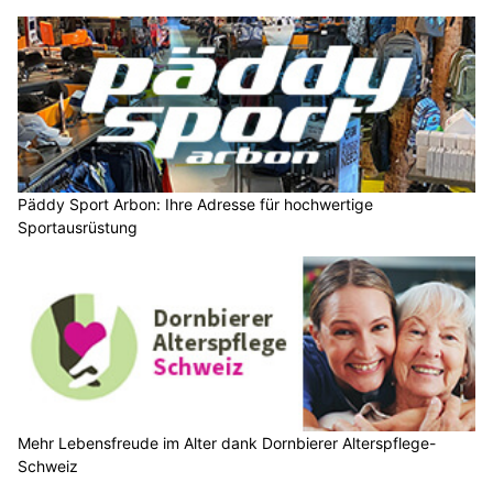
Päddy Sport Arbon: Ihre Adresse für hochwertige
Sportausrüstung
Mehr Lebensfreude im Alter dank Dornbierer Alterspflege-
Schweiz