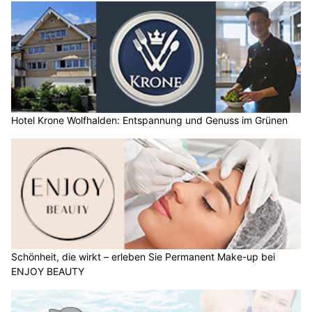
Hotel Krone Wolfhalden: Entspannung und Genuss im Grünen
Schönheit, die wirkt – erleben Sie Permanent Make-up bei
ENJOY BEAUTY