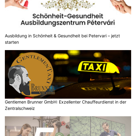
Ausbildung in Schönheit & Gesundheit bei Petervari – jetzt
starten
Gentlemen Brunner GmbH: Exzellenter Chauffeurdienst in der
Zentralschweiz