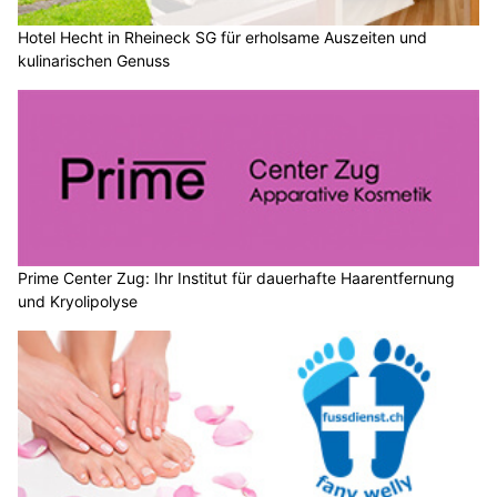
Hotel Hecht in Rheineck SG für erholsame Auszeiten und
kulinarischen Genuss
Prime Center Zug: Ihr Institut für dauerhafte Haarentfernung
und Kryolipolyse