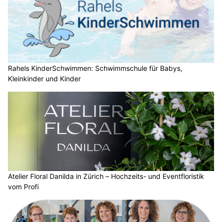
Rahels KinderSchwimmen: Schwimmschule für Babys,
Kleinkinder und Kinder
Atelier Floral Danilda in Zürich – Hochzeits- und Eventfloristik
vom Profi