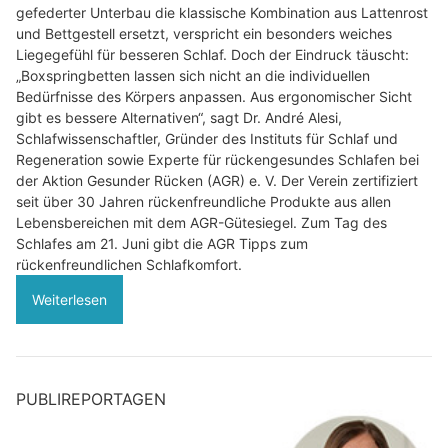
gefederter Unterbau die klassische Kombination aus Lattenrost
und Bettgestell ersetzt, verspricht ein besonders weiches
Liegegefühl für besseren Schlaf. Doch der Eindruck täuscht:
„Boxspringbetten lassen sich nicht an die individuellen
Bedürfnisse des Körpers anpassen. Aus ergonomischer Sicht
gibt es bessere Alternativen“, sagt Dr. André Alesi,
Schlafwissenschaftler, Gründer des Instituts für Schlaf und
Regeneration sowie Experte für rückengesundes Schlafen bei
der Aktion Gesunder Rücken (AGR) e. V. Der Verein zertifiziert
seit über 30 Jahren rückenfreundliche Produkte aus allen
Lebensbereichen mit dem AGR-Gütesiegel. Zum Tag des
Schlafes am 21. Juni gibt die AGR Tipps zum
rückenfreundlichen Schlafkomfort.
Weiterlesen
PUBLIREPORTAGEN