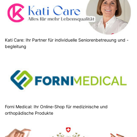
Kati Care: Ihr Partner für individuelle Seniorenbetreuung und -
begleitung
Forni Medical: Ihr Online-Shop für medizinische und
orthopädische Produkte