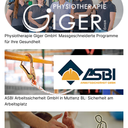
Physiotherapie Giger GmbH: Massgeschneiderte Programme
für Ihre Gesundheit
ASBI Arbeitssicherheit GmbH in Muttenz BL: Sicherheit am
Arbeitsplatz