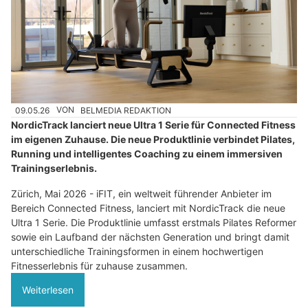
09.05.26
VON
BELMEDIA REDAKTION
NordicTrack lanciert neue Ultra 1 Serie für Connected Fitness
im eigenen Zuhause. Die neue Produktlinie verbindet Pilates,
Running und intelligentes Coaching zu einem immersiven
Trainingserlebnis.
Zürich, Mai 2026 - iFIT, ein weltweit führender Anbieter im
Bereich Connected Fitness, lanciert mit NordicTrack die neue
Ultra 1 Serie. Die Produktlinie umfasst erstmals Pilates Reformer
sowie ein Laufband der nächsten Generation und bringt damit
unterschiedliche Trainingsformen in einem hochwertigen
Fitnesserlebnis für zuhause zusammen.
Weiterlesen