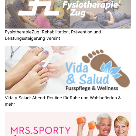
FysiotherapieZug: Rehabilitation, Prävention und
Leistungssteigerung vereint
Vida y Salud: Abend-Routine für Ruhe und Wohlbefinden &
mehr