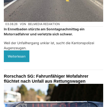
03.08.26
VON
BELMEDIA REDAKTION
In Ennetbaden stürzte am Sonntagnachmittag ein
Motorradfahrer und verletzte sich schwer.
Weil der Unfallhergang unklar ist, sucht die Kantonspolizei
Augenzeugen.
Weiterlesen
Rorschach SG: Fahrunfähiger Mofafahrer
flüchtet nach Unfall aus Rettungswagen