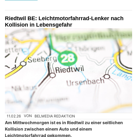
Riedtwil BE: Leichtmotorfahrrad-Lenker nach
Kollision in Lebensgefahr
11.02.26
VON
BELMEDIA REDAKTION
Am Mittwochmorgen ist es in Riedtwil zu einer seitlichen
Kollision zwischen einem Auto und einem
Leichtmotorfahrrad gekommen.