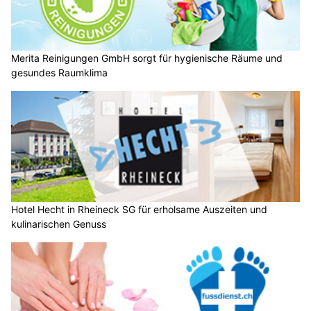
Merita Reinigungen GmbH sorgt für hygienische Räume und
gesundes Raumklima
Hotel Hecht in Rheineck SG für erholsame Auszeiten und
kulinarischen Genuss