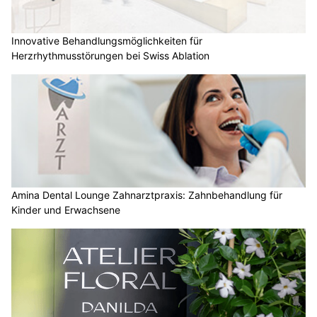
Innovative Behandlungsmöglichkeiten für
Herzrhythmusstörungen bei Swiss Ablation
Amina Dental Lounge Zahnarztpraxis: Zahnbehandlung für
Kinder und Erwachsene