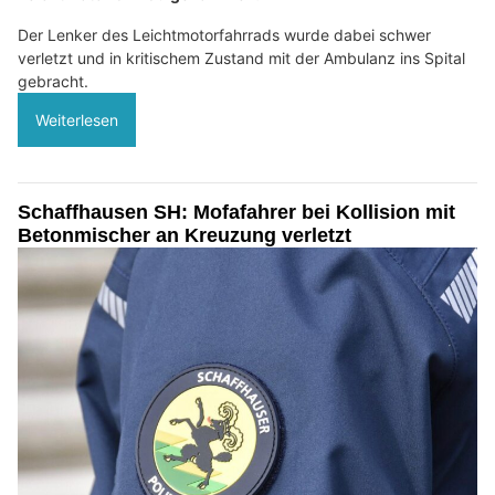
Der Lenker des Leichtmotorfahrrads wurde dabei schwer
verletzt und in kritischem Zustand mit der Ambulanz ins Spital
gebracht.
Weiterlesen
Schaffhausen SH: Mofafahrer bei Kollision mit
Betonmischer an Kreuzung verletzt