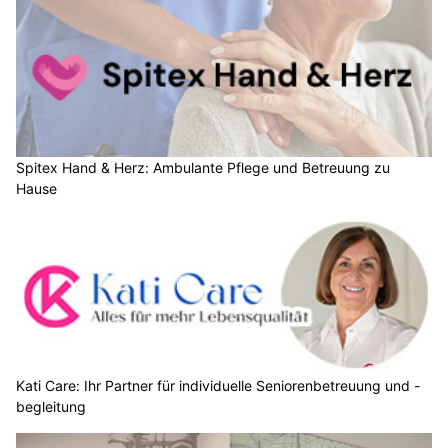
Spitex Hand & Herz: Ambulante Pflege und Betreuung zu
Hause
Kati Care: Ihr Partner für individuelle Seniorenbetreuung und -
begleitung