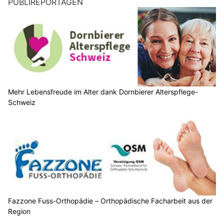
PUBLIREPORTAGEN
Mehr Lebensfreude im Alter dank Dornbierer Alterspflege-
Schweiz
Fazzone Fuss-Orthopädie – Orthopädische Facharbeit aus der
Region