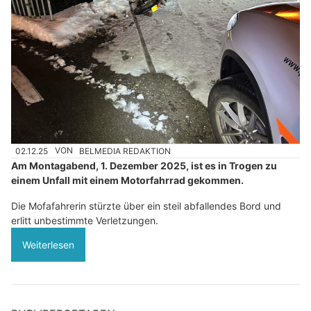
02.12.25
VON
BELMEDIA REDAKTION
Am Montagabend, 1. Dezember 2025, ist es in Trogen zu
einem Unfall mit einem Motorfahrrad gekommen.
Die Mofafahrerin stürzte über ein steil abfallendes Bord und
erlitt unbestimmte Verletzungen.
Weiterlesen