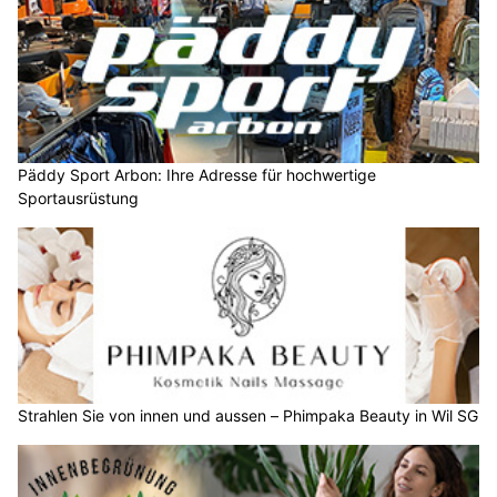
Päddy Sport Arbon: Ihre Adresse für hochwertige
Sportausrüstung
Strahlen Sie von innen und aussen – Phimpaka Beauty in Wil SG