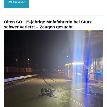
Weiterlesen
Olten SO: 15-jährige Mofafahrerin bei Sturz
schwer verletzt – Zeugen gesucht