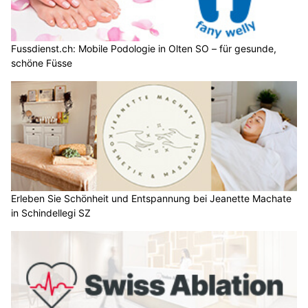
Fussdienst.ch: Mobile Podologie in Olten SO – für gesunde,
schöne Füsse
Erleben Sie Schönheit und Entspannung bei Jeanette Machate
in Schindellegi SZ