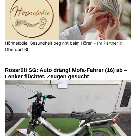
Hörmelodie: Gesundheit beginnt beim Hören – Ihr Partner in
Oberdorf BL
Rossrüti SG: Auto drängt Mofa-Fahrer (16) ab –
Lenker flüchtet, Zeugen gesucht