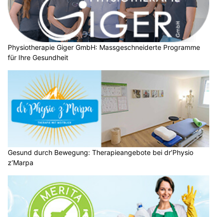
Physiotherapie Giger GmbH: Massgeschneiderte Programme
für Ihre Gesundheit
Gesund durch Bewegung: Therapieangebote bei dr’Physio
z’Marpa