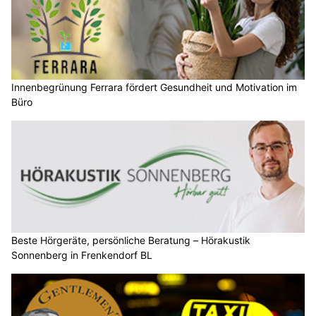
Innenbegrünung Ferrara fördert Gesundheit und Motivation im
Büro
Beste Hörgeräte, persönliche Beratung – Hörakustik
Sonnenberg in Frenkendorf BL