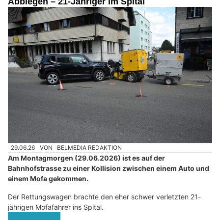
Abbiegen – 21-Jähriger im Spital
29.06.26
VON
BELMEDIA REDAKTION
Am Montagmorgen (29.06.2026) ist es auf der
Bahnhofstrasse zu einer Kollision zwischen einem Auto und
einem Mofa gekommen.
Der Rettungswagen brachte den eher schwer verletzten 21-
jährigen Mofafahrer ins Spital.