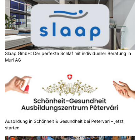
Slaap GmbH: Der perfekte Schlaf mit individueller Beratung in
Muri AG
Ausbildung in Schönheit & Gesundheit bei Petervari – jetzt
starten