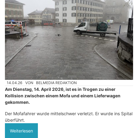
14.04.26
VON
BELMEDIA REDAKTION
Am Dienstag, 14. April 2026, ist es in Trogen zu einer
Kollision zwischen einem Mofa und einem Lieferwagen
gekommen.
Der Mofafahrer wurde mittelschwer verletzt. Er wurde ins Spital
überführt.
Weiterlesen