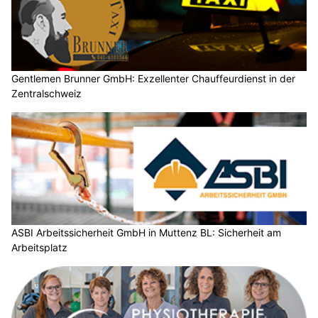
Gentlemen Brunner GmbH: Exzellenter Chauffeurdienst in der
Zentralschweiz
ASBI Arbeitssicherheit GmbH in Muttenz BL: Sicherheit am
Arbeitsplatz