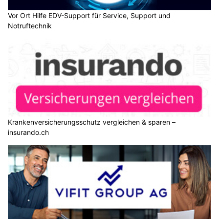
Vor Ort Hilfe EDV-Support für Service, Support und
Notruftechnik
Krankenversicherungsschutz vergleichen & sparen –
insurando.ch