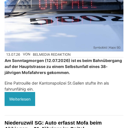
13.07.26
VON
BELMEDIA REDAKTION
Am Sonntagmorgen (12.07.2026) ist es beim Bahnübergang
auf der Hauptstrasse zu einem Selbstunfall eines 38-
jährigen Mofafahrers gekommen.
Eine Patrouille der Kantonspolizei St.Gallen stufte ihn als
fahrunfähig ein.
Weiterlesen
Niederuzwil SG: Auto erfasst Mofa beim