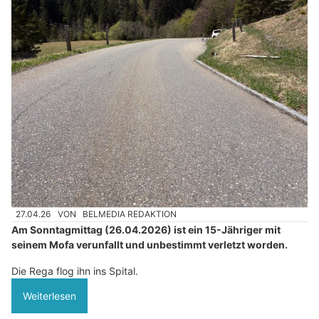
27.04.26
VON
BELMEDIA REDAKTION
Am Sonntagmittag (26.04.2026) ist ein 15-Jähriger mit
seinem Mofa verunfallt und unbestimmt verletzt worden.
Die Rega flog ihn ins Spital.
Weiterlesen