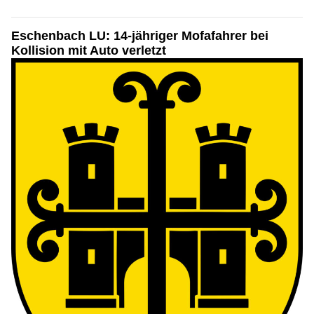
Eschenbach LU: 14-jähriger Mofafahrer bei
Kollision mit Auto verletzt