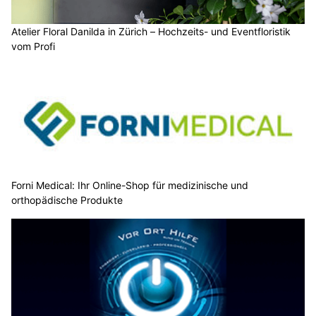
Atelier Floral Danilda in Zürich – Hochzeits- und Eventfloristik
vom Profi
Forni Medical: Ihr Online-Shop für medizinische und
orthopädische Produkte