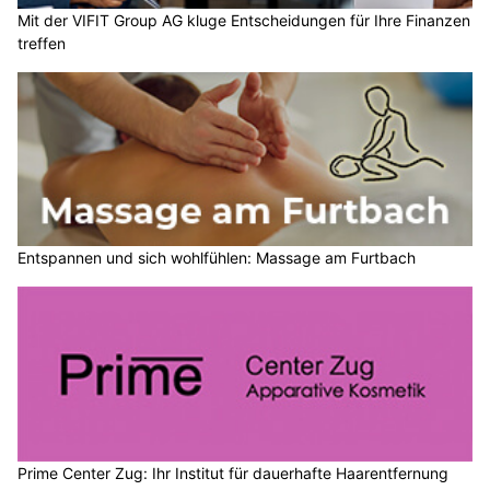
Mit der VIFIT Group AG kluge Entscheidungen für Ihre Finanzen
treffen
Entspannen und sich wohlfühlen: Massage am Furtbach
Prime Center Zug: Ihr Institut für dauerhafte Haarentfernung