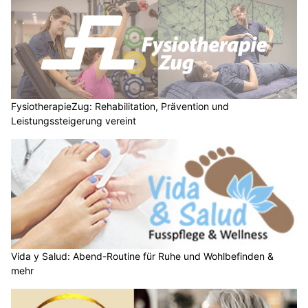
FysiotherapieZug: Rehabilitation, Prävention und
Leistungssteigerung vereint
Vida y Salud: Abend-Routine für Ruhe und Wohlbefinden &
mehr