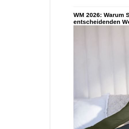
WM 2026: Warum Sc
entscheidenden We