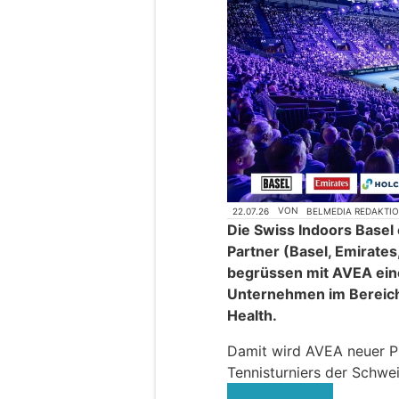
22.07.26
VON
BELMEDIA REDAKTI
Die Swiss Indoors Basel
Partner (Basel, Emirates
begrüssen mit AVEA ein
Unternehmen im Bereich
Health.
Damit wird AVEA neuer P
Tennisturniers der Schwei