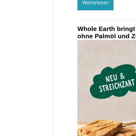
Weiterlesen
Whole Earth bringt
ohne Palmöl und Z