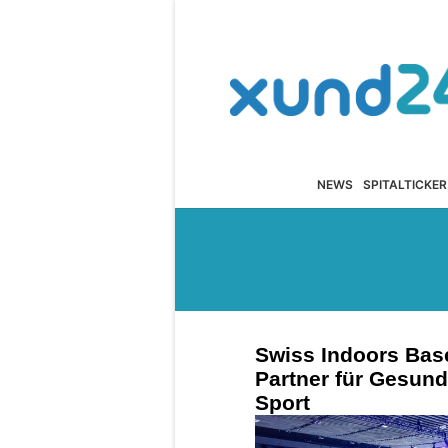
NEWS
SPITALTICKER
Swiss Indoors Bas
Partner für Gesund
Sport