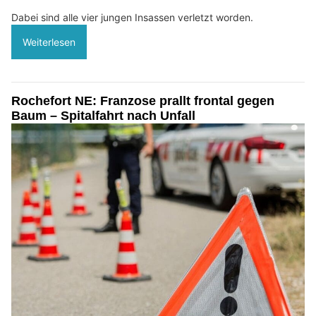
Dabei sind alle vier jungen Insassen verletzt worden.
Weiterlesen
Rochefort NE: Franzose prallt frontal gegen
Baum – Spitalfahrt nach Unfall