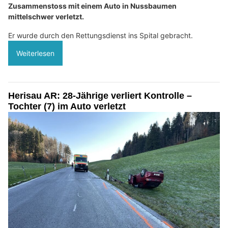
Zusammenstoss mit einem Auto in Nussbaumen
mittelschwer verletzt.
Er wurde durch den Rettungsdienst ins Spital gebracht.
Weiterlesen
Herisau AR: 28-Jährige verliert Kontrolle –
Tochter (7) im Auto verletzt