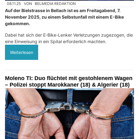
08.11.25
VON
BELMEDIA REDAKTION
Auf der Bielstrasse in Bellach ist es am Freitagabend, 7.
November 2025, zu einem Selbstunfall mit einem E-Bike
gekommen.
Dabei hat sich der E-Bike-Lenker Verletzungen zugezogen, die
eine Einweisung in ein Spital erforderlich machten.
Weiterlesen
Moleno TI: Duo flüchtet mit gestohlenem Wagen
– Polizei stoppt Marokkaner (18) & Algerier (18)