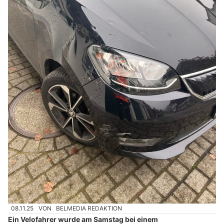
08.11.25
VON
BELMEDIA REDAKTION
Ein Velofahrer wurde am Samstag bei einem