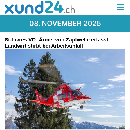
08. NOVEMBER 2025
St-Livres VD: Ärmel von Zapfwelle erfasst –
Landwirt stirbt bei Arbeitsunfall