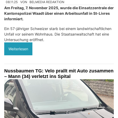
08.11.25
VON
BELMEDIA REDAKTION
Am Freitag, 7. November 2025, wurde die Einsatzzentrale der
Kantonspolizei Waadt über einen Arbeitsunfall in St-Livres
informiert.
Ein 57-jähriger Schweizer starb bei einem landwirtschaftlichen
Unfall vor seinem Wohnhaus. Die Staatsanwaltschaft hat eine
Untersuchung eröffnet.
Weiterlesen
Nussbaumen TG: Velo prallt mit Auto zusammen
– Mann (34) verletzt ins Spital