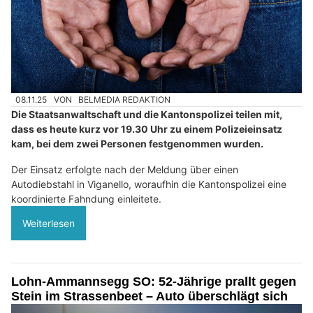
08.11.25
VON
BELMEDIA REDAKTION
Die Staatsanwaltschaft und die Kantonspolizei teilen mit,
dass es heute kurz vor 19.30 Uhr zu einem Polizeieinsatz
kam, bei dem zwei Personen festgenommen wurden.
Der Einsatz erfolgte nach der Meldung über einen
Autodiebstahl in Viganello, woraufhin die Kantonspolizei eine
koordinierte Fahndung einleitete.
Weiterlesen
Lohn-Ammannsegg SO: 52-Jährige prallt gegen
Stein im Strassenbeet – Auto überschlägt sich