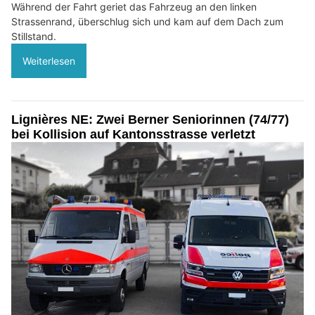
Während der Fahrt geriet das Fahrzeug an den linken
Strassenrand, überschlug sich und kam auf dem Dach zum
Stillstand.
Weiterlesen
Lignières NE: Zwei Berner Seniorinnen (74/77)
bei Kollision auf Kantonsstrasse verletzt