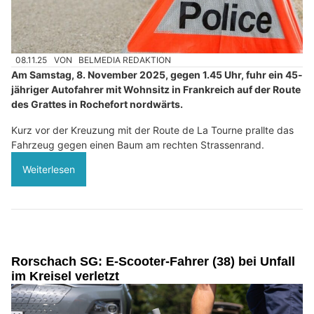
08.11.25
VON
BELMEDIA REDAKTION
Am Samstag, 8. November 2025, gegen 1.45 Uhr, fuhr ein 45-
jähriger Autofahrer mit Wohnsitz in Frankreich auf der Route
des Grattes in Rochefort nordwärts.
Kurz vor der Kreuzung mit der Route de La Tourne prallte das
Fahrzeug gegen einen Baum am rechten Strassenrand.
Weiterlesen
Rorschach SG: E-Scooter-Fahrer (38) bei Unfall
im Kreisel verletzt