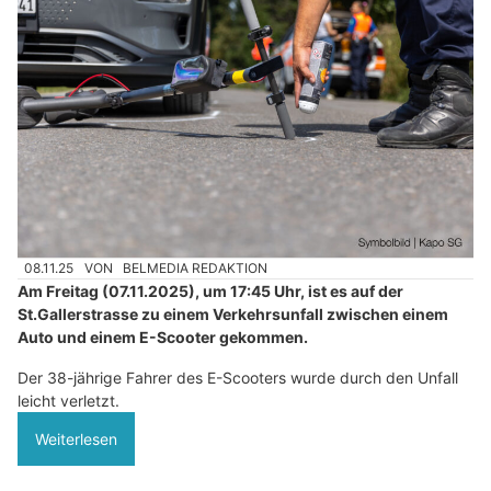
08.11.25
VON
BELMEDIA REDAKTION
Am Freitag (07.11.2025), um 17:45 Uhr, ist es auf der
St.Gallerstrasse zu einem Verkehrsunfall zwischen einem
Auto und einem E-Scooter gekommen.
Der 38-jährige Fahrer des E-Scooters wurde durch den Unfall
leicht verletzt.
Weiterlesen