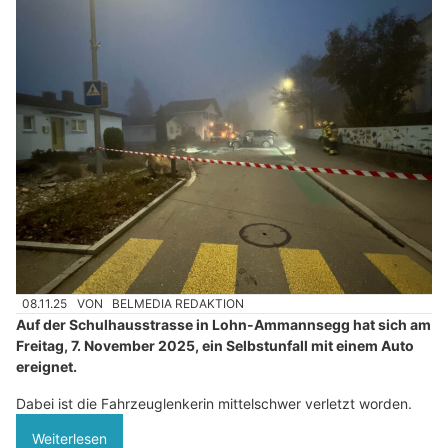
08.11.25
VON
BELMEDIA REDAKTION
Auf der Schulhausstrasse in Lohn-Ammannsegg hat sich am
Freitag, 7. November 2025, ein Selbstunfall mit einem Auto
ereignet.
Dabei ist die Fahrzeuglenkerin mittelschwer verletzt worden.
Weiterlesen