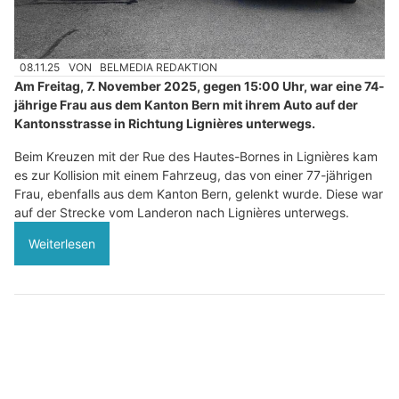
08.11.25
VON
BELMEDIA REDAKTION
Am Freitag, 7. November 2025, gegen 15:00 Uhr, war eine 74-
jährige Frau aus dem Kanton Bern mit ihrem Auto auf der
Kantonsstrasse in Richtung Lignières unterwegs.
Beim Kreuzen mit der Rue des Hautes-Bornes in Lignières kam
es zur Kollision mit einem Fahrzeug, das von einer 77-jährigen
Frau, ebenfalls aus dem Kanton Bern, gelenkt wurde. Diese war
auf der Strecke vom Landeron nach Lignières unterwegs.
Weiterlesen