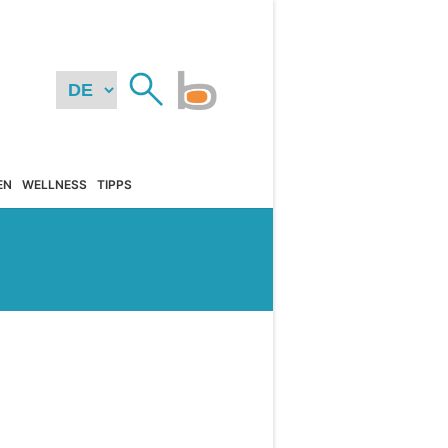
EN
WELLNESS
TIPPS