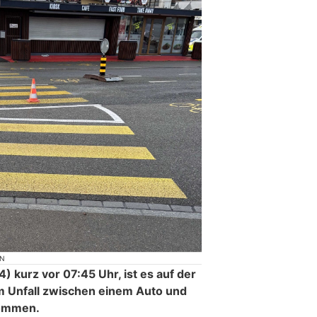
ON
 kurz vor 07:45 Uhr, ist es auf der
m Unfall zwischen einem Auto und
kommen.