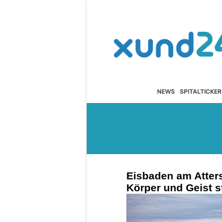
NEWS
SPITALTICKER
Eisbaden am Atter
Körper und Geist s