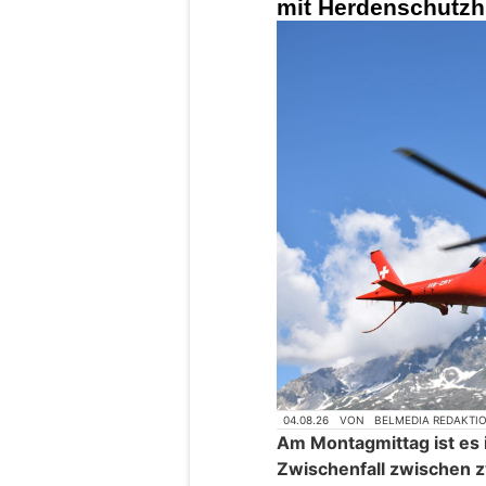
mit Herdenschutzh
04.08.26
VON
BELMEDIA REDAKTI
Am Montagmittag ist es 
Zwischenfall zwischen 