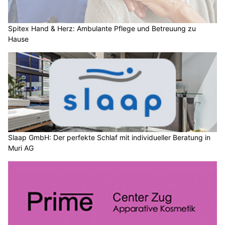
Spitex Hand & Herz: Ambulante Pflege und Betreuung zu
Hause
Slaap GmbH: Der perfekte Schlaf mit individueller Beratung in
Muri AG