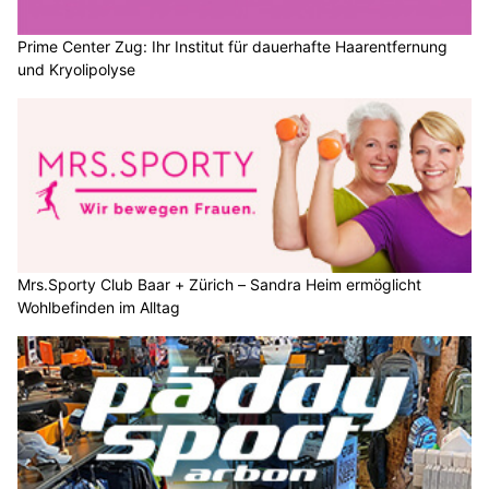
Prime Center Zug: Ihr Institut für dauerhafte Haarentfernung
und Kryolipolyse
Mrs.Sporty Club Baar + Zürich – Sandra Heim ermöglicht
Wohlbefinden im Alltag