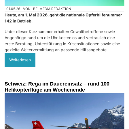
01.05.26
VON
BELMEDIA REDAKTION
Heute, am 1. Mai 2026, geht die nationale Opferhilfenummer
142 in Betrieb.
Unter dieser Kurznummer erhalten Gewaltbetroffene sowie
Angehörige rund um die Uhr kostenlos und vertraulich eine
erste Beratung, Unterstützung in Krisensituationen sowie eine
gezielte Weitervermittlung an passende Hilfsangebote.
Weiterlesen
Schweiz: Rega im Dauereinsatz – rund 100
Helikopterflüge am Wochenende