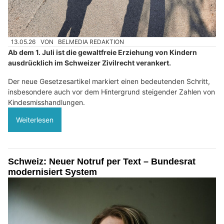
13.05.26
VON
BELMEDIA REDAKTION
Ab dem 1. Juli ist die gewaltfreie Erziehung von Kindern
ausdrücklich im Schweizer Zivilrecht verankert.
Der neue Gesetzesartikel markiert einen bedeutenden Schritt,
insbesondere auch vor dem Hintergrund steigender Zahlen von
Kindesmisshandlungen.
Weiterlesen
Schweiz: Neuer Notruf per Text – Bundesrat
modernisiert System