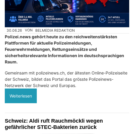
30.06.26
VON
BELMEDIA REDAKTION
Polizei.news gehört heute zu den reichweitenstärksten
Plattformen für aktuelle Polizeimeldungen,
Feuerwehrmeldungen, Rettungseinsätze und
sicherheitsrelevante Informationen im deutschsprachigen
Raum.
Gemeinsam mit polizeinews.ch, der ältesten Online-Polizeiseite
der Schweiz, bildet das Portal das grösste Polizeinews-
Netzwerk der Schweiz und Europas.
Weiterlesen
Schweiz: Aldi ruft Rauchmöckli wegen
gefährlicher STEC-Bakterien zurück