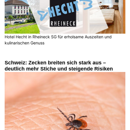
Hotel Hecht in Rheineck SG für erholsame Auszeiten und
kulinarischen Genuss
Schweiz: Zecken breiten sich stark aus –
deutlich mehr Stiche und steigende Risiken