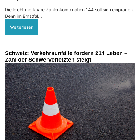
Die leicht merkbare Zahlenkombination 144 soll sich einprägen.
Denn im Ernstfal...
Weiterlesen
Schweiz: Verkehrsunfälle fordern 214 Leben –
Zahl der Schwerverletzten steigt