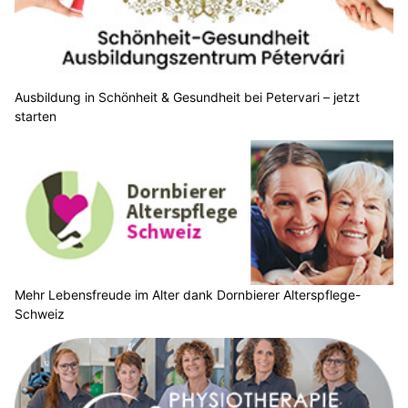
Ausbildung in Schönheit & Gesundheit bei Petervari – jetzt
starten
Mehr Lebensfreude im Alter dank Dornbierer Alterspflege-
Schweiz