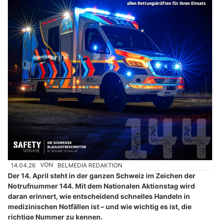
14.04.26
VON
BELMEDIA REDAKTION
Der 14. April steht in der ganzen Schweiz im Zeichen der
Notrufnummer 144. Mit dem Nationalen Aktionstag wird
daran erinnert, wie entscheidend schnelles Handeln in
medizinischen Notfällen ist – und wie wichtig es ist, die
richtige Nummer zu kennen.