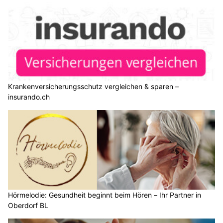
Krankenversicherungsschutz vergleichen & sparen –
insurando.ch
Hörmelodie: Gesundheit beginnt beim Hören – Ihr Partner in
Oberdorf BL