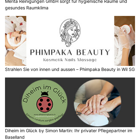
Merita Reinigungen GmbH sorgt für hygienische Räume und
gesundes Raumklima
Strahlen Sie von innen und aussen – Phimpaka Beauty in Wil SG
Diheim im Glück by Simon Martin: Ihr privater Pflegepartner im
Baselland