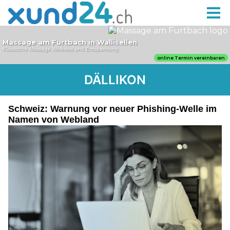
DÄLLIKON
Schweiz: Warnung vor neuer Phishing-Welle im
Namen von Webland