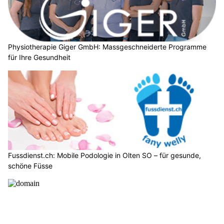
Physiotherapie Giger GmbH: Massgeschneiderte Programme
für Ihre Gesundheit
Fussdienst.ch: Mobile Podologie in Olten SO – für gesunde,
schöne Füsse