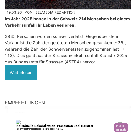
19.03.26
VON
BELMEDIA REDAKTION
Im Jahr 2025 haben in der Schweiz 214 Menschen bei einem
Verkehrsunfall ihr Leben verloren.
3935 Personen wurden schwer verletzt. Gegenüber dem
Vorjahr ist die Zahl der getöteten Menschen gesunken (- 36),
während die Zahl der Schwerverletzten zugenommen hat (+
143). Dies geht aus der Strassenverkehrsunfall-Statistik 2025
des Bundesamts für Strassen (ASTRA) hervor.
Weiterlesen
EMPFEHLUNGEN