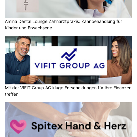
Amina Dental Lounge Zahnarztpraxis: Zahnbehandlung für
Kinder und Erwachsene
Mit der VIFIT Group AG kluge Entscheidungen für Ihre Finanzen
treffen