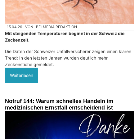
15.04.26
VON
BELMEDIA REDAKTION
Mit steigenden Temperaturen beginnt in der Schweiz die
Zeckenzeit.
Die Daten der Schweizer Unfallversicherer zeigen einen klaren
Trend: In den letzten Jahren wurden deutlich mehr
Zeckenstiche gemeldet.
Weiterlesen
Notruf 144: Warum schnelles Handeln im
medizinischen Ernstfall entscheidend ist