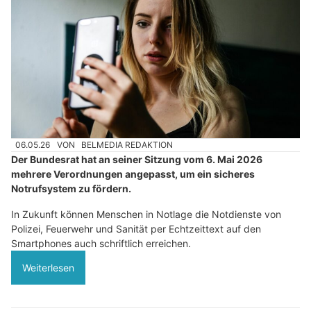
06.05.26
VON
BELMEDIA REDAKTION
Der Bundesrat hat an seiner Sitzung vom 6. Mai 2026
mehrere Verordnungen angepasst, um ein sicheres
Notrufsystem zu fördern.
In Zukunft können Menschen in Notlage die Notdienste von
Polizei, Feuerwehr und Sanität per Echtzeittext auf den
Smartphones auch schriftlich erreichen.
Weiterlesen