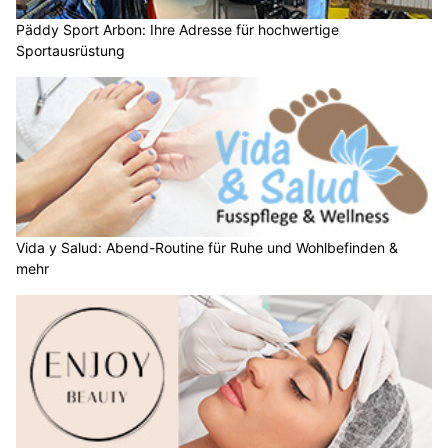
Päddy Sport Arbon: Ihre Adresse für hochwertige
Sportausrüstung
Vida y Salud: Abend-Routine für Ruhe und Wohlbefinden &
mehr