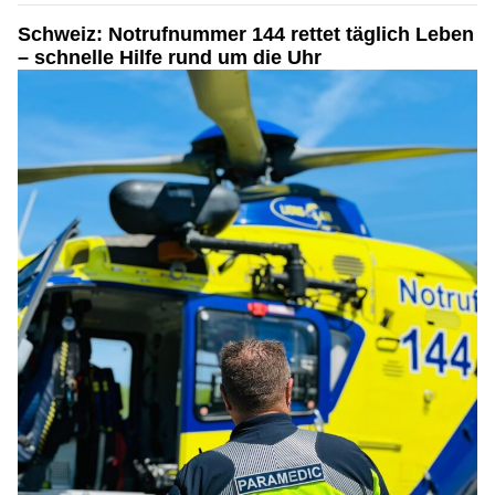
Schweiz: Notrufnummer 144 rettet täglich Leben
– schnelle Hilfe rund um die Uhr