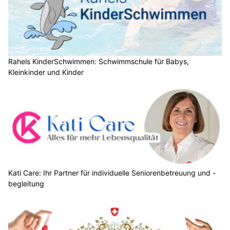
Rahels KinderSchwimmen: Schwimmschule für Babys,
Kleinkinder und Kinder
Kati Care: Ihr Partner für individuelle Seniorenbetreuung und -
begleitung