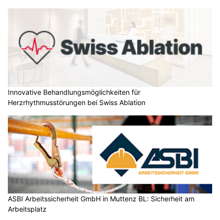
Innovative Behandlungsmöglichkeiten für
Herzrhythmusstörungen bei Swiss Ablation
ASBI Arbeitssicherheit GmbH in Muttenz BL: Sicherheit am
Arbeitsplatz