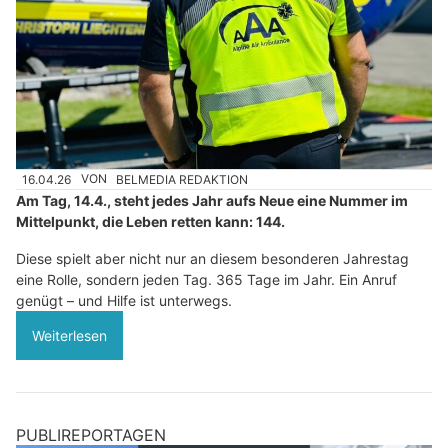
16.04.26
VON
BELMEDIA REDAKTION
Am Tag, 14.4., steht jedes Jahr aufs Neue eine Nummer im
Mittelpunkt, die Leben retten kann: 144.
Diese spielt aber nicht nur an diesem besonderen Jahrestag
eine Rolle, sondern jeden Tag. 365 Tage im Jahr. Ein Anruf
genügt – und Hilfe ist unterwegs.
Weiterlesen
PUBLIREPORTAGEN