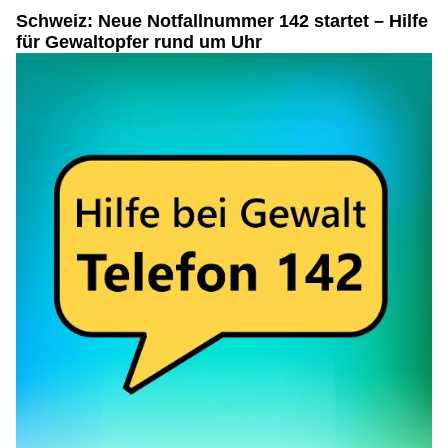
Schweiz: Neue Notfallnummer 142 startet – Hilfe
für Gewaltopfer rund um Uhr