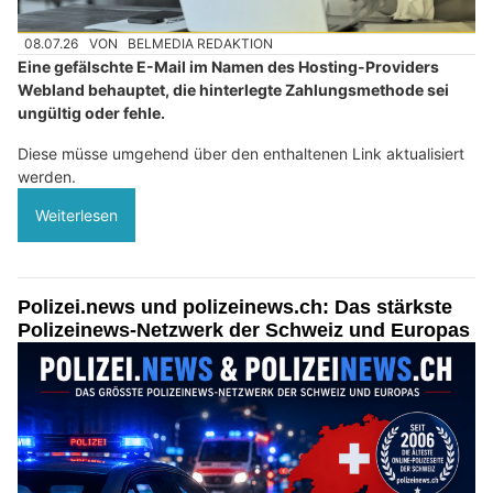
08.07.26
VON
BELMEDIA REDAKTION
Eine gefälschte E-Mail im Namen des Hosting-Providers
Webland behauptet, die hinterlegte Zahlungsmethode sei
ungültig oder fehle.
Diese müsse umgehend über den enthaltenen Link aktualisiert
werden.
Weiterlesen
Polizei.news und polizeinews.ch: Das stärkste
Polizeinews-Netzwerk der Schweiz und Europas