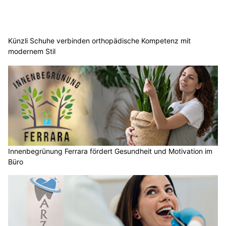
Künzli Schuhe verbinden orthopädische Kompetenz mit
modernem Stil
Innenbegrünung Ferrara fördert Gesundheit und Motivation im
Büro