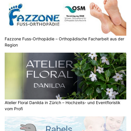
Fazzone Fuss-Orthopädie – Orthopädische Facharbeit aus der
Region
Atelier Floral Danilda in Zürich – Hochzeits- und Eventfloristik
vom Profi