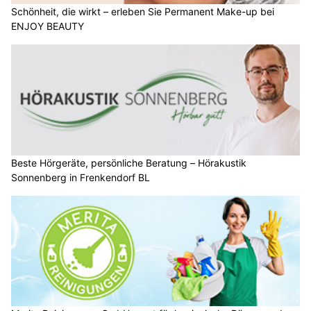
Schönheit, die wirkt – erleben Sie Permanent Make-up bei
ENJOY BEAUTY
Beste Hörgeräte, persönliche Beratung – Hörakustik
Sonnenberg in Frenkendorf BL