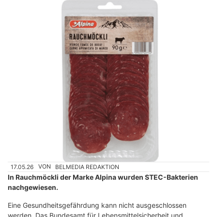
17.05.26
VON
BELMEDIA REDAKTION
In Rauchmöckli der Marke Alpina wurden STEC-Bakterien
nachgewiesen.
Eine Gesundheitsgefährdung kann nicht ausgeschlossen
werden. Das Bundesamt für Lebensmittelsicherheit und