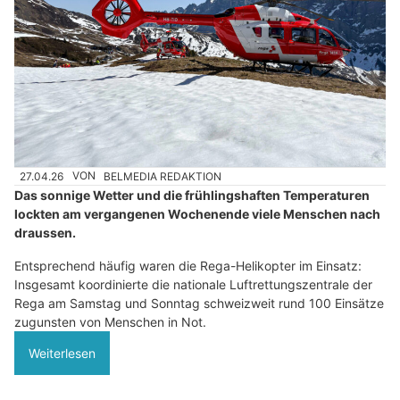
27.04.26
VON
BELMEDIA REDAKTION
Das sonnige Wetter und die frühlingshaften Temperaturen
lockten am vergangenen Wochenende viele Menschen nach
draussen.
Entsprechend häufig waren die Rega-Helikopter im Einsatz:
Insgesamt koordinierte die nationale Luftrettungszentrale der
Rega am Samstag und Sonntag schweizweit rund 100 Einsätze
zugunsten von Menschen in Not.
Weiterlesen