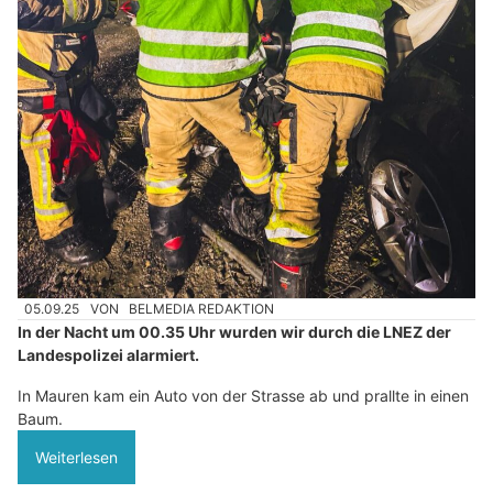
05.09.25
VON
BELMEDIA REDAKTION
In der Nacht um 00.35 Uhr wurden wir durch die LNEZ der
Landespolizei alarmiert.
In Mauren kam ein Auto von der Strasse ab und prallte in einen
Baum.
Weiterlesen