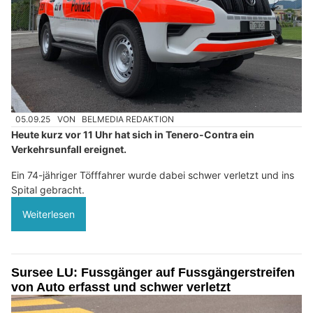
05.09.25
VON
BELMEDIA REDAKTION
Heute kurz vor 11 Uhr hat sich in Tenero-Contra ein
Verkehrsunfall ereignet.
Ein 74-jähriger Töfffahrer wurde dabei schwer verletzt und ins
Spital gebracht.
Weiterlesen
Sursee LU: Fussgänger auf Fussgängerstreifen
von Auto erfasst und schwer verletzt