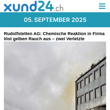
05. SEPTEMBER 2025
Rudolfstetten AG: Chemische Reaktion in Firma
löst gelben Rauch aus – zwei Verletzte