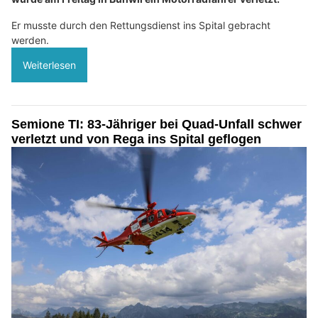
Er musste durch den Rettungsdienst ins Spital gebracht
werden.
Weiterlesen
Semione TI: 83-Jähriger bei Quad-Unfall schwer
verletzt und von Rega ins Spital geflogen