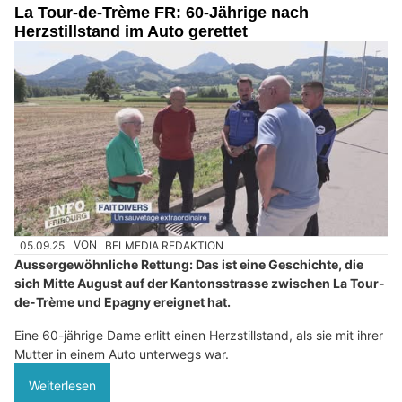
La Tour-de-Trème FR: 60-Jährige nach
Herzstillstand im Auto gerettet
05.09.25
VON
BELMEDIA REDAKTION
Aussergewöhnliche Rettung: Das ist eine Geschichte, die
sich Mitte August auf der Kantonsstrasse zwischen La Tour-
de-Trème und Epagny ereignet hat.
Eine 60-jährige Dame erlitt einen Herzstillstand, als sie mit ihrer
Mutter in einem Auto unterwegs war.
Weiterlesen