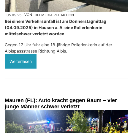
05.09.25
VON
BELMEDIA REDAKTION
Bei einem Verkehrsunfall ist am Donnerstagmittag
(04.09.2025) in Hausen a. A. eine Rollerlenkerin
mittelschwer verletzt worden.
Gegen 12 Uhr fuhr eine 18-jährige Rollerlenkerin auf der
Albispassstrasse Richtung Albis.
Weiterlesen
Mauren (FL): Auto kracht gegen Baum – vier
junge Männer schwer verletzt