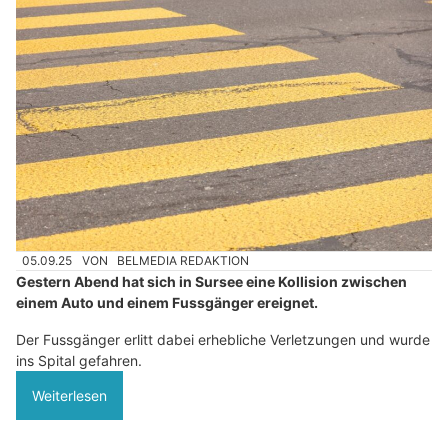
05.09.25
VON
BELMEDIA REDAKTION
Gestern Abend hat sich in Sursee eine Kollision zwischen
einem Auto und einem Fussgänger ereignet.
Der Fussgänger erlitt dabei erhebliche Verletzungen und wurde
ins Spital gefahren.
Weiterlesen