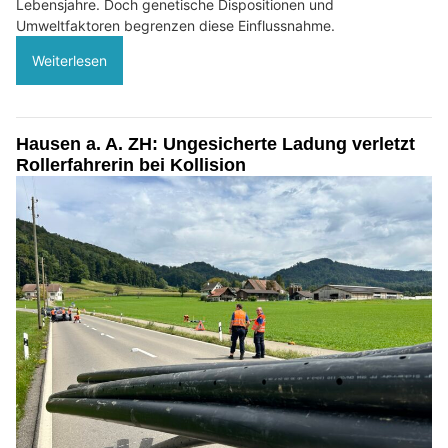
Lebensjahre. Doch genetische Dispositionen und
Umweltfaktoren begrenzen diese Einflussnahme.
Weiterlesen
Hausen a. A. ZH: Ungesicherte Ladung verletzt
Rollerfahrerin bei Kollision