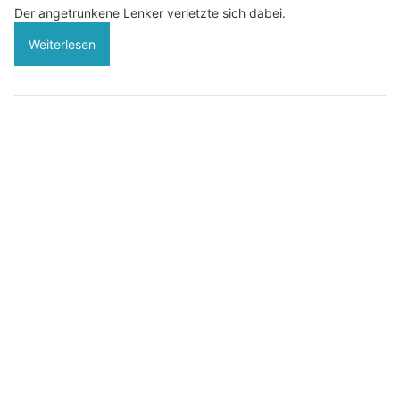
Der angetrunkene Lenker verletzte sich dabei.
Weiterlesen