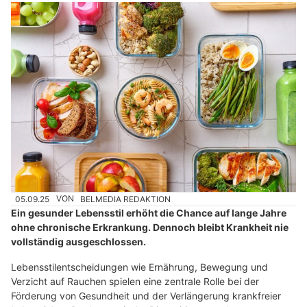
05.09.25
VON
BELMEDIA REDAKTION
Ein gesunder Lebensstil erhöht die Chance auf lange Jahre
ohne chronische Erkrankung. Dennoch bleibt Krankheit nie
vollständig ausgeschlossen.
Lebensstilentscheidungen wie Ernährung, Bewegung und
Verzicht auf Rauchen spielen eine zentrale Rolle bei der
Förderung von Gesundheit und der Verlängerung krankfreier