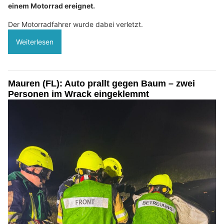
einem Motorrad ereignet.
Der Motorradfahrer wurde dabei verletzt.
Weiterlesen
Mauren (FL): Auto prallt gegen Baum – zwei
Personen im Wrack eingeklemmt