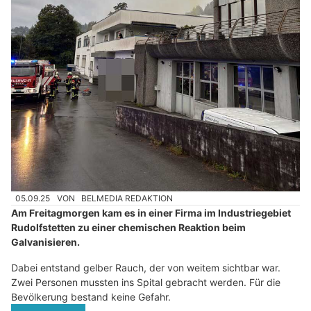
05.09.25
VON
BELMEDIA REDAKTION
Am Freitagmorgen kam es in einer Firma im Industriegebiet
Rudolfstetten zu einer chemischen Reaktion beim
Galvanisieren.
Dabei entstand gelber Rauch, der von weitem sichtbar war.
Zwei Personen mussten ins Spital gebracht werden. Für die
Bevölkerung bestand keine Gefahr.