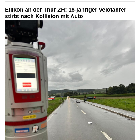
Ellikon an der Thur ZH: 16-jähriger Velofahrer
stirbt nach Kollision mit Auto