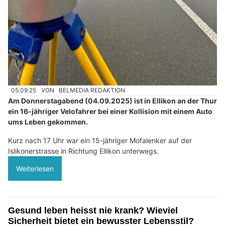
05.09.25
VON
BELMEDIA REDAKTION
Am Donnerstagabend (04.09.2025) ist in Ellikon an der Thur
ein 16-jähriger Velofahrer bei einer Kollision mit einem Auto
ums Leben gekommen.
Kurz nach 17 Uhr war ein 15-jähriger Mofalenker auf der
Islikonerstrasse in Richtung Ellikon unterwegs.
Weiterlesen
Gesund leben heisst nie krank? Wieviel
Sicherheit bietet ein bewusster Lebensstil?