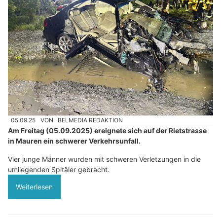
05.09.25
VON
BELMEDIA REDAKTION
Am Freitag (05.09.2025) ereignete sich auf der Rietstrasse
in Mauren ein schwerer Verkehrsunfall.
Vier junge Männer wurden mit schweren Verletzungen in die
umliegenden Spitäler gebracht.
Weiterlesen