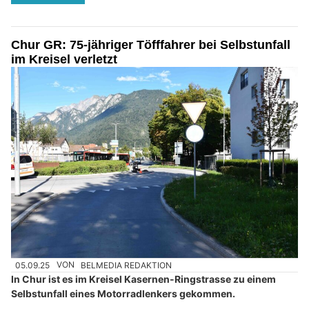
Chur GR: 75-jähriger Töfffahrer bei Selbstunfall
im Kreisel verletzt
05.09.25
VON
BELMEDIA REDAKTION
In Chur ist es im Kreisel Kasernen-Ringstrasse zu einem
Selbstunfall eines Motorradlenkers gekommen.