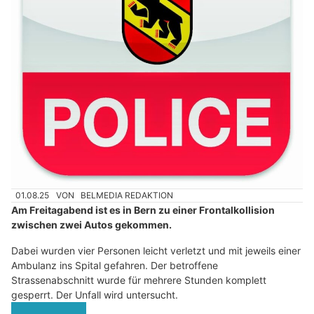
01.08.25
VON
BELMEDIA REDAKTION
Am Freitagabend ist es in Bern zu einer Frontalkollision
zwischen zwei Autos gekommen.
Dabei wurden vier Personen leicht verletzt und mit jeweils einer
Ambulanz ins Spital gefahren. Der betroffene
Strassenabschnitt wurde für mehrere Stunden komplett
gesperrt. Der Unfall wird untersucht.