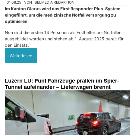
01.08.25
VON
BELMEDIA REDAKTION
Im Kanton Glarus wird das First Responder Plus-System
eingeführt, um die medizinische Notfallversorgung zu
optimieren.
Nun sind die ersten 14 Personen als Ersthelfer bei Notfällen
ausgebildet worden und stehen ab 1. August 2025 bereit für
den Einsatz.
Weiterlesen
Luzern LU: Fünf Fahrzeuge prallen im Spier-
Tunnel aufeinander – Lieferwagen brennt