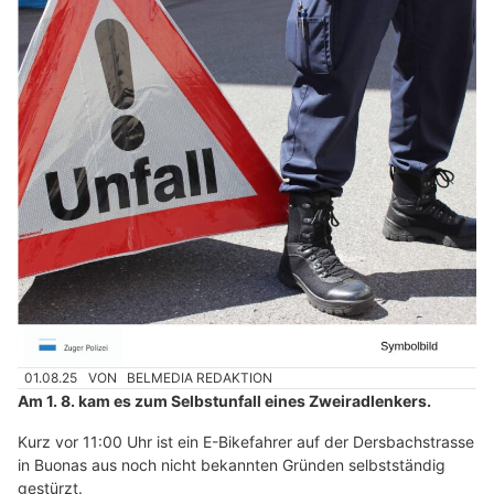
01.08.25
VON
BELMEDIA REDAKTION
Am 1. 8. kam es zum Selbstunfall eines Zweiradlenkers.
Kurz vor 11:00 Uhr ist ein E-Bikefahrer auf der Dersbachstrasse
in Buonas aus noch nicht bekannten Gründen selbstständig
gestürzt.