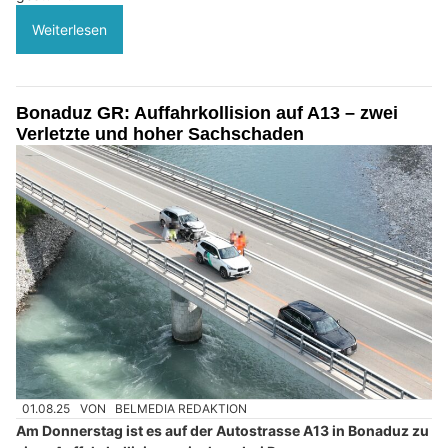
Weiterlesen
Bonaduz GR: Auffahrkollision auf A13 – zwei
Verletzte und hoher Sachschaden
01.08.25
VON
BELMEDIA REDAKTION
Am Donnerstag ist es auf der Autostrasse A13 in Bonaduz zu