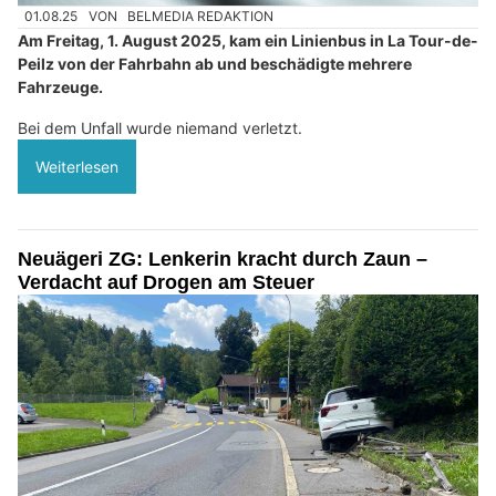
01.08.25
VON
BELMEDIA REDAKTION
Am Freitag, 1. August 2025, kam ein Linienbus in La Tour-de-
Peilz von der Fahrbahn ab und beschädigte mehrere
Fahrzeuge.
Bei dem Unfall wurde niemand verletzt.
Weiterlesen
Neuägeri ZG: Lenkerin kracht durch Zaun –
Verdacht auf Drogen am Steuer