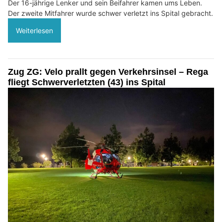
Der 16-jährige Lenker und sein Beifahrer kamen ums Leben.
Der zweite Mitfahrer wurde schwer verletzt ins Spital gebracht.
Weiterlesen
Zug ZG: Velo prallt gegen Verkehrsinsel – Rega
fliegt Schwerverletzten (43) ins Spital