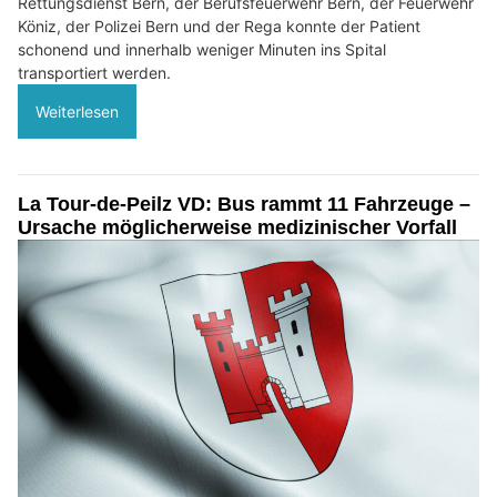
Rettungsdienst Bern, der Berufsfeuerwehr Bern, der Feuerwehr
Köniz, der Polizei Bern und der Rega konnte der Patient
schonend und innerhalb weniger Minuten ins Spital
transportiert werden.
Weiterlesen
La Tour-de-Peilz VD: Bus rammt 11 Fahrzeuge –
Ursache möglicherweise medizinischer Vorfall