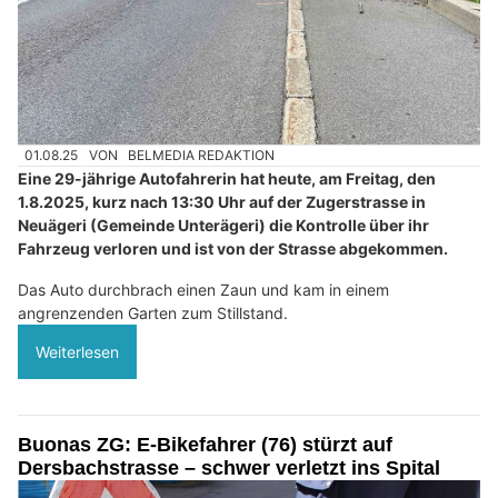
01.08.25
VON
BELMEDIA REDAKTION
Eine 29-jährige Autofahrerin hat heute, am Freitag, den
1.8.2025, kurz nach 13:30 Uhr auf der Zugerstrasse in
Neuägeri (Gemeinde Unterägeri) die Kontrolle über ihr
Fahrzeug verloren und ist von der Strasse abgekommen.
Das Auto durchbrach einen Zaun und kam in einem
angrenzenden Garten zum Stillstand.
Weiterlesen
Buonas ZG: E-Bikefahrer (76) stürzt auf
Dersbachstrasse – schwer verletzt ins Spital