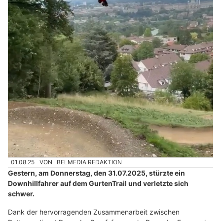
01.08.25
VON
BELMEDIA REDAKTION
Gestern, am Donnerstag, den 31.07.2025, stürzte ein
Downhillfahrer auf dem GurtenTrail und verletzte sich
schwer.
Dank der hervorragenden Zusammenarbeit zwischen