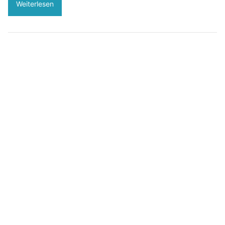
Weiterlesen