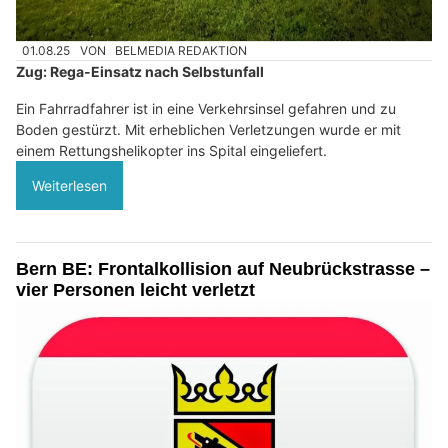
01.08.25
VON
BELMEDIA REDAKTION
Zug: Rega-Einsatz nach Selbstunfall
Ein Fahrradfahrer ist in eine Verkehrsinsel gefahren und zu
Boden gestürzt. Mit erheblichen Verletzungen wurde er mit
einem Rettungshelikopter ins Spital eingeliefert.
Weiterlesen
Bern BE: Frontalkollision auf Neubrückstrasse –
vier Personen leicht verletzt