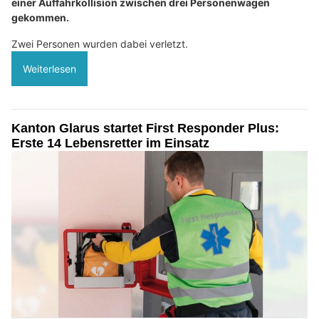
einer Auffahrkollision zwischen drei Personenwagen
gekommen.
Zwei Personen wurden dabei verletzt.
Weiterlesen
Kanton Glarus startet First Responder Plus:
Erste 14 Lebensretter im Einsatz