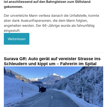
ist anschliessend auf den Bahngleisen zum Stillstand
gekommen.
Der unverletzte Mann verliess danach die Unfallstelle, konnte
aber dank Auskunftspersonen, die dem Mann folgten,
angehalten werden. Der 66-Jährige wurde als fahrunfähig
eingestuft.
Weiterlesen
Surava GR: Auto gerät auf vereister Strasse ins
Schleudern und kippt um – Fahrerin im Spital