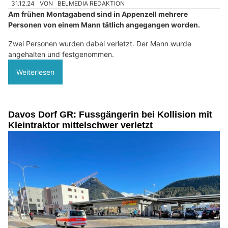
31.12.24
VON
BELMEDIA REDAKTION
Am frühen Montagabend sind in Appenzell mehrere
Personen von einem Mann tätlich angegangen worden.
Zwei Personen wurden dabei verletzt. Der Mann wurde
angehalten und festgenommen.
Weiterlesen
Davos Dorf GR: Fussgängerin bei Kollision mit
Kleintraktor mittelschwer verletzt