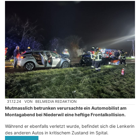
31.12.24
VON
BELMEDIA REDAKTION
Mutmasslich betrunken verursachte ein Automobilist am
Montagabend bei Niederwil eine heftige Frontalkollision.
Während er ebenfalls verletzt wurde, befindet sich die Lenkerin
des anderen Autos in kritischem Zustand im Spital.