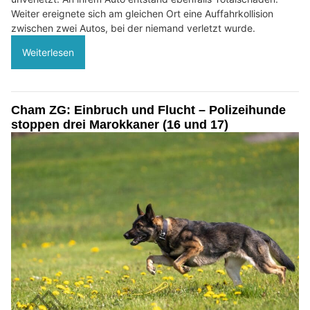
Weiter ereignete sich am gleichen Ort eine Auffahrkollision
zwischen zwei Autos, bei der niemand verletzt wurde.
Weiterlesen
Cham ZG: Einbruch und Flucht – Polizeihunde
stoppen drei Marokkaner (16 und 17)