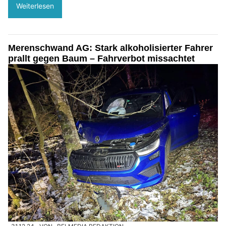
Weiterlesen
Merenschwand AG: Stark alkoholisierter Fahrer
prallt gegen Baum – Fahrverbot missachtet