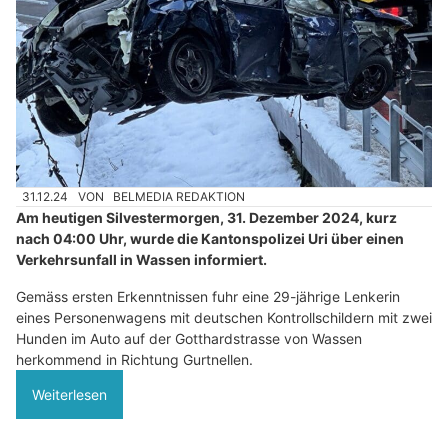
31.12.24
VON
BELMEDIA REDAKTION
Am heutigen Silvestermorgen, 31. Dezember 2024, kurz
nach 04:00 Uhr, wurde die Kantonspolizei Uri über einen
Verkehrsunfall in Wassen informiert.
Gemäss ersten Erkenntnissen fuhr eine 29-jährige Lenkerin
eines Personenwagens mit deutschen Kontrollschildern mit zwei
Hunden im Auto auf der Gotthardstrasse von Wassen
herkommend in Richtung Gurtnellen.
Weiterlesen