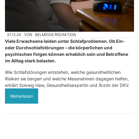
31.12.24
VON
BELMEDIA REDAKTION
Viele Erwachsene leiden unter Schlafproblemen. Ob Ein-
oder Durchschlafstörungen – die körperlichen und
psychischen Folgen können erheblich sein und Betroffene
im Alltag stark belasten.
Wie Schlafstörungen entstehen, welche gesundheitlichen
Risiken sie bergen und welche Massnahmen dagegen helfen,
erklärt Solveig Haw, Gesundheitsexpertin und Ärztin der DKV.
Weiterlesen