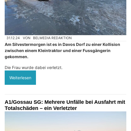
31.12.24
VON
BELMEDIA REDAKTION
Am Silvestermorgen ist es in Davos Dorf zu einer Kollision
zwischen einem Kleintraktor und einer Fussgängerin
gekommen.
Die Frau wurde dabei verletzt.
Weiterlesen
A1/Gossau SG: Mehrere Unfälle bei Ausfahrt mit
Totalschäden – ein Verletzter