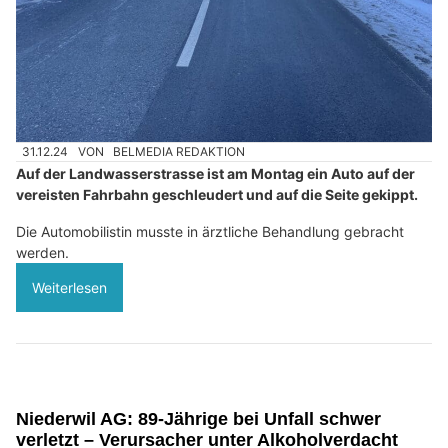
31.12.24
VON
BELMEDIA REDAKTION
Auf der Landwasserstrasse ist am Montag ein Auto auf der
vereisten Fahrbahn geschleudert und auf die Seite gekippt.
Die Automobilistin musste in ärztliche Behandlung gebracht
werden.
Weiterlesen
Niederwil AG: 89-Jährige bei Unfall schwer
verletzt – Verursacher unter Alkoholverdacht