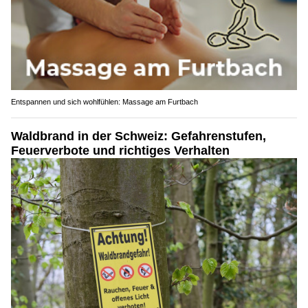
Entspannen und sich wohlfühlen: Massage am Furtbach
Waldbrand in der Schweiz: Gefahrenstufen,
Feuerverbote und richtiges Verhalten