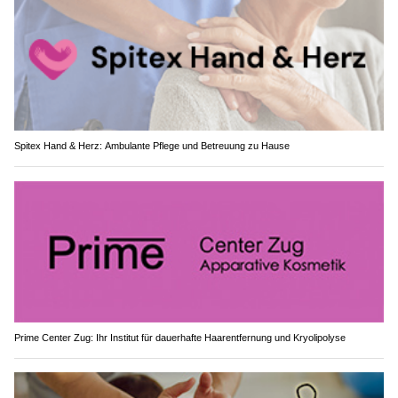
Spitex Hand & Herz: Ambulante Pflege und Betreuung zu Hause
Prime Center Zug: Ihr Institut für dauerhafte Haarentfernung und Kryolipolyse