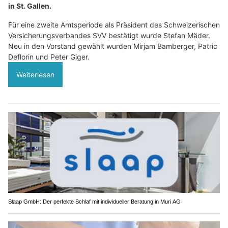
in St. Gallen.
Für eine zweite Amtsperiode als Präsident des Schweizerischen
Versicherungsverbandes SVV bestätigt wurde Stefan Mäder.
Neu in den Vorstand gewählt wurden Mirjam Bamberger, Patric
Deflorin und Peter Giger.
Weiterlesen
Slaap GmbH: Der perfekte Schlaf mit individueller Beratung in Muri AG