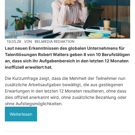
19.05.26
VON
BELMEDIA REDAKTION
Laut neuen Erkenntnissen des globalen Unternehmens für
Talentlösungen Robert Walters geben 8 von 10 Berufstätigen
an, dass sich ihr Aufgabenbereich in den letzten 12 Monaten
inoffiziell erweitert hat.
Die Kurzumfrage zeigt, dass die Mehrheit der Teilnehmer nun
zusätzliche Arbeitsaufgaben bewältigt, die aus gestiegenen
Erwartungen in den letzten 12 Monaten resultieren, ohne dass
dies offiziell anerkannt wird, ohne zusätzliche Bezahlung oder
ohne Aufstiegsmöglichkeiten.
Weiterlesen