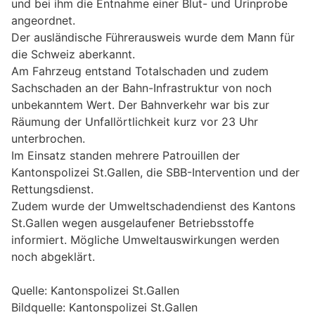
und bei ihm die Entnahme einer Blut- und Urinprobe
angeordnet.
Der ausländische Führerausweis wurde dem Mann für
die Schweiz aberkannt.
Am Fahrzeug entstand Totalschaden und zudem
Sachschaden an der Bahn-Infrastruktur von noch
unbekanntem Wert. Der Bahnverkehr war bis zur
Räumung der Unfallörtlichkeit kurz vor 23 Uhr
unterbrochen.
Im Einsatz standen mehrere Patrouillen der
Kantonspolizei St.Gallen, die SBB-Intervention und der
Rettungsdienst.
Zudem wurde der Umweltschadendienst des Kantons
St.Gallen wegen ausgelaufener Betriebsstoffe
informiert. Mögliche Umweltauswirkungen werden
noch abgeklärt.
Quelle: Kantonspolizei St.Gallen
Bildquelle: Kantonspolizei St.Gallen