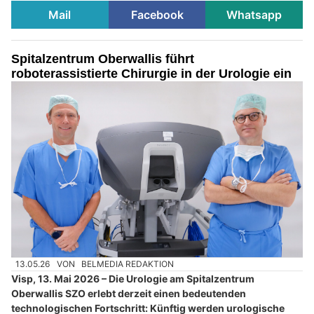
Mail
Facebook
Whatsapp
Spitalzentrum Oberwallis führt
roboterassistierte Chirurgie in der Urologie ein
13.05.26
VON
BELMEDIA REDAKTION
Visp, 13. Mai 2026 – Die Urologie am Spitalzentrum
Oberwallis SZO erlebt derzeit einen bedeutenden
technologischen Fortschritt: Künftig werden urologische