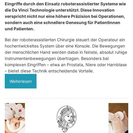
Eingriffe durch den Einsatz roboterassistierter Systeme wie
die Da Vinci Technologie unterstützt. Diese Innovation
verspricht nicht nur eine höhere Präzision bei Operationen,
sondern auch eine schnellere Genesung für Patientinnen
und Patienten.
Bei der roboterassistierten Chirurgie steuert der Operateur ein
hochentwickeltes System über eine Konsole. Die Bewegungen
der menschlichen Hand werden dabei in feinste, absolut ruhige
Instrumentenbewegungen übertragen. Besonders bei
komplexen Eingriffen – etwa an Prostata, Niere oder Harnblase
– bietet diese Technik entscheidende Vorteile.
Weiterlesen