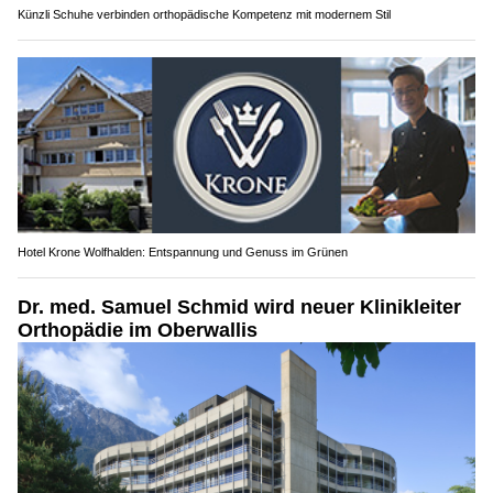
Künzli Schuhe verbinden orthopädische Kompetenz mit modernem Stil
Hotel Krone Wolfhalden: Entspannung und Genuss im Grünen
Dr. med. Samuel Schmid wird neuer Klinikleiter
Orthopädie im Oberwallis