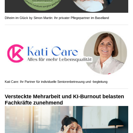
Diheim im Glück by Simon Martin: Ihr privater Pflegepartner im Baselland
Kati Care: Ihr Partner für individuelle Seniorenbetreuung und -begleitung
Versteckte Mehrarbeit und KI-Burnout belasten
Fachkräfte zunehmend