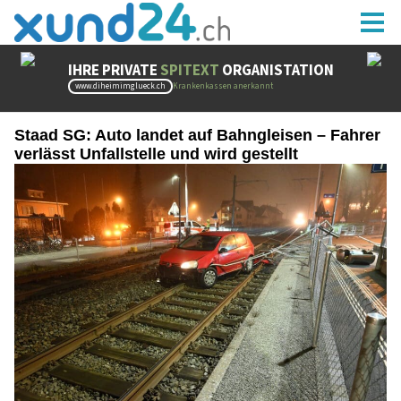
Staad SG: Auto landet auf Bahngleisen – Fahrer
verlässt Unfallstelle und wird gestellt