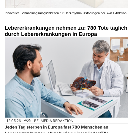
Innovative Behandlungsmöglichkeiten für Herzrhythmusstörungen bei Swiss Ablation
Lebererkrankungen nehmen zu: 780 Tote täglich
durch Lebererkrankungen in Europa
12.05.26
VON
BELMEDIA REDAKTION
Jeden Tag sterben in Europa fast 780 Menschen an