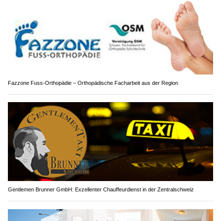
Fazzone Fuss-Orthopädie – Orthopädische Facharbeit aus der Region
Gentlemen Brunner GmbH: Exzellenter Chauffeurdienst in der Zentralschweiz