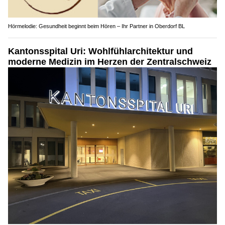
Hörmelodie: Gesundheit beginnt beim Hören – Ihr Partner in Oberdorf BL
Kantonsspital Uri: Wohlfühlarchitektur und
moderne Medizin im Herzen der Zentralschweiz