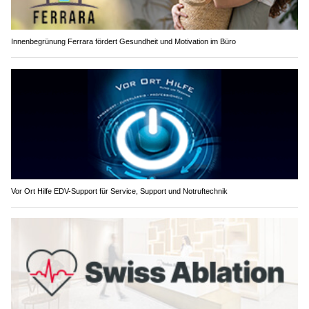
Innenbegrünung Ferrara fördert Gesundheit und Motivation im Büro
Vor Ort Hilfe EDV-Support für Service, Support und Notruftechnik