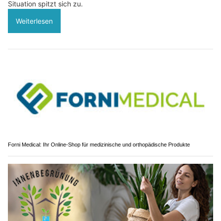
Situation spitzt sich zu.
Weiterlesen
Forni Medical: Ihr Online-Shop für medizinische und orthopädische Produkte