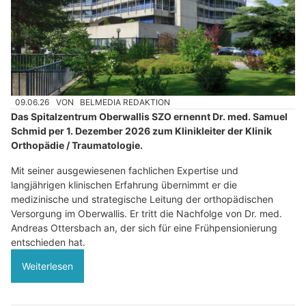
09.06.26
VON
BELMEDIA REDAKTION
Das Spitalzentrum Oberwallis SZO ernennt Dr. med. Samuel
Schmid per 1. Dezember 2026 zum Klinikleiter der Klinik
Orthopädie / Traumatologie.
Mit seiner ausgewiesenen fachlichen Expertise und
langjährigen klinischen Erfahrung übernimmt er die
medizinische und strategische Leitung der orthopädischen
Versorgung im Oberwallis. Er tritt die Nachfolge von Dr. med.
Andreas Ottersbach an, der sich für eine Frühpensionierung
entschieden hat.
Weiterlesen