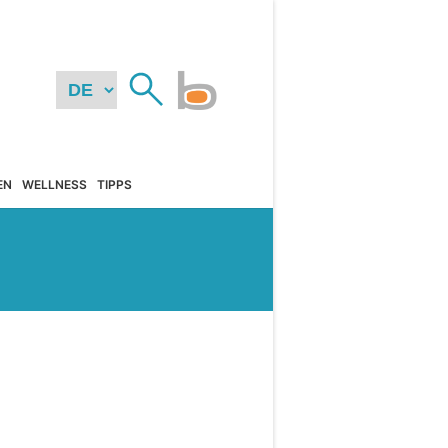
EN
WELLNESS
TIPPS