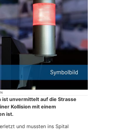
ON
 ist unvermittelt auf die Strasse
iner Kollision mit einem
n ist.
rletzt und mussten ins Spital