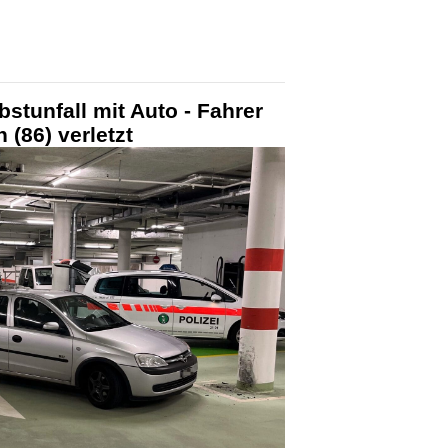
stunfall mit Auto - Fahrer
 (86) verletzt