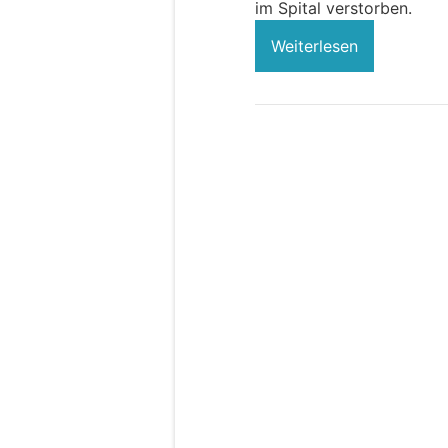
im Spital verstorben.
Weiterlesen