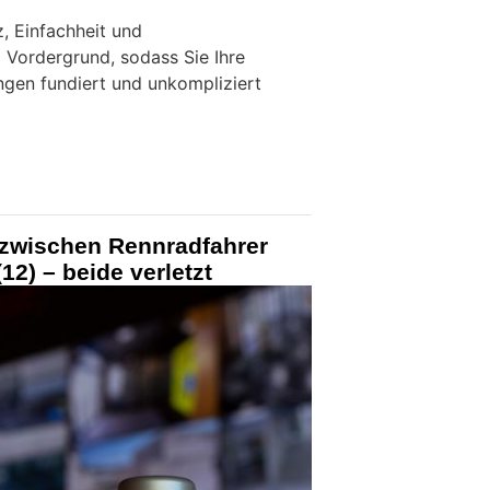
, Einfachheit und
m Vordergrund, sodass Sie Ihre
gen fundiert und unkompliziert
 zwischen Rennradfahrer
12) – beide verletzt