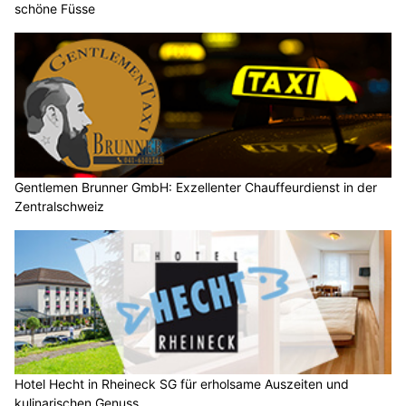
schöne Füsse
Gentlemen Brunner GmbH: Exzellenter Chauffeurdienst in der
Zentralschweiz
Hotel Hecht in Rheineck SG für erholsame Auszeiten und
kulinarischen Genuss