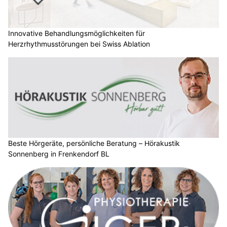
Innovative Behandlungsmöglichkeiten für
Herzrhythmusstörungen bei Swiss Ablation
Beste Hörgeräte, persönliche Beratung – Hörakustik
Sonnenberg in Frenkendorf BL