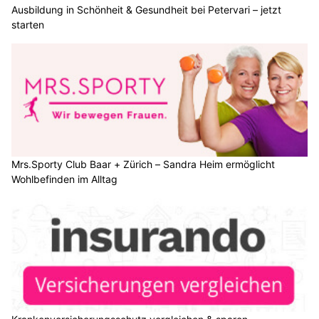
Ausbildung in Schönheit & Gesundheit bei Petervari – jetzt
starten
Mrs.Sporty Club Baar + Zürich – Sandra Heim ermöglicht
Wohlbefinden im Alltag