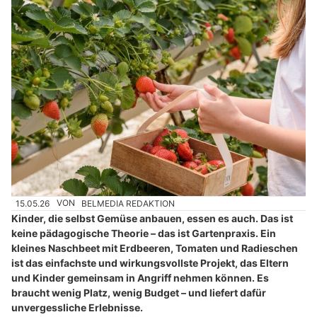
15.05.26
VON
BELMEDIA REDAKTION
Kinder, die selbst Gemüse anbauen, essen es auch. Das ist
keine pädagogische Theorie – das ist Gartenpraxis. Ein
kleines Naschbeet mit Erdbeeren, Tomaten und Radieschen
ist das einfachste und wirkungsvollste Projekt, das Eltern
und Kinder gemeinsam in Angriff nehmen können. Es
braucht wenig Platz, wenig Budget – und liefert dafür
unvergessliche Erlebnisse.