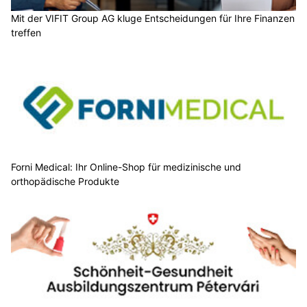
Mit der VIFIT Group AG kluge Entscheidungen für Ihre Finanzen
treffen
Forni Medical: Ihr Online-Shop für medizinische und
orthopädische Produkte