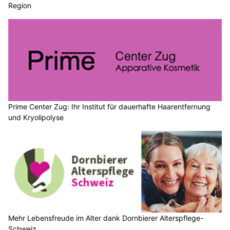
Region
Prime Center Zug: Ihr Institut für dauerhafte Haarentfernung
und Kryolipolyse
Mehr Lebensfreude im Alter dank Dornbierer Alterspflege-
Schweiz