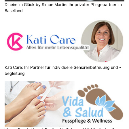
Diheim im Glück by Simon Martin: Ihr privater Pflegepartner im
Baselland
Kati Care: Ihr Partner für individuelle Seniorenbetreuung und -
begleitung