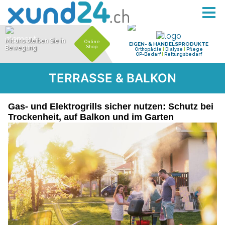
TERRASSE & BALKON
Gas- und Elektrogrills sicher nutzen: Schutz bei
Trockenheit, auf Balkon und im Garten