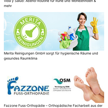
Vida y Salud: Abend-Routine für Ruhe und Wohlbefinden &
mehr
Merita Reinigungen GmbH sorgt für hygienische Räume und
gesundes Raumklima
Fazzone Fuss-Orthopädie – Orthopädische Facharbeit aus der