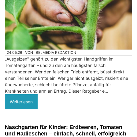
24.05.26
VON
BELMEDIA REDAKTION
„Ausgeizen" gehört zu den wichtigsten Handgriffen im
Tomatengarten – und zu den am häufigsten falsch
verstandenen. Wer den falschen Trieb entfernt, büsst direkt
einen Teil seiner Ernte ein. Wer gar nicht ausgeizt, riskiert eine
überwucherte, schlecht belüftete Pflanze, anfällig für
Krankheiten und arm an Ertrag. Dieser Ratgeber e...
Weiterlesen
Naschgarten für Kinder: Erdbeeren, Tomaten
und Radieschen – einfach, schnell, erfolgreich