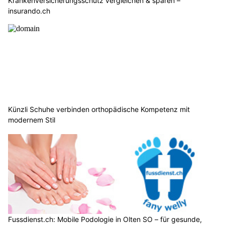
Krankenversicherungsschutz vergleichen & sparen –
insurando.ch
Künzli Schuhe verbinden orthopädische Kompetenz mit
modernem Stil
Fussdienst.ch: Mobile Podologie in Olten SO – für gesunde,