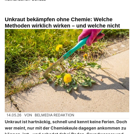
Unkraut bekämpfen ohne Chemie: Welche
Methoden wirklich wirken – und welche nicht
14.05.26
VON
BELMEDIA REDAKTION
Unkraut ist hartnäckig, schnell und kennt keine Ferien. Doch
wer meint, nur mit der Chemiekeule dagegen ankommen zu