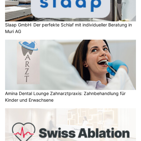
Slaap GmbH: Der perfekte Schlaf mit individueller Beratung in
Muri AG
Amina Dental Lounge Zahnarztpraxis: Zahnbehandlung für
Kinder und Erwachsene