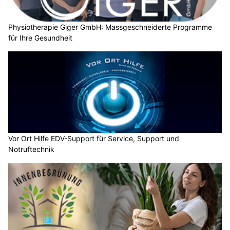
Physiotherapie Giger GmbH: Massgeschneiderte Programme
für Ihre Gesundheit
Vor Ort Hilfe EDV-Support für Service, Support und
Notruftechnik