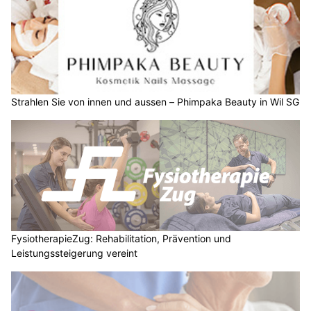
Strahlen Sie von innen und aussen – Phimpaka Beauty in Wil SG
FysiotherapieZug: Rehabilitation, Prävention und
Leistungssteigerung vereint