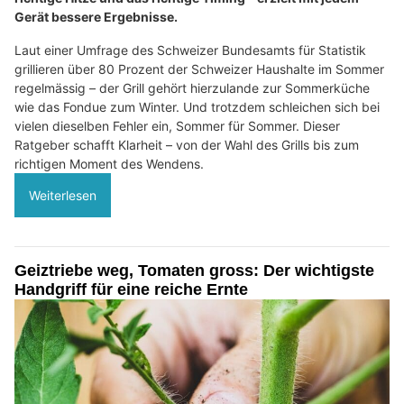
Gerät bessere Ergebnisse.
Laut einer Umfrage des Schweizer Bundesamts für Statistik
grillieren über 80 Prozent der Schweizer Haushalte im Sommer
regelmässig – der Grill gehört hierzulande zur Sommerküche
wie das Fondue zum Winter. Und trotzdem schleichen sich bei
vielen dieselben Fehler ein, Sommer für Sommer. Dieser
Ratgeber schafft Klarheit – von der Wahl des Grills bis zum
richtigen Moment des Wendens.
Weiterlesen
Geiztriebe weg, Tomaten gross: Der wichtigste
Handgriff für eine reiche Ernte