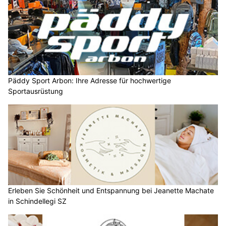
Päddy Sport Arbon: Ihre Adresse für hochwertige
Sportausrüstung
Erleben Sie Schönheit und Entspannung bei Jeanette Machate
in Schindellegi SZ