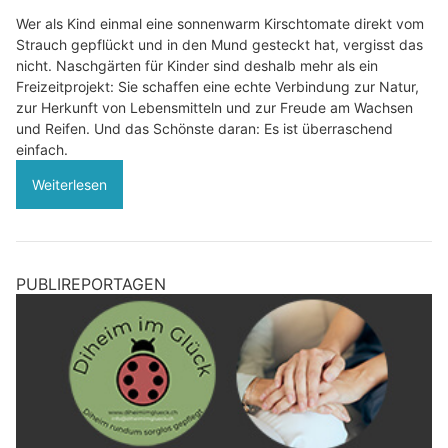
Wer als Kind einmal eine sonnenwarm Kirschtomate direkt vom
Strauch gepflückt und in den Mund gesteckt hat, vergisst das
nicht. Naschgärten für Kinder sind deshalb mehr als ein
Freizeitprojekt: Sie schaffen eine echte Verbindung zur Natur,
zur Herkunft von Lebensmitteln und zur Freude am Wachsen
und Reifen. Und das Schönste daran: Es ist überraschend
einfach.
Weiterlesen
PUBLIREPORTAGEN