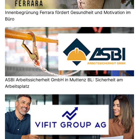
Innenbegrünung Ferrara fördert Gesundheit und Motivation im
Büro
ASBI Arbeitssicherheit GmbH in Muttenz BL: Sicherheit am
Arbeitsplatz