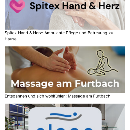
Spitex Hand & Herz: Ambulante Pflege und Betreuung zu
Hause
Entspannen und sich wohlfühlen: Massage am Furtbach