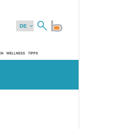
EN
WELLNESS
TIPPS