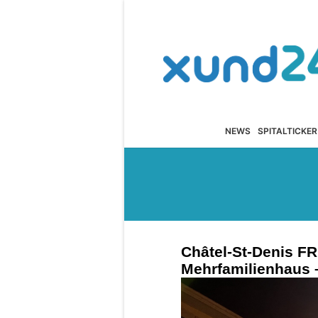
NEWS
SPITALTICKER
Châtel-St-Denis FR
Mehrfamilienhaus 