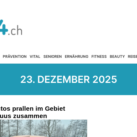
PRÄVENTION
VITAL
SENIOREN
ERNÄHRUNG
FITNESS
BEAUTY
REIS
23. DEZEMBER 2025
tos prallen im Gebiet
huus zusammen