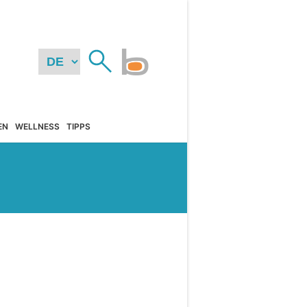
EN
WELLNESS
TIPPS