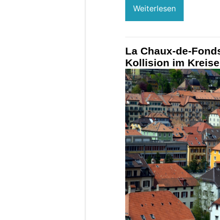
Weiterlesen
La Chaux-de-Fonds 
Kollision im Kreise