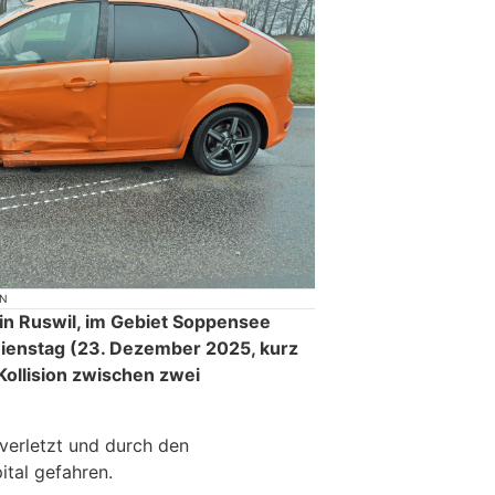
ON
in Ruswil, im Gebiet Soppensee
ienstag (23. Dezember 2025, kurz
Kollision zwischen zwei
 verletzt und durch den
ital gefahren.