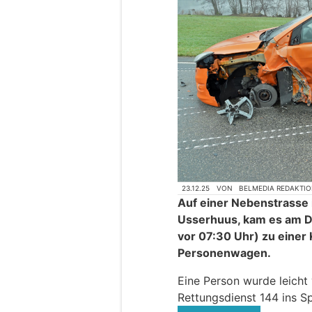
23.12.25
VON
BELMEDIA REDAKTI
Auf einer Nebenstrasse 
Usserhuus, kam es am D
vor 07:30 Uhr) zu einer 
Personenwagen.
Eine Person wurde leicht
Rettungsdienst 144 ins Sp