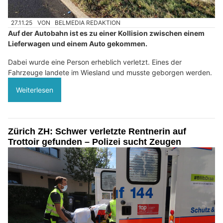
27.11.25
VON
BELMEDIA REDAKTION
Auf der Autobahn ist es zu einer Kollision zwischen einem
Lieferwagen und einem Auto gekommen.
Dabei wurde eine Person erheblich verletzt. Eines der
Fahrzeuge landete im Wiesland und musste geborgen werden.
Weiterlesen
Zürich ZH: Schwer verletzte Rentnerin auf
Trottoir gefunden – Polizei sucht Zeugen