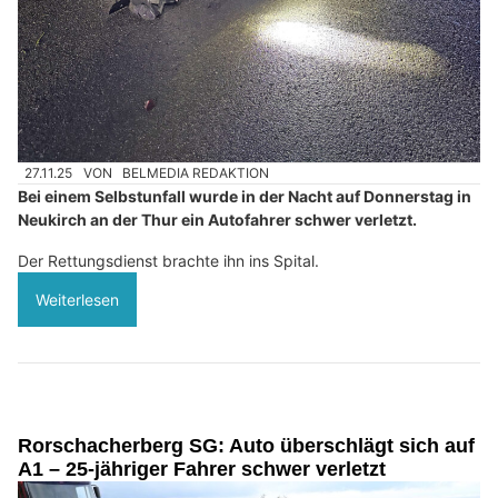
27.11.25
VON
BELMEDIA REDAKTION
Bei einem Selbstunfall wurde in der Nacht auf Donnerstag in
Neukirch an der Thur ein Autofahrer schwer verletzt.
Der Rettungsdienst brachte ihn ins Spital.
Weiterlesen
Rorschacherberg SG: Auto überschlägt sich auf
A1 – 25-jähriger Fahrer schwer verletzt