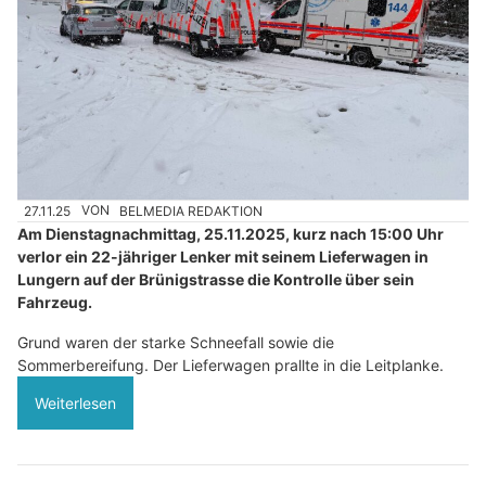
27.11.25
VON
BELMEDIA REDAKTION
Am Dienstagnachmittag, 25.11.2025, kurz nach 15:00 Uhr
verlor ein 22-jähriger Lenker mit seinem Lieferwagen in
Lungern auf der Brünigstrasse die Kontrolle über sein
Fahrzeug.
Grund waren der starke Schneefall sowie die
Sommerbereifung. Der Lieferwagen prallte in die Leitplanke.
Weiterlesen