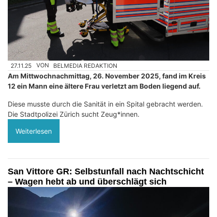
27.11.25
VON
BELMEDIA REDAKTION
Am Mittwochnachmittag, 26. November 2025, fand im Kreis
12 ein Mann eine ältere Frau verletzt am Boden liegend auf.
Diese musste durch die Sanität in ein Spital gebracht werden.
Die Stadtpolizei Zürich sucht Zeug*innen.
Weiterlesen
San Vittore GR: Selbstunfall nach Nachtschicht
– Wagen hebt ab und überschlägt sich