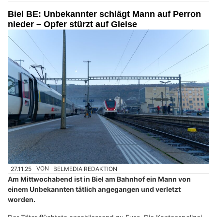
Biel BE: Unbekannter schlägt Mann auf Perron
nieder – Opfer stürzt auf Gleise
27.11.25
VON
BELMEDIA REDAKTION
Am Mittwochabend ist in Biel am Bahnhof ein Mann von
einem Unbekannten tätlich angegangen und verletzt
worden.