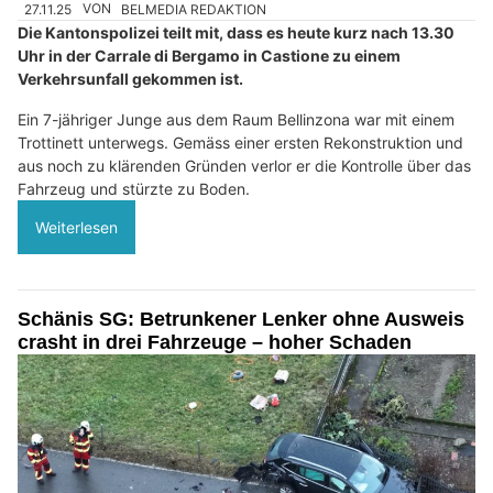
27.11.25
VON
BELMEDIA REDAKTION
Die Kantonspolizei teilt mit, dass es heute kurz nach 13.30
Uhr in der Carrale di Bergamo in Castione zu einem
Verkehrsunfall gekommen ist.
Ein 7-jähriger Junge aus dem Raum Bellinzona war mit einem
Trottinett unterwegs. Gemäss einer ersten Rekonstruktion und
aus noch zu klärenden Gründen verlor er die Kontrolle über das
Fahrzeug und stürzte zu Boden.
Weiterlesen
Schänis SG: Betrunkener Lenker ohne Ausweis
crasht in drei Fahrzeuge – hoher Schaden