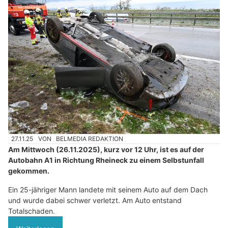
27.11.25
VON
BELMEDIA REDAKTION
Am Mittwoch (26.11.2025), kurz vor 12 Uhr, ist es auf der
Autobahn A1 in Richtung Rheineck zu einem Selbstunfall
gekommen.
Ein 25-jähriger Mann landete mit seinem Auto auf dem Dach
und wurde dabei schwer verletzt. Am Auto entstand
Totalschaden.