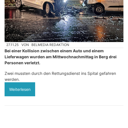
27.11.25
VON
BELMEDIA REDAKTION
Bei einer Kollision zwischen einem Auto und einem
Lieferwagen wurden am Mittwochnachmittag in Berg drei
Personen verletzt.
Zwei mussten durch den Rettungsdienst ins Spital gefahren
werden.
Weiterlesen