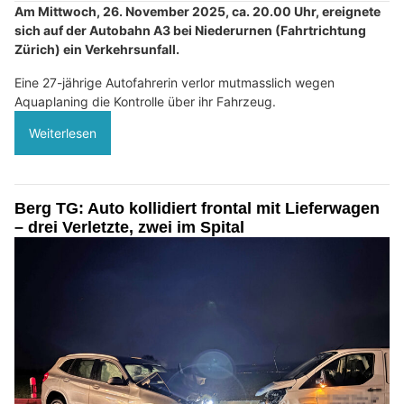
Am Mittwoch, 26. November 2025, ca. 20.00 Uhr, ereignete
sich auf der Autobahn A3 bei Niederurnen (Fahrtrichtung
Zürich) ein Verkehrsunfall.
Eine 27-jährige Autofahrerin verlor mutmasslich wegen
Aquaplaning die Kontrolle über ihr Fahrzeug.
Weiterlesen
Berg TG: Auto kollidiert frontal mit Lieferwagen
– drei Verletzte, zwei im Spital