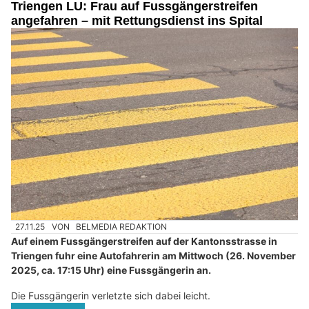
Triengen LU: Frau auf Fussgängerstreifen
angefahren – mit Rettungsdienst ins Spital
27.11.25
VON
BELMEDIA REDAKTION
Auf einem Fussgängerstreifen auf der Kantonsstrasse in
Triengen fuhr eine Autofahrerin am Mittwoch (26. November
2025, ca. 17:15 Uhr) eine Fussgängerin an.
Die Fussgängerin verletzte sich dabei leicht.