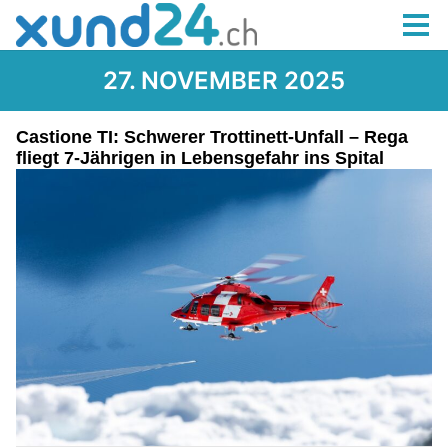
27. NOVEMBER 2025
Castione TI: Schwerer Trottinett-Unfall – Rega
fliegt 7-Jährigen in Lebensgefahr ins Spital