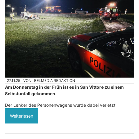
27.11.25
VON
BELMEDIA REDAKTION
Am Donnerstag in der Früh ist es in San Vittore zu einem
Selbstunfall gekommen.
Der Lenker des Personenwagens wurde dabei verletzt.
Weiterlesen