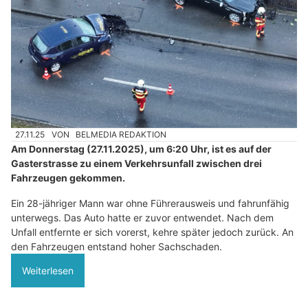
27.11.25
VON
BELMEDIA REDAKTION
Am Donnerstag (27.11.2025), um 6:20 Uhr, ist es auf der
Gasterstrasse zu einem Verkehrsunfall zwischen drei
Fahrzeugen gekommen.
Ein 28-jähriger Mann war ohne Führerausweis und fahrunfähig
unterwegs. Das Auto hatte er zuvor entwendet. Nach dem
Unfall entfernte er sich vorerst, kehre später jedoch zurück. An
den Fahrzeugen entstand hoher Sachschaden.
Weiterlesen