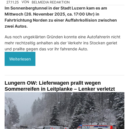
27.11.25
VON
BELMEDIA REDAKTION
Im Sonnenbergtunnel in der Stadt Luzern kam es am
Mittwoch (26. November 2025, ca. 17:00 Uhr) in
Fahrtrichtung Norden zu einer Auffahrkollision zwischen
zwei Autos.
Aus noch ungeklärten Gründen konnte eine Autofahrerin nicht
mehr rechtzeitig anhalten als der Verkehr ins Stocken geriet
und prallte gegen das vor ihr fahrende Auto.
Weiterlesen
Lungern OW: Lieferwagen prallt wegen
Sommerreifen in Leitplanke – Lenker verletzt