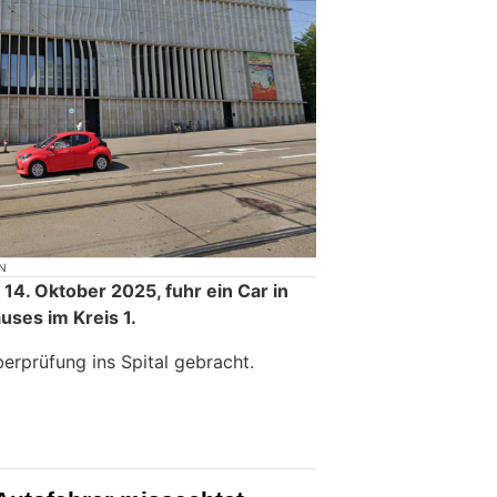
N
14. Oktober 2025, fuhr ein Car in
uses im Kreis 1.
erprüfung ins Spital gebracht.