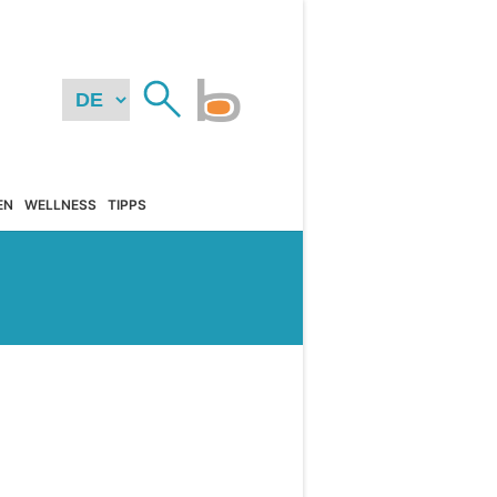
EN
WELLNESS
TIPPS