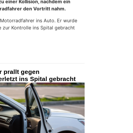
u einer Kollision, nachdem ein
adfahrer den Vortritt nahm.
 Motorradfahrer ins Auto. Er wurde
 zur Kontrolle ins Spital gebracht
 prallt gegen
rletzt ins Spital gebracht