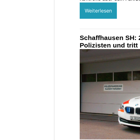
Weiterlesen
Schaffhausen SH: 
Polizisten und tritt