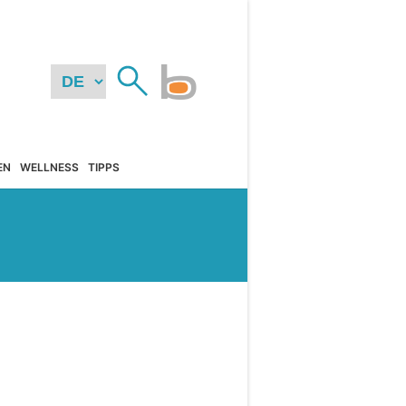
EN
WELLNESS
TIPPS