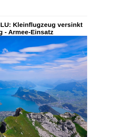
 LU: Kleinflugzeug versinkt
 - Armee-Einsatz