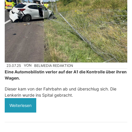
23.07.25
VON
BELMEDIA REDAKTION
Eine Automobilistin verlor auf der A1 die Kontrolle über ihren
Wagen.
Dieser kam von der Fahrbahn ab und überschlug sich. Die
Lenkerin wurde ins Spital gebracht.
Weiterlesen