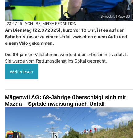
23.07.25
VON
BELMEDIA REDAKTION
Am Dienstag (22.07.2025), kurz vor 10 Uhr, ist es auf der
Bahnhofstrasse zu einem Unfall zwischen einem Auto und
einem Velo gekommen.
Die 66-jährige Velofahrerin wurde dabei unbestimmt verletzt.
Sie wurde vom Rettungsdienst ins Spital gebracht.
Weiterlesen
Mägenwil AG: 68-Jährige überschlägt sich mit
Mazda – Spitaleinweisung nach Unfall