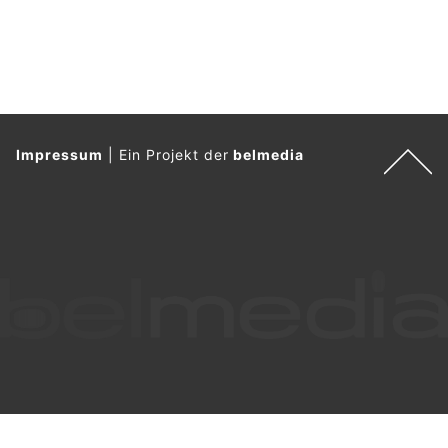
Impressum
|
Ein Projekt der
belmedia