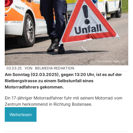
02.03.25
VON
BELMEDIA REDAKTION
Am Sonntag (02.03.2025), gegen 13:20 Uhr, ist es auf der
Rietbergstrasse zu einem Selbstunfall eines
Motorradfahrers gekommen.
Ein 17-jähriger Motorradfahrer fuhr mit seinem Motorrad vom
Zentrum herkommend in Richtung Bodensee.
Weiterlesen