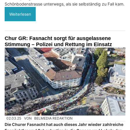
Schönbodenstrasse unterwegs, als sie selbständig zu Fall kam.
Weiterlesen
Chur GR: Fasnacht sorgt für ausgelassene
Stimmung – Polizei und Rettung im Einsatz
02.03.25
VON
BELMEDIA REDAKTION
Die Churer Fasnacht hat auch dieses Jahr wieder zahlreiche