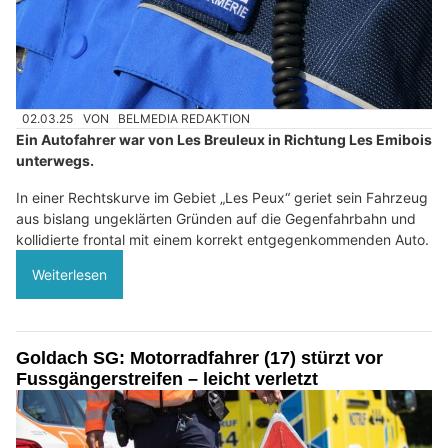
02.03.25
VON
BELMEDIA REDAKTION
Ein Autofahrer war von Les Breuleux in Richtung Les Emibois
unterwegs.
In einer Rechtskurve im Gebiet „Les Peux“ geriet sein Fahrzeug
aus bislang ungeklärten Gründen auf die Gegenfahrbahn und
kollidierte frontal mit einem korrekt entgegenkommenden Auto.
Weiterlesen
Goldach SG: Motorradfahrer (17) stürzt vor
Fussgängerstreifen – leicht verletzt