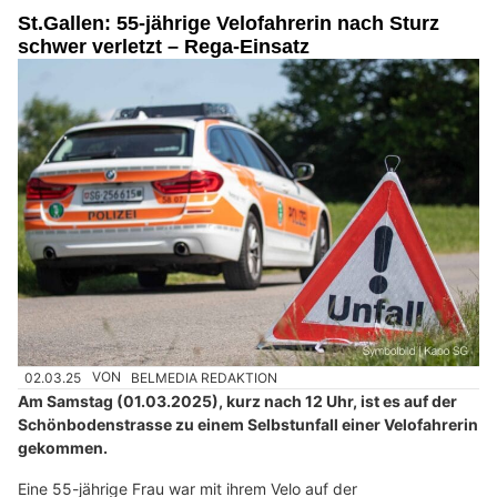
St.Gallen: 55-jährige Velofahrerin nach Sturz
schwer verletzt – Rega-Einsatz
02.03.25
VON
BELMEDIA REDAKTION
Am Samstag (01.03.2025), kurz nach 12 Uhr, ist es auf der
Schönbodenstrasse zu einem Selbstunfall einer Velofahrerin
gekommen.
Eine 55-jährige Frau war mit ihrem Velo auf der