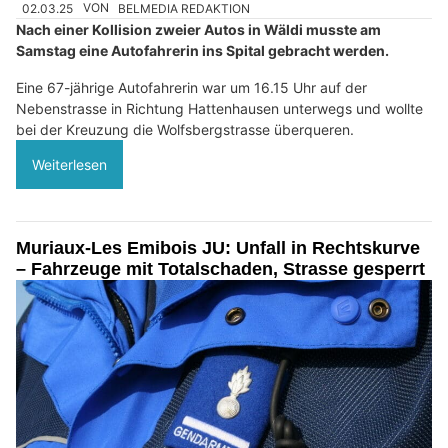
02.03.25
VON
BELMEDIA REDAKTION
Nach einer Kollision zweier Autos in Wäldi musste am
Samstag eine Autofahrerin ins Spital gebracht werden.
Eine 67-jährige Autofahrerin war um 16.15 Uhr auf der
Nebenstrasse in Richtung Hattenhausen unterwegs und wollte
bei der Kreuzung die Wolfsbergstrasse überqueren.
Weiterlesen
Muriaux-Les Emibois JU: Unfall in Rechtskurve
– Fahrzeuge mit Totalschaden, Strasse gesperrt