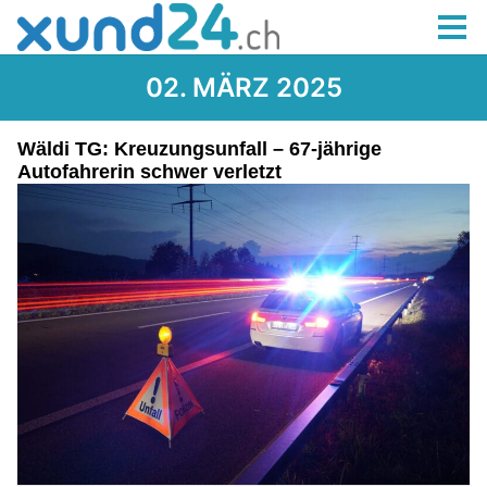
02. MÄRZ 2025
Wäldi TG: Kreuzungsunfall – 67-jährige
Autofahrerin schwer verletzt