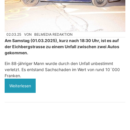
02.03.25
VON
BELMEDIA REDAKTION
Am Samstag (01.03.2025), kurz nach 18:30 Uhr, ist es auf
der Eichbergstrasse zu einem Unfall zwischen zwei Autos
gekommen.
Ein 88-jähriger Mann wurde durch den Unfall unbestimmt
verletzt. Es entstand Sachschaden im Wert von rund 10´000
Franken.
Weiterlesen