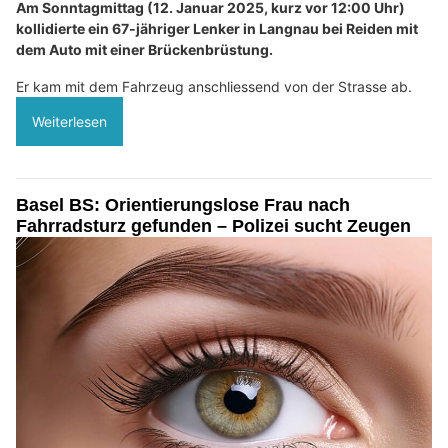
Am Sonntagmittag (12. Januar 2025, kurz vor 12:00 Uhr)
kollidierte ein 67-jähriger Lenker in Langnau bei Reiden mit
dem Auto mit einer Brückenbrüstung.
Er kam mit dem Fahrzeug anschliessend von der Strasse ab.
Weiterlesen
Basel BS: Orientierungslose Frau nach
Fahrradsturz gefunden – Polizei sucht Zeugen