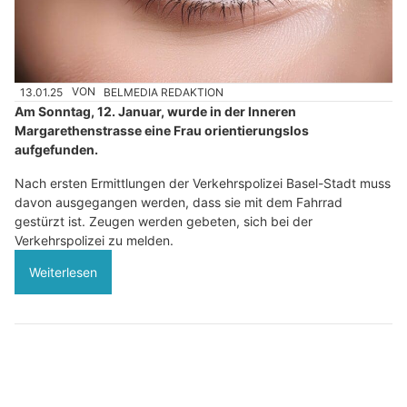
13.01.25
VON
BELMEDIA REDAKTION
Am Sonntag, 12. Januar, wurde in der Inneren
Margarethenstrasse eine Frau orientierungslos
aufgefunden.
Nach ersten Ermittlungen der Verkehrspolizei Basel-Stadt muss
davon ausgegangen werden, dass sie mit dem Fahrrad
gestürzt ist. Zeugen werden gebeten, sich bei der
Verkehrspolizei zu melden.
Weiterlesen