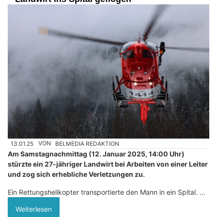
13.01.25
VON
BELMEDIA REDAKTION
Am Samstagnachmittag (12. Januar 2025, 14:00 Uhr)
stürzte ein 27-jähriger Landwirt bei Arbeiten von einer Leiter
und zog sich erhebliche Verletzungen zu.
Ein Rettungshelikopter transportierte den Mann in ein Spital. ...
Weiterlesen