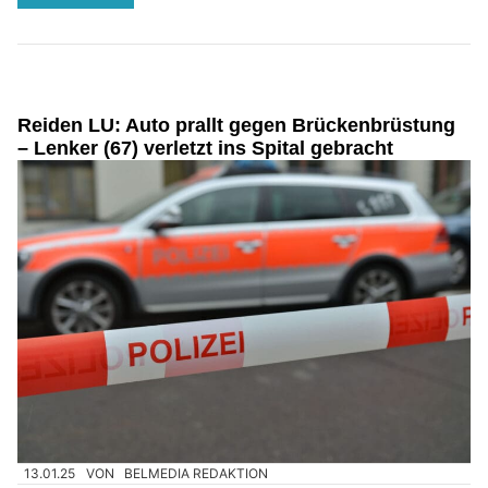
Reiden LU: Auto prallt gegen Brückenbrüstung
– Lenker (67) verletzt ins Spital gebracht
13.01.25
VON
BELMEDIA REDAKTION