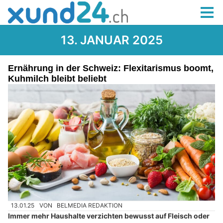
13. JANUAR 2025
Ernährung in der Schweiz: Flexitarismus boomt,
Kuhmilch bleibt beliebt
13.01.25
VON
BELMEDIA REDAKTION
Immer mehr Haushalte verzichten bewusst auf Fleisch oder