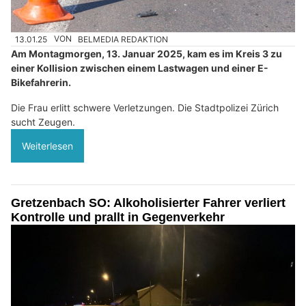
13.01.25
VON
BELMEDIA REDAKTION
Am Montagmorgen, 13. Januar 2025, kam es im Kreis 3 zu
einer Kollision zwischen einem Lastwagen und einer E-
Bikefahrerin.
Die Frau erlitt schwere Verletzungen. Die Stadtpolizei Zürich
sucht Zeugen.
Weiterlesen
Gretzenbach SO: Alkoholisierter Fahrer verliert
Kontrolle und prallt in Gegenverkehr