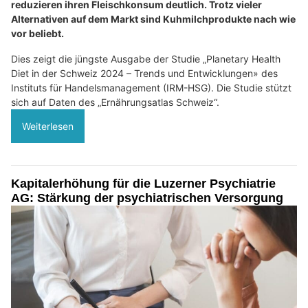
reduzieren ihren Fleischkonsum deutlich. Trotz vieler
Alternativen auf dem Markt sind Kuhmilchprodukte nach wie
vor beliebt.
Dies zeigt die jüngste Ausgabe der Studie „Planetary Health
Diet in der Schweiz 2024 – Trends und Entwicklungen» des
Instituts für Handelsmanagement (IRM-HSG). Die Studie stützt
sich auf Daten des „Ernährungsatlas Schweiz“.
Weiterlesen
Kapitalerhöhung für die Luzerner Psychiatrie
AG: Stärkung der psychiatrischen Versorgung