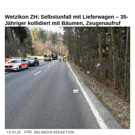
Wetzikon ZH: Selbstunfall mit Lieferwagen – 35-
Jähriger kollidiert mit Bäumen, Zeugenaufruf
13.01.25
VON
BELMEDIA REDAKTION