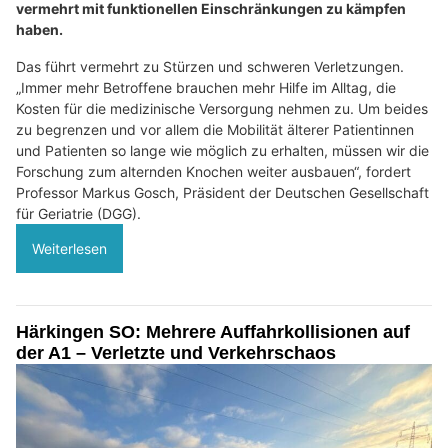
vermehrt mit funktionellen Einschränkungen zu kämpfen
haben.
Das führt vermehrt zu Stürzen und schweren Verletzungen.
„Immer mehr Betroffene brauchen mehr Hilfe im Alltag, die
Kosten für die medizinische Versorgung nehmen zu. Um beides
zu begrenzen und vor allem die Mobilität älterer Patientinnen
und Patienten so lange wie möglich zu erhalten, müssen wir die
Forschung zum alternden Knochen weiter ausbauen“, fordert
Professor Markus Gosch, Präsident der Deutschen Gesellschaft
für Geriatrie (DGG).
Weiterlesen
Härkingen SO: Mehrere Auffahrkollisionen auf
der A1 – Verletzte und Verkehrschaos