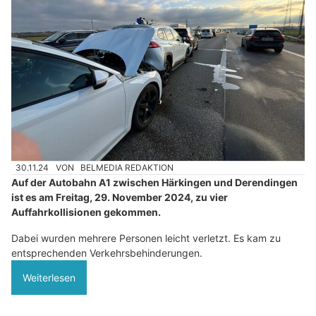
30.11.24
VON
BELMEDIA REDAKTION
Auf der Autobahn A1 zwischen Härkingen und Derendingen
ist es am Freitag, 29. November 2024, zu vier
Auffahrkollisionen gekommen.
Dabei wurden mehrere Personen leicht verletzt. Es kam zu
entsprechenden Verkehrsbehinderungen.
Weiterlesen