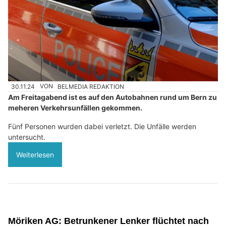
30.11.24
VON
BELMEDIA REDAKTION
Am Freitagabend ist es auf den Autobahnen rund um Bern zu
meheren Verkehrsunfällen gekommen.
Fünf Personen wurden dabei verletzt. Die Unfälle werden
untersucht.
Weiterlesen
Möriken AG: Betrunkener Lenker flüchtet nach