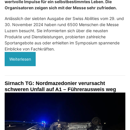
wertvolle Impulse für ein selbstbestimmtes Leben. Die
Organisatoren zeigen sich mit der Messe sehr zufrieden.
Anlässlich der siebten Ausgabe der Swiss Abilities vom 29. und
30. November 2024 haben rund 6500 Menschen die Messe
Luzern besucht. Sie informierten sich über die neusten
Produkte und Dienstleistungen, probierten zahlreiche
Sportangebote aus oder erhielten im Symposium spannende
Einblicke von Fachkräften.
Weiterlesen
Sirnach TG: Nordmazedonier verursacht
schweren Unfall auf A1 – Führerausweis weg