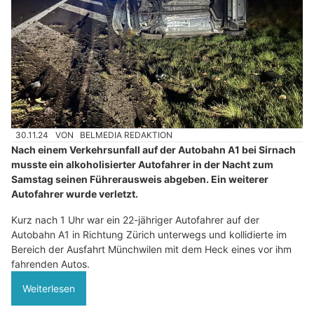
30.11.24
VON
BELMEDIA REDAKTION
Nach einem Verkehrsunfall auf der Autobahn A1 bei Sirnach
musste ein alkoholisierter Autofahrer in der Nacht zum
Samstag seinen Führerausweis abgeben. Ein weiterer
Autofahrer wurde verletzt.
Kurz nach 1 Uhr war ein 22-jähriger Autofahrer auf der
Autobahn A1 in Richtung Zürich unterwegs und kollidierte im
Bereich der Ausfahrt Münchwilen mit dem Heck eines vor ihm
fahrenden Autos.
Weiterlesen