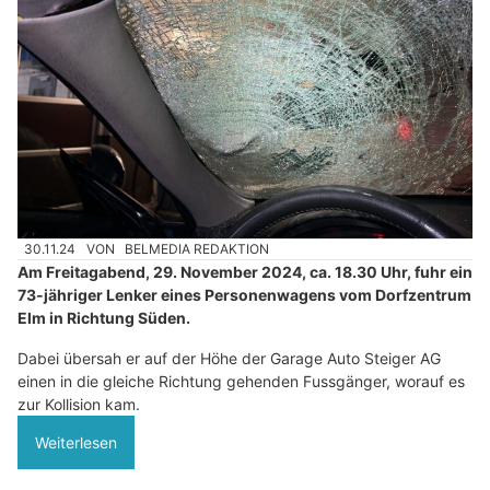
30.11.24
VON
BELMEDIA REDAKTION
Am Freitagabend, 29. November 2024, ca. 18.30 Uhr, fuhr ein
73-jähriger Lenker eines Personenwagens vom Dorfzentrum
Elm in Richtung Süden.
Dabei übersah er auf der Höhe der Garage Auto Steiger AG
einen in die gleiche Richtung gehenden Fussgänger, worauf es
zur Kollision kam.
Weiterlesen