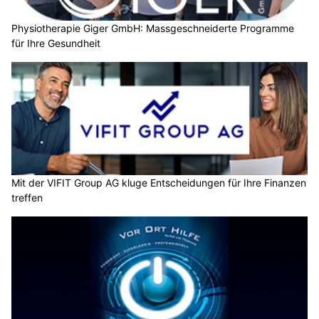
Physiotherapie Giger GmbH: Massgeschneiderte Programme
für Ihre Gesundheit
Mit der VIFIT Group AG kluge Entscheidungen für Ihre Finanzen
treffen