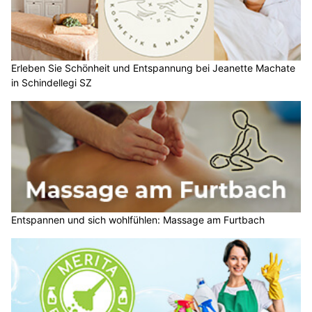
Erleben Sie Schönheit und Entspannung bei Jeanette Machate
in Schindellegi SZ
Entspannen und sich wohlfühlen: Massage am Furtbach