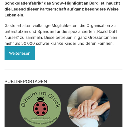
Schokoladenfabrik“ das Show-Highlight an Bord ist, haucht
die Legend dieser Partnerschaft auf ganz besondere Weise
Leben ein.
Gäste erhalten vielfältige Möglichkeiten, die Organisation zu
unterstützen und Spenden für die spezialisierten „Roald Dahl
Nurses“ zu sammeln. Diese betreuen in ganz Grossbritannien
mehr als 50'000 schwer kranke Kinder und deren Familien.
Weiterlesen
PUBLIREPORTAGEN