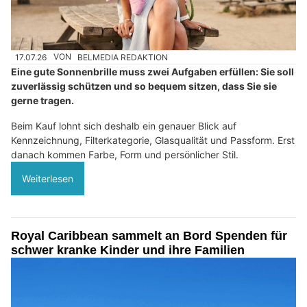
17.07.26
VON
BELMEDIA REDAKTION
Eine gute Sonnenbrille muss zwei Aufgaben erfüllen: Sie soll
zuverlässig schützen und so bequem sitzen, dass Sie sie
gerne tragen.
Beim Kauf lohnt sich deshalb ein genauer Blick auf
Kennzeichnung, Filterkategorie, Glasqualität und Passform. Erst
danach kommen Farbe, Form und persönlicher Stil.
Weiterlesen
Royal Caribbean sammelt an Bord Spenden für
schwer kranke Kinder und ihre Familien