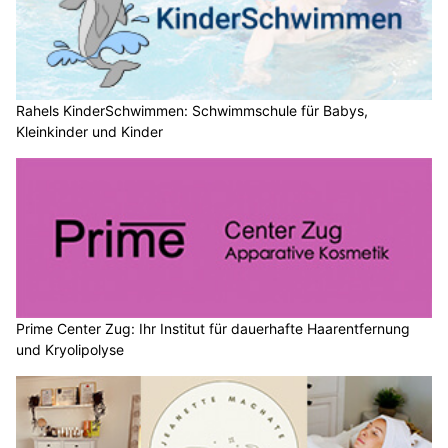
Rahels KinderSchwimmen: Schwimmschule für Babys,
Kleinkinder und Kinder
Prime Center Zug: Ihr Institut für dauerhafte Haarentfernung
und Kryolipolyse