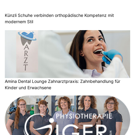
Künzli Schuhe verbinden orthopädische Kompetenz mit
modernem Stil
Amina Dental Lounge Zahnarztpraxis: Zahnbehandlung für
Kinder und Erwachsene