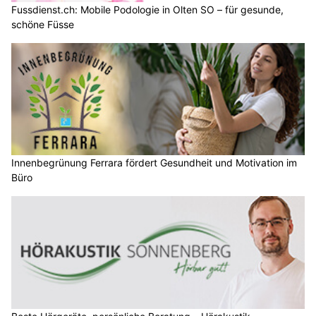
Fussdienst.ch: Mobile Podologie in Olten SO – für gesunde,
schöne Füsse
Innenbegrünung Ferrara fördert Gesundheit und Motivation im
Büro