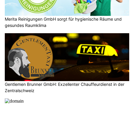
Merita Reinigungen GmbH sorgt für hygienische Räume und
gesundes Raumklima
Gentlemen Brunner GmbH: Exzellenter Chauffeurdienst in der
Zentralschweiz