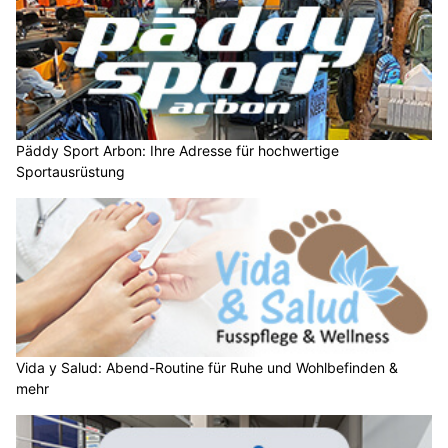
Päddy Sport Arbon: Ihre Adresse für hochwertige
Sportausrüstung
Vida y Salud: Abend-Routine für Ruhe und Wohlbefinden &
mehr