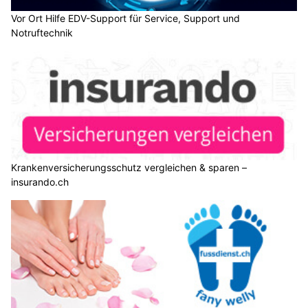
Vor Ort Hilfe EDV-Support für Service, Support und
Notruftechnik
Krankenversicherungsschutz vergleichen & sparen –
insurando.ch