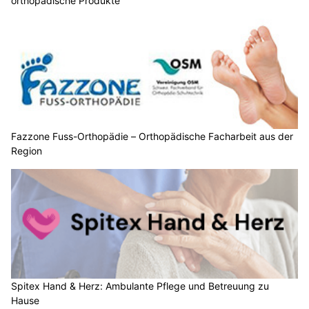
orthopädische Produkte
Fazzone Fuss-Orthopädie – Orthopädische Facharbeit aus der
Region
Spitex Hand & Herz: Ambulante Pflege und Betreuung zu
Hause