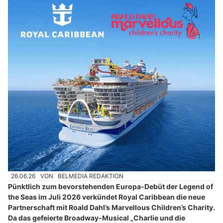
26.06.26
VON
BELMEDIA REDAKTION
Pünktlich zum bevorstehenden Europa-Debüt der Legend of
the Seas im Juli 2026 verkündet Royal Caribbean die neue
Partnerschaft mit Roald Dahl’s Marvellous Children’s Charity.
Da das gefeierte Broadway-Musical „Charlie und die