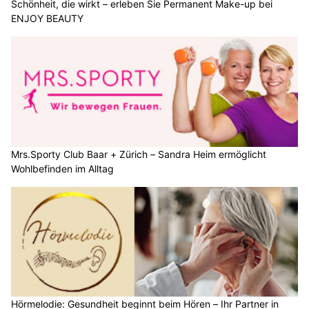
Schönheit, die wirkt – erleben Sie Permanent Make-up bei
ENJOY BEAUTY
Mrs.Sporty Club Baar + Zürich – Sandra Heim ermöglicht
Wohlbefinden im Alltag
Hörmelodie: Gesundheit beginnt beim Hören – Ihr Partner in