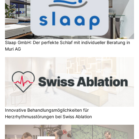
Slaap GmbH: Der perfekte Schlaf mit individueller Beratung in
Muri AG
Innovative Behandlungsmöglichkeiten für
Herzrhythmusstörungen bei Swiss Ablation