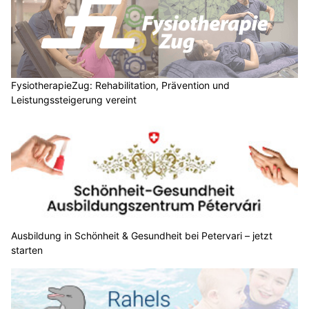
FysiotherapieZug: Rehabilitation, Prävention und
Leistungssteigerung vereint
Ausbildung in Schönheit & Gesundheit bei Petervari – jetzt
starten