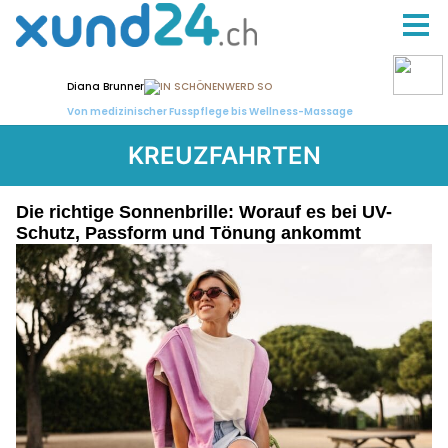
KREUZFAHRTEN
Die richtige Sonnenbrille: Worauf es bei UV-
Schutz, Passform und Tönung ankommt