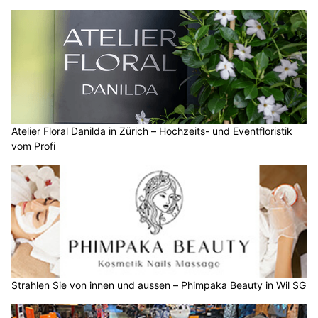
Atelier Floral Danilda in Zürich – Hochzeits- und Eventfloristik
vom Profi
Strahlen Sie von innen und aussen – Phimpaka Beauty in Wil SG