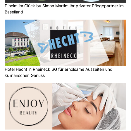
Diheim im Glück by Simon Martin: Ihr privater Pflegepartner im
Baselland
Hotel Hecht in Rheineck SG für erholsame Auszeiten und
kulinarischen Genuss