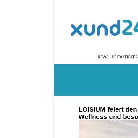
NEWS
SPITALTICKER
LOISIUM feiert de
Wellness und bes