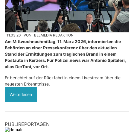
11.03.26
VON
BELMEDIA REDAKTION
Am Mittwochnachmittag, 11. März 2026, informierten die
Behörden an einer Pressekonferenz über den aktuellen
Stand der Ermittlungen zum tragischen Brand in einem
Postauto in Kerzers. Für Polizei.news war Antonio Spitaleri,
alias DerToni, vor Ort.
Er berichtet auf der Rückfahrt in einem Livestream über die
neuesten Erkenntnisse.
Weiterlesen
PUBLIREPORTAGEN