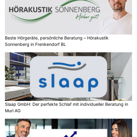
Beste Hörgeräte, persönliche Beratung – Hörakustik
Sonnenberg in Frenkendorf BL
Slaap GmbH: Der perfekte Schlaf mit individueller Beratung in
Muri AG