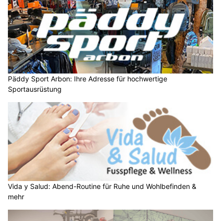
Päddy Sport Arbon: Ihre Adresse für hochwertige
Sportausrüstung
Vida y Salud: Abend-Routine für Ruhe und Wohlbefinden &
mehr