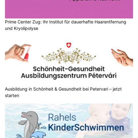
Prime Center Zug: Ihr Institut für dauerhafte Haarentfernung
und Kryolipolyse
Ausbildung in Schönheit & Gesundheit bei Petervari – jetzt
starten