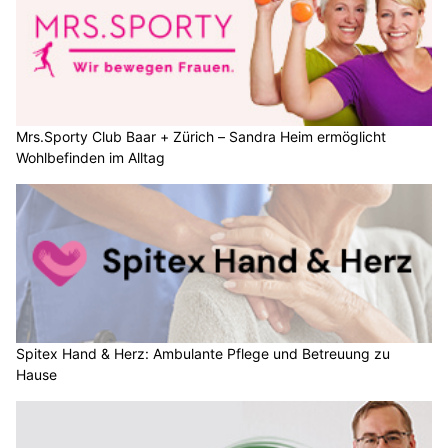
Mrs.Sporty Club Baar + Zürich – Sandra Heim ermöglicht
Wohlbefinden im Alltag
Spitex Hand & Herz: Ambulante Pflege und Betreuung zu
Hause