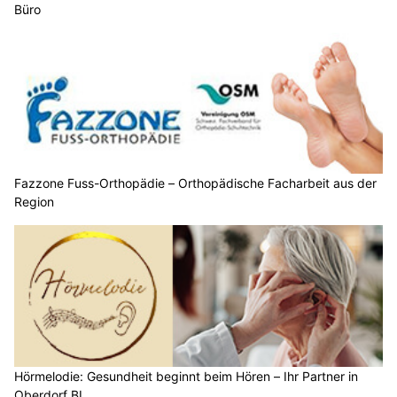
Büro
Fazzone Fuss-Orthopädie – Orthopädische Facharbeit aus der
Region
Hörmelodie: Gesundheit beginnt beim Hören – Ihr Partner in
Oberdorf BL