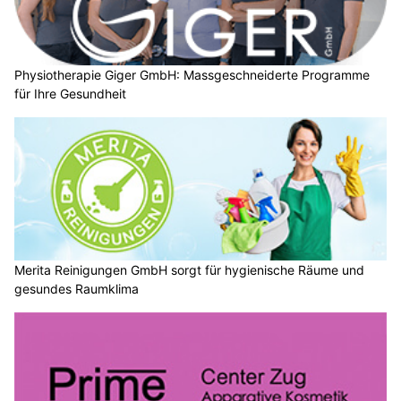
Physiotherapie Giger GmbH: Massgeschneiderte Programme
für Ihre Gesundheit
Merita Reinigungen GmbH sorgt für hygienische Räume und
gesundes Raumklima