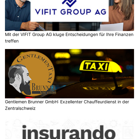
Mit der VIFIT Group AG kluge Entscheidungen für Ihre Finanzen
treffen
Gentlemen Brunner GmbH: Exzellenter Chauffeurdienst in der
Zentralschweiz