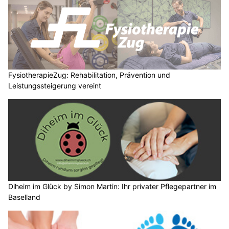
FysiotherapieZug: Rehabilitation, Prävention und
Leistungssteigerung vereint
Diheim im Glück by Simon Martin: Ihr privater Pflegepartner im
Baselland