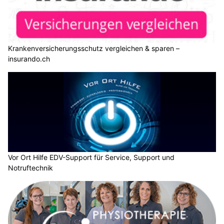
Krankenversicherungsschutz vergleichen & sparen –
insurando.ch
Vor Ort Hilfe EDV-Support für Service, Support und
Notruftechnik