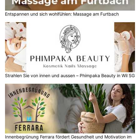
Entspannen und sich wohlfühlen: Massage am Furtbach
Strahlen Sie von innen und aussen – Phimpaka Beauty in Wil SG
Innenbegrünung Ferrara fördert Gesundheit und Motivation im