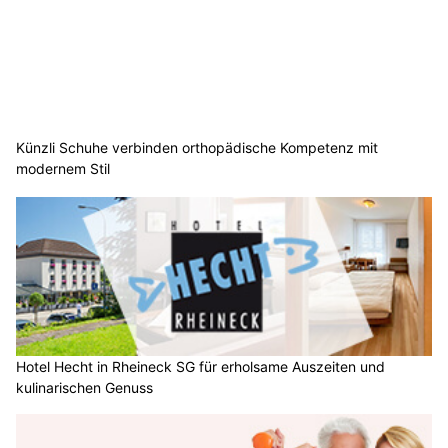
Künzli Schuhe verbinden orthopädische Kompetenz mit
modernem Stil
Hotel Hecht in Rheineck SG für erholsame Auszeiten und
kulinarischen Genuss