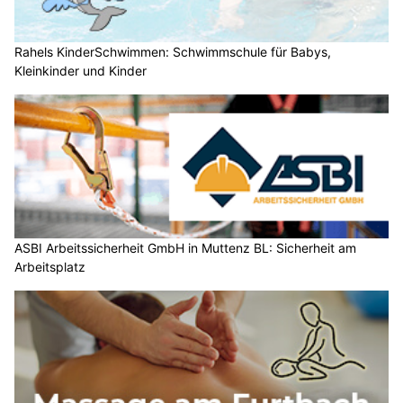
Rahels KinderSchwimmen: Schwimmschule für Babys,
Kleinkinder und Kinder
ASBI Arbeitssicherheit GmbH in Muttenz BL: Sicherheit am
Arbeitsplatz