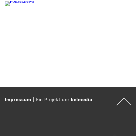
Impressum
|
Ein Projekt der
belmedia