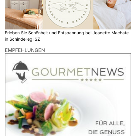
Erleben Sie Schönheit und Entspannung bei Jeanette Machate
in Schindellegi SZ
EMPFEHLUNGEN