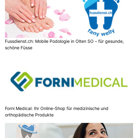
Fussdienst.ch: Mobile Podologie in Olten SO – für gesunde,
schöne Füsse
Forni Medical: Ihr Online-Shop für medizinische und
orthopädische Produkte