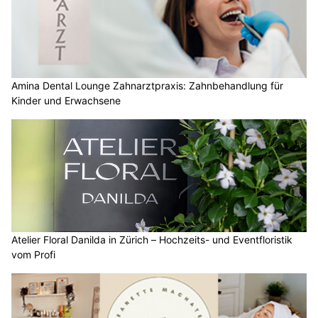
Amina Dental Lounge Zahnarztpraxis: Zahnbehandlung für
Kinder und Erwachsene
Atelier Floral Danilda in Zürich – Hochzeits- und Eventfloristik
vom Profi