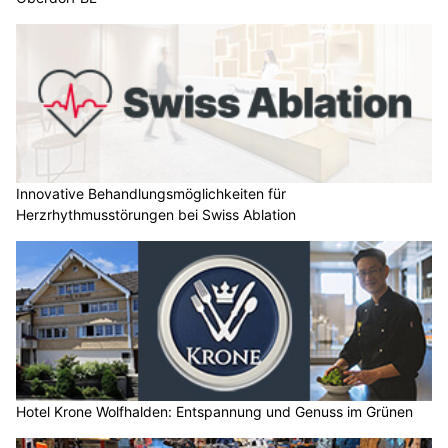
Innovative Behandlungsmöglichkeiten für
Herzrhythmusstörungen bei Swiss Ablation
Hotel Krone Wolfhalden: Entspannung und Genuss im Grünen