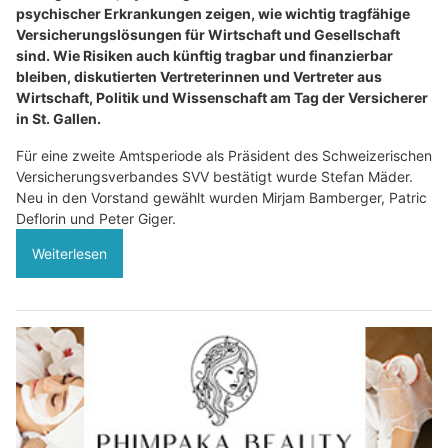
psychischer Erkrankungen zeigen, wie wichtig tragfähige
Versicherungslösungen für Wirtschaft und Gesellschaft
sind. Wie Risiken auch künftig tragbar und finanzierbar
bleiben, diskutierten Vertreterinnen und Vertreter aus
Wirtschaft, Politik und Wissenschaft am Tag der Versicherer
in St. Gallen.
Für eine zweite Amtsperiode als Präsident des Schweizerischen
Versicherungsverbandes SVV bestätigt wurde Stefan Mäder.
Neu in den Vorstand gewählt wurden Mirjam Bamberger, Patric
Deflorin und Peter Giger.
Weiterlesen