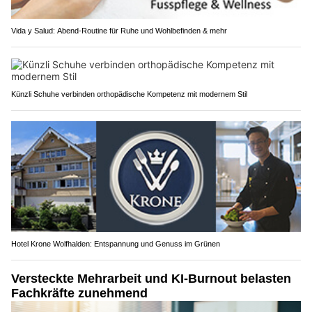
Vida y Salud: Abend-Routine für Ruhe und Wohlbefinden & mehr
Künzli Schuhe verbinden orthopädische Kompetenz mit modernem Stil
Hotel Krone Wolfhalden: Entspannung und Genuss im Grünen
Versteckte Mehrarbeit und KI-Burnout belasten
Fachkräfte zunehmend