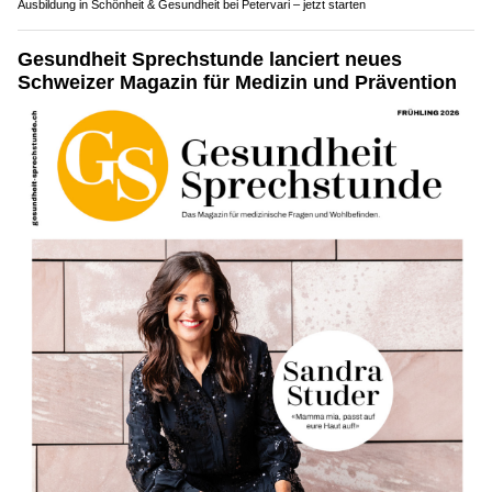
Ausbildung in Schönheit & Gesundheit bei Petervari – jetzt starten
Gesundheit Sprechstunde lanciert neues
Schweizer Magazin für Medizin und Prävention