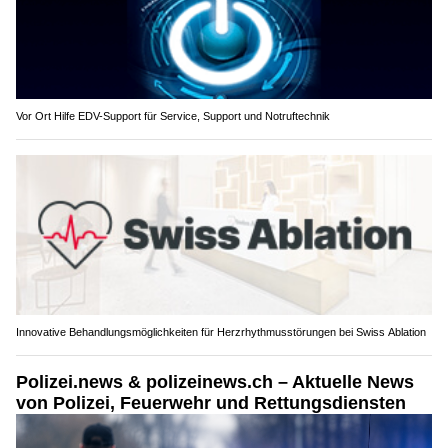
Vor Ort Hilfe EDV-Support für Service, Support und Notruftechnik
Innovative Behandlungsmöglichkeiten für Herzrhythmusstörungen bei Swiss Ablation
Polizei.news & polizeinews.ch – Aktuelle News
von Polizei, Feuerwehr und Rettungsdiensten