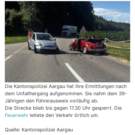
Die Kantonspolizei Aargau hat ihre Ermittlungen nach
dem Unfallhergang aufgenommen. Sie nahm dem 39-
Jährigen den Führerausweis vorläufig ab.
Die Strecke blieb bis gegen 17.30 Uhr gesperrt. Die
Feuerwehr
leitete den Verkehr örtlich um.
Quelle: Kantonspolizei Aargau