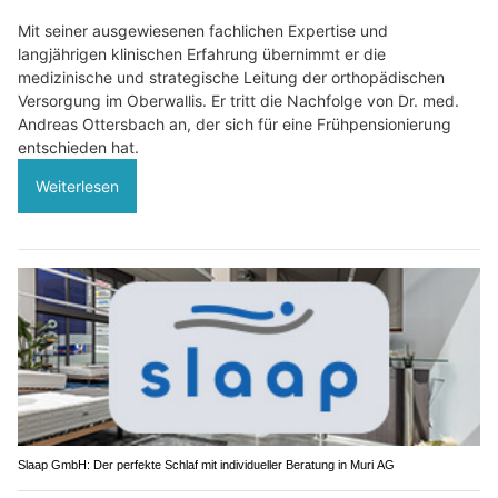
Mit seiner ausgewiesenen fachlichen Expertise und
langjährigen klinischen Erfahrung übernimmt er die
medizinische und strategische Leitung der orthopädischen
Versorgung im Oberwallis. Er tritt die Nachfolge von Dr. med.
Andreas Ottersbach an, der sich für eine Frühpensionierung
entschieden hat.
Weiterlesen
Slaap GmbH: Der perfekte Schlaf mit individueller Beratung in Muri AG