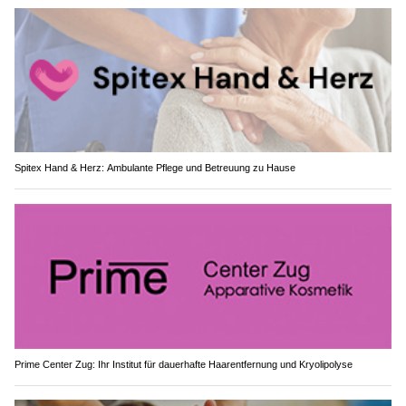
Spitex Hand & Herz: Ambulante Pflege und Betreuung zu Hause
Prime Center Zug: Ihr Institut für dauerhafte Haarentfernung und Kryolipolyse