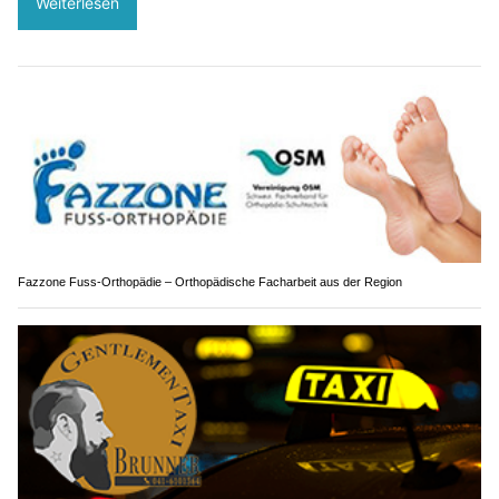
Weiterlesen
Fazzone Fuss-Orthopädie – Orthopädische Facharbeit aus der Region