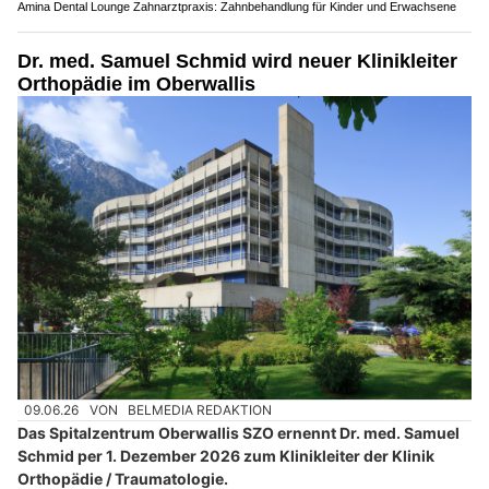
Amina Dental Lounge Zahnarztpraxis: Zahnbehandlung für Kinder und Erwachsene
Dr. med. Samuel Schmid wird neuer Klinikleiter
Orthopädie im Oberwallis
09.06.26
VON
BELMEDIA REDAKTION
Das Spitalzentrum Oberwallis SZO ernennt Dr. med. Samuel
Schmid per 1. Dezember 2026 zum Klinikleiter der Klinik
Orthopädie / Traumatologie.