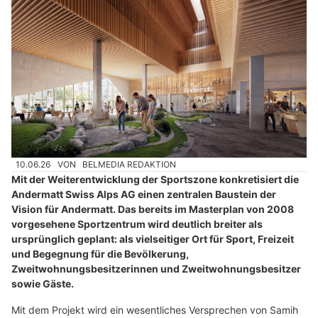
10.06.26
VON
BELMEDIA REDAKTION
Mit der Weiterentwicklung der Sportszone konkretisiert die
Andermatt Swiss Alps AG einen zentralen Baustein der
Vision für Andermatt. Das bereits im Masterplan von 2008
vorgesehene Sportzentrum wird deutlich breiter als
ursprünglich geplant: als vielseitiger Ort für Sport, Freizeit
und Begegnung für die Bevölkerung,
Zweitwohnungsbesitzerinnen und Zweitwohnungsbesitzer
sowie Gäste.
Mit dem Projekt wird ein wesentliches Versprechen von Samih