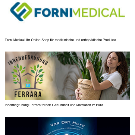
Forni Medical: Ihr Online-Shop für medizinische und orthopädische Produkte
Innenbegrünung Ferrara fördert Gesundheit und Motivation im Büro