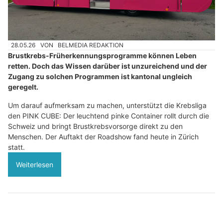
28.05.26
VON
BELMEDIA REDAKTION
Brustkrebs-Früherkennungsprogramme können Leben
retten. Doch das Wissen darüber ist unzureichend und der
Zugang zu solchen Programmen ist kantonal ungleich
geregelt.
Um darauf aufmerksam zu machen, unterstützt die Krebsliga
den PINK CUBE: Der leuchtend pinke Container rollt durch die
Schweiz und bringt Brustkrebsvorsorge direkt zu den
Menschen. Der Auftakt der Roadshow fand heute in Zürich
statt.
Weiterlesen