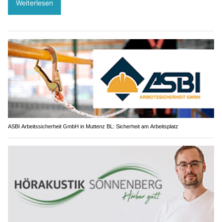
Weiterlesen
ASBI Arbeitssicherheit GmbH in Muttenz BL: Sicherheit am Arbeitsplatz