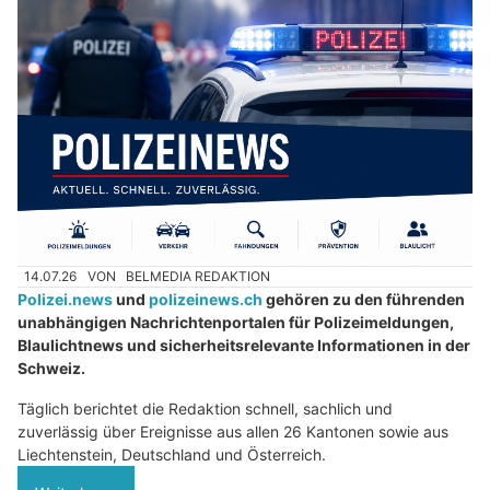
14.07.26
VON
BELMEDIA REDAKTION
Polizei.news
und
polizeinews.ch
gehören zu den führenden
unabhängigen Nachrichtenportalen für Polizeimeldungen,
Blaulichtnews und sicherheitsrelevante Informationen in der
Schweiz.
Täglich berichtet die Redaktion schnell, sachlich und
zuverlässig über Ereignisse aus allen 26 Kantonen sowie aus
Liechtenstein, Deutschland und Österreich.