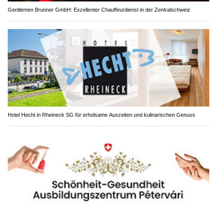
Gentlemen Brunner GmbH: Exzellenter Chauffeurdienst in der Zentralschweiz
Hotel Hecht in Rheineck SG für erholsame Auszeiten und kulinarischen Genuss