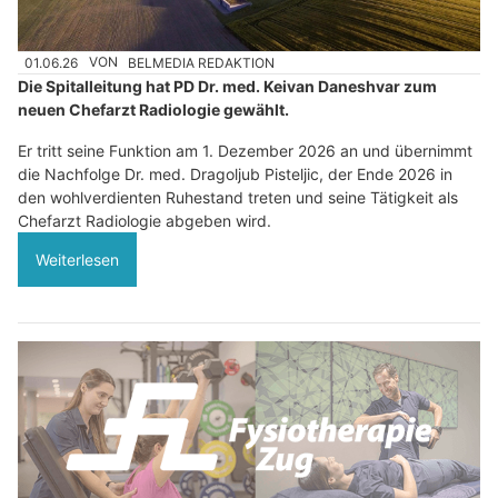
01.06.26
VON
BELMEDIA REDAKTION
Die Spitalleitung hat PD Dr. med. Keivan Daneshvar zum
neuen Chefarzt Radiologie gewählt.
Er tritt seine Funktion am 1. Dezember 2026 an und übernimmt
die Nachfolge Dr. med. Dragoljub Pisteljic, der Ende 2026 in
den wohlverdienten Ruhestand treten und seine Tätigkeit als
Chefarzt Radiologie abgeben wird.
Weiterlesen