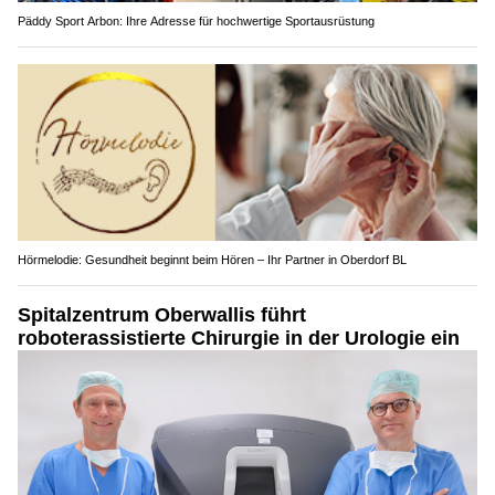
Päddy Sport Arbon: Ihre Adresse für hochwertige Sportausrüstung
Hörmelodie: Gesundheit beginnt beim Hören – Ihr Partner in Oberdorf BL
Spitalzentrum Oberwallis führt
roboterassistierte Chirurgie in der Urologie ein