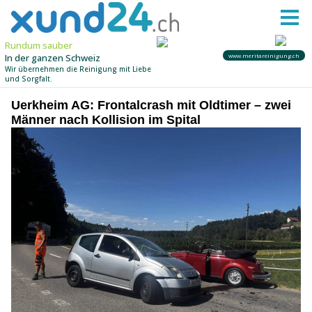
Uerkheim AG: Frontalcrash mit Oldtimer – zwei
Männer nach Kollision im Spital