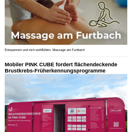
Entspannen und sich wohlfühlen: Massage am Furtbach
Mobiler PINK CUBE fordert flächendeckende
Brustkrebs-Früherkennungsprogramme