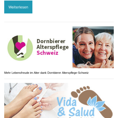
Weiterlesen
Mehr Lebensfreude im Alter dank Dornbierer Alterspflege-Schweiz