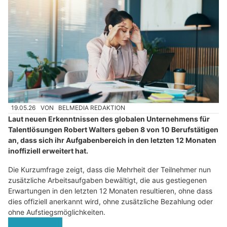
19.05.26
VON
BELMEDIA REDAKTION
Laut neuen Erkenntnissen des globalen Unternehmens für
Talentlösungen Robert Walters geben 8 von 10 Berufstätigen
an, dass sich ihr Aufgabenbereich in den letzten 12 Monaten
inoffiziell erweitert hat.
Die Kurzumfrage zeigt, dass die Mehrheit der Teilnehmer nun
zusätzliche Arbeitsaufgaben bewältigt, die aus gestiegenen
Erwartungen in den letzten 12 Monaten resultieren, ohne dass
dies offiziell anerkannt wird, ohne zusätzliche Bezahlung oder
ohne Aufstiegsmöglichkeiten.