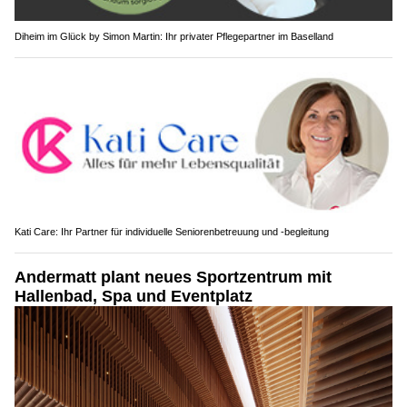
Diheim im Glück by Simon Martin: Ihr privater Pflegepartner im Baselland
Kati Care: Ihr Partner für individuelle Seniorenbetreuung und -begleitung
Andermatt plant neues Sportzentrum mit
Hallenbad, Spa und Eventplatz