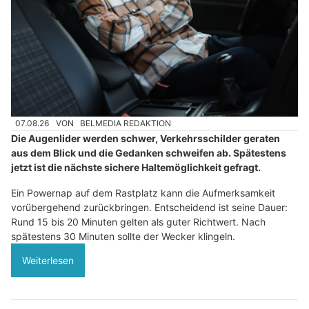
07.08.26
VON
BELMEDIA REDAKTION
Die Augenlider werden schwer, Verkehrsschilder geraten
aus dem Blick und die Gedanken schweifen ab. Spätestens
jetzt ist die nächste sichere Haltemöglichkeit gefragt.
Ein Powernap auf dem Rastplatz kann die Aufmerksamkeit
vorübergehend zurückbringen. Entscheidend ist seine Dauer:
Rund 15 bis 20 Minuten gelten als guter Richtwert. Nach
spätestens 30 Minuten sollte der Wecker klingeln.
Weiterlesen