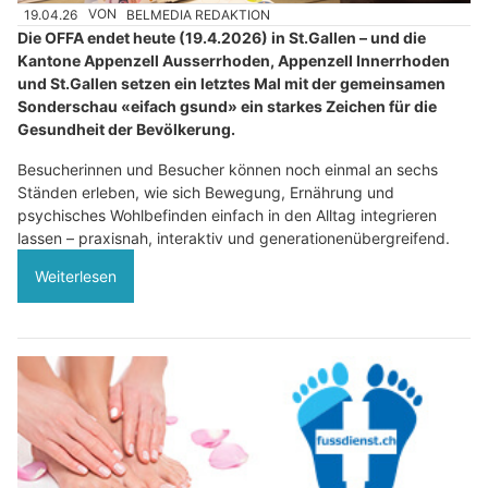
19.04.26
VON
BELMEDIA REDAKTION
Die OFFA endet heute (19.4.2026) in St.Gallen – und die
Kantone Appenzell Ausserrhoden, Appenzell Innerrhoden
und St.Gallen setzen ein letztes Mal mit der gemeinsamen
Sonderschau «eifach gsund» ein starkes Zeichen für die
Gesundheit der Bevölkerung.
Besucherinnen und Besucher können noch einmal an sechs
Ständen erleben, wie sich Bewegung, Ernährung und
psychisches Wohlbefinden einfach in den Alltag integrieren
lassen – praxisnah, interaktiv und generationenübergreifend.
Weiterlesen