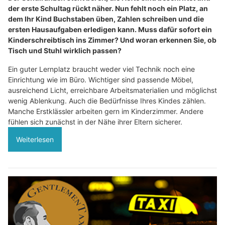
der erste Schultag rückt näher. Nun fehlt noch ein Platz, an
dem Ihr Kind Buchstaben üben, Zahlen schreiben und die
ersten Hausaufgaben erledigen kann. Muss dafür sofort ein
Kinderschreibtisch ins Zimmer? Und woran erkennen Sie, ob
Tisch und Stuhl wirklich passen?
Ein guter Lernplatz braucht weder viel Technik noch eine
Einrichtung wie im Büro. Wichtiger sind passende Möbel,
ausreichend Licht, erreichbare Arbeitsmaterialien und möglichst
wenig Ablenkung. Auch die Bedürfnisse Ihres Kindes zählen.
Manche Erstklässler arbeiten gern im Kinderzimmer. Andere
fühlen sich zunächst in der Nähe ihrer Eltern sicherer.
Weiterlesen