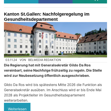
Kanton St.Gallen: Nachfolgeregelung im
Gesundheitsdepartement
03.11.24
VON
BELMEDIA REDAKTION
Die Regierung hat mit Generalsekretär Gildo Da Ros
vereinbart, seine Nachfolge frühzeitig zu regeln. Die Stelle
wird zur Neubesetzung öffentlich ausgeschrieben.
Gildo Da Ros wird bis spätestens Mitte 2026 die Funktion als
Generalsekretär ausüben. Im Anschluss wird er bis Ende Mai
2028 als Projektleiter im Gesundheitsdepartement
weiterarbeiten.
Weiterlesen