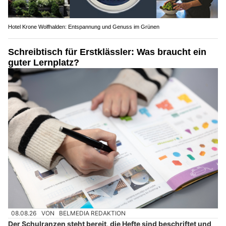
Hotel Krone Wolfhalden: Entspannung und Genuss im Grünen
Schreibtisch für Erstklässler: Was braucht ein
guter Lernplatz?
08.08.26
VON
BELMEDIA REDAKTION
Der Schulranzen steht bereit, die Hefte sind beschriftet und