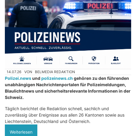
14.07.26
VON
BELMEDIA REDAKTION
Polizei.news
und
polizeinews.ch
gehören zu den führenden
unabhängigen Nachrichtenportalen für Polizeimeldungen,
Blaulichtnews und sicherheitsrelevante Informationen in der
Schweiz.
Täglich berichtet die Redaktion schnell, sachlich und
zuverlässig über Ereignisse aus allen 26 Kantonen sowie aus
Liechtenstein, Deutschland und Österreich.
Weiterlesen