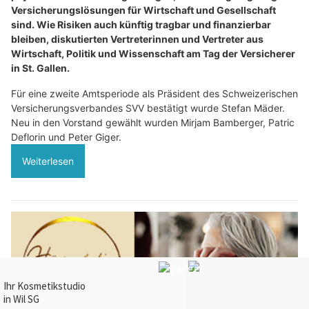
Versicherungslösungen für Wirtschaft und Gesellschaft
sind. Wie Risiken auch künftig tragbar und finanzierbar
bleiben, diskutierten Vertreterinnen und Vertreter aus
Wirtschaft, Politik und Wissenschaft am Tag der Versicherer
in St. Gallen.
Für eine zweite Amtsperiode als Präsident des Schweizerischen
Versicherungsverbandes SVV bestätigt wurde Stefan Mäder.
Neu in den Vorstand gewählt wurden Mirjam Bamberger, Patric
Deflorin und Peter Giger.
Weiterlesen