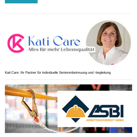
Kati Care: Ihr Partner für individuelle Seniorenbetreuung und -begleitung