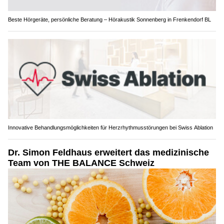
Beste Hörgeräte, persönliche Beratung – Hörakustik Sonnenberg in Frenkendorf BL
Innovative Behandlungsmöglichkeiten für Herzrhythmusstörungen bei Swiss Ablation
Dr. Simon Feldhaus erweitert das medizinische
Team von THE BALANCE Schweiz