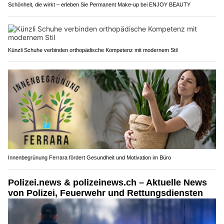
Schönheit, die wirkt – erleben Sie Permanent Make-up bei ENJOY BEAUTY
Künzli Schuhe verbinden orthopädische Kompetenz mit modernem Stil
Innenbegrünung Ferrara fördert Gesundheit und Motivation im Büro
Polizei.news & polizeinews.ch – Aktuelle News
von Polizei, Feuerwehr und Rettungsdiensten