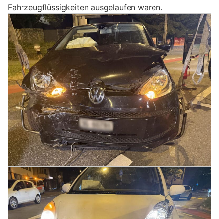
Fahrzeugflüssigkeiten ausgelaufen waren.