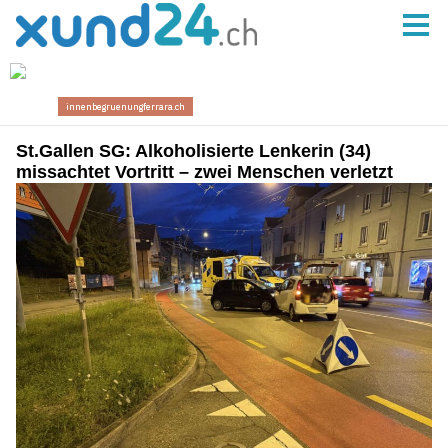
St.Gallen SG: Alkoholisierte Lenkerin (34)
missachtet Vortritt – zwei Menschen verletzt