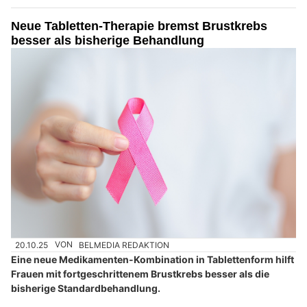
Neue Tabletten-Therapie bremst Brustkrebs
besser als bisherige Behandlung
20.10.25
VON
BELMEDIA REDAKTION
Eine neue Medikamenten-Kombination in Tablettenform hilft
Frauen mit fortgeschrittenem Brustkrebs besser als die
bisherige Standardbehandlung.