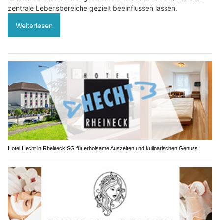
zentrale Lebensbereiche gezielt beeinflussen lassen.
Weiterlesen
Hotel Hecht in Rheineck SG für erholsame Auszeiten und kulinarischen Genuss