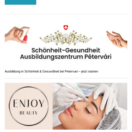
Ausbildung in Schönheit & Gesundheit bei Petervari – jetzt starten