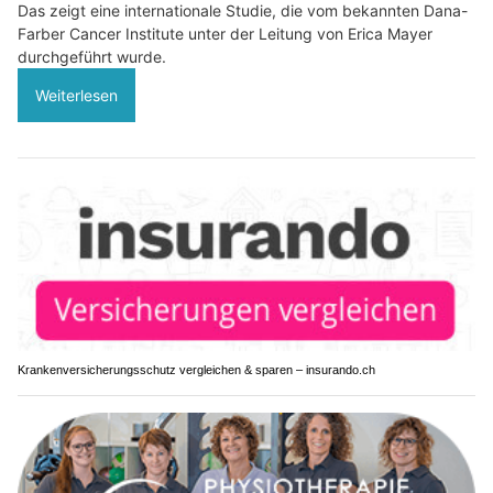
Das zeigt eine internationale Studie, die vom bekannten Dana-
Farber Cancer Institute unter der Leitung von Erica Mayer
durchgeführt wurde.
Weiterlesen
Krankenversicherungsschutz vergleichen & sparen – insurando.ch