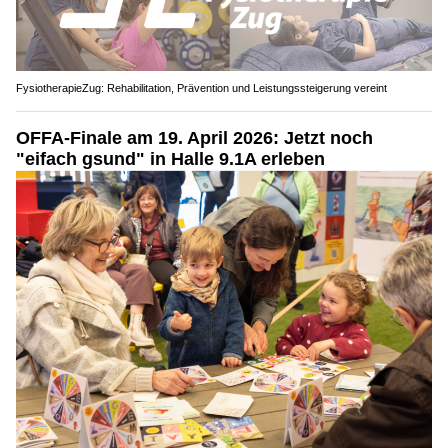
FysiotherapieZug: Rehabilitation, Prävention und Leistungssteigerung vereint
OFFA-Finale am 19. April 2026: Jetzt noch
"eifach gsund" in Halle 9.1A erleben