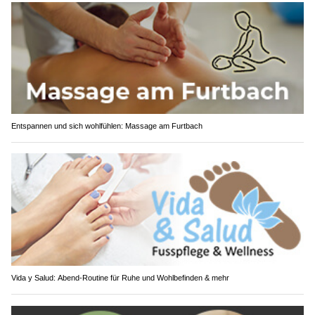
Entspannen und sich wohlfühlen: Massage am Furtbach
Vida y Salud: Abend-Routine für Ruhe und Wohlbefinden & mehr