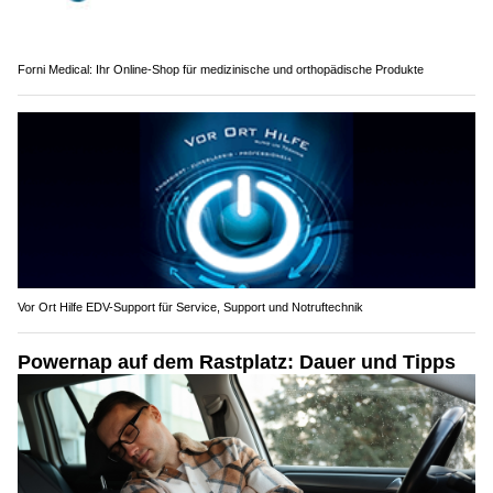
Forni Medical: Ihr Online-Shop für medizinische und orthopädische Produkte
Vor Ort Hilfe EDV-Support für Service, Support und Notruftechnik
Powernap auf dem Rastplatz: Dauer und Tipps