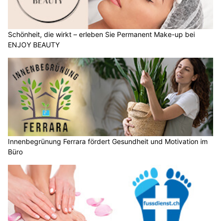
Schönheit, die wirkt – erleben Sie Permanent Make-up bei
ENJOY BEAUTY
Innenbegrünung Ferrara fördert Gesundheit und Motivation im
Büro