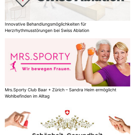
Innovative Behandlungsmöglichkeiten für
Herzrhythmusstörungen bei Swiss Ablation
Mrs.Sporty Club Baar + Zürich – Sandra Heim ermöglicht
Wohlbefinden im Alltag