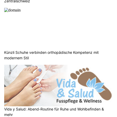
Zentralschweiz
Künzli Schuhe verbinden orthopädische Kompetenz mit
modernem Stil
Vida y Salud: Abend-Routine für Ruhe und Wohlbefinden &
mehr