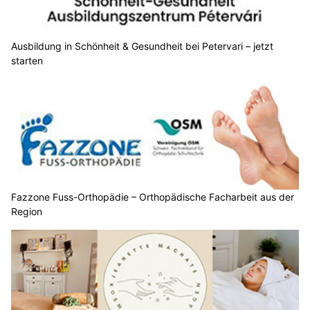
Ausbildung in Schönheit & Gesundheit bei Petervari – jetzt
starten
Fazzone Fuss-Orthopädie – Orthopädische Facharbeit aus der
Region