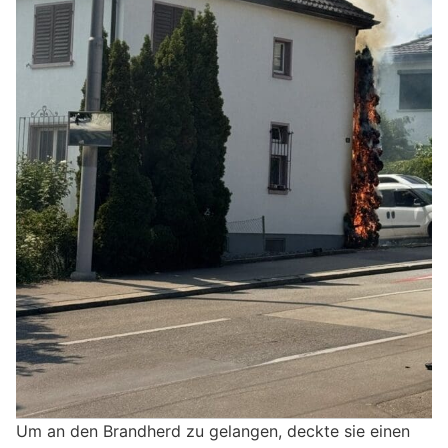
Um an den Brandherd zu gelangen, deckte sie einen