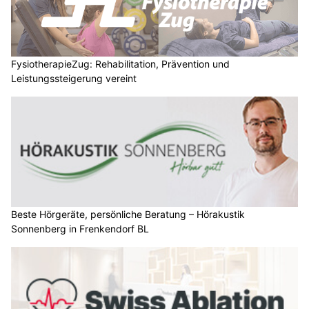
FysiotherapieZug: Rehabilitation, Prävention und
Leistungssteigerung vereint
Beste Hörgeräte, persönliche Beratung – Hörakustik
Sonnenberg in Frenkendorf BL