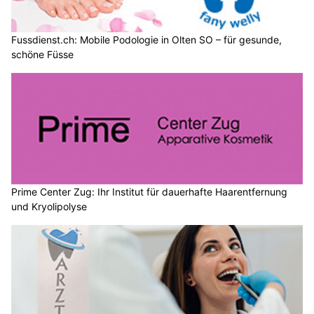
Fussdienst.ch: Mobile Podologie in Olten SO – für gesunde,
schöne Füsse
Prime Center Zug: Ihr Institut für dauerhafte Haarentfernung
und Kryolipolyse