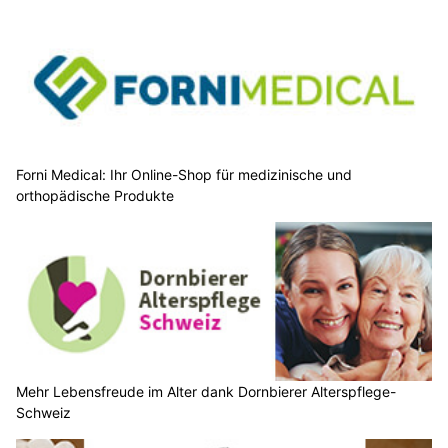
Forni Medical: Ihr Online-Shop für medizinische und
orthopädische Produkte
Mehr Lebensfreude im Alter dank Dornbierer Alterspflege-
Schweiz