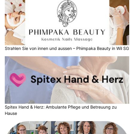
Strahlen Sie von innen und aussen – Phimpaka Beauty in Wil SG
Spitex Hand & Herz: Ambulante Pflege und Betreuung zu
Hause