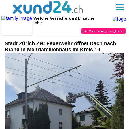
Stadt Zürich ZH: Feuerwehr öffnet Dach nach
Brand in Mehrfamilienhaus im Kreis 10