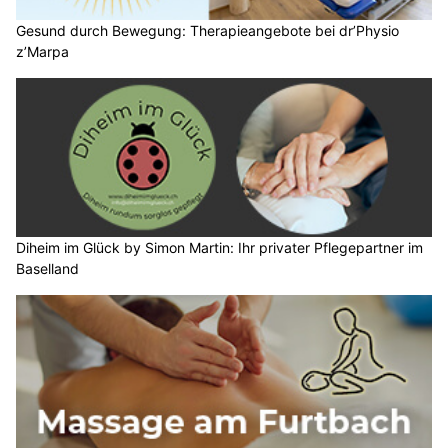
Gesund durch Bewegung: Therapieangebote bei dr’Physio
z’Marpa
Diheim im Glück by Simon Martin: Ihr privater Pflegepartner im
Baselland