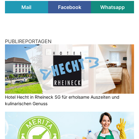
Mail
Facebook
Whatsapp
PUBLIREPORTAGEN
Hotel Hecht in Rheineck SG für erholsame Auszeiten und
kulinarischen Genuss