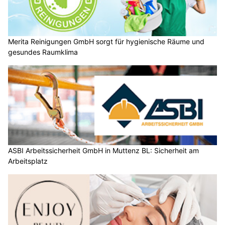
Merita Reinigungen GmbH sorgt für hygienische Räume und
gesundes Raumklima
ASBI Arbeitssicherheit GmbH in Muttenz BL: Sicherheit am
Arbeitsplatz