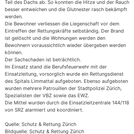
Teil des Dachs ab. So konnten die Hitze und der Rauch
besser entweichen und die Glutnester rasch bekämpft
werden.
Die Bewohner verliessen die Liegenschaft vor dem
Eintreffen der Rettungskräfte selbständig. Der Brand
ist gelöscht und die Wohnungen werden den
Bewohnern voraussichtlich wieder übergeben werden
können.
Der Sachschaden ist beträchtlich.
Im Einsatz stand die Berufsfeuerwehr mit der
Einsatzleitung, vorsorglich wurde ein Rettungsdienst
des Spitals Limmattal aufgeboten. Ebenso aufgeboten
wurden mehrere Patrouillen der Stadtpolizei Zürich,
Spezialisten der VBZ sowie das EWZ.
Die Mittel wurden durch die Einsatzleitzentrale 144/118
von SRZ alarmiert und koordiniert.
Quelle: Schutz & Rettung Zürich
Bildquelle: Schutz & Rettung Zürich