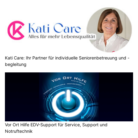
Kati Care: Ihr Partner für individuelle Seniorenbetreuung und -
begleitung
Vor Ort Hilfe EDV-Support für Service, Support und
Notruftechnik