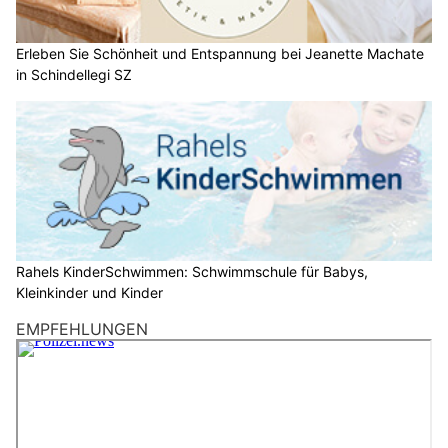
Erleben Sie Schönheit und Entspannung bei Jeanette Machate
in Schindellegi SZ
Rahels KinderSchwimmen: Schwimmschule für Babys,
Kleinkinder und Kinder
EMPFEHLUNGEN