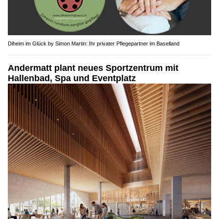
Diheim im Glück by Simon Martin: Ihr privater Pflegepartner im Baselland
Andermatt plant neues Sportzentrum mit
Hallenbad, Spa und Eventplatz