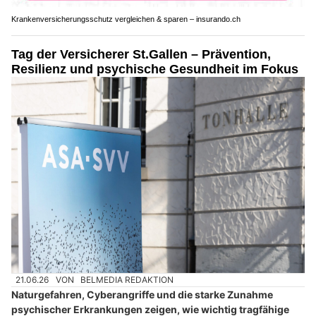
Krankenversicherungsschutz vergleichen & sparen – insurando.ch
Tag der Versicherer St.Gallen – Prävention,
Resilienz und psychische Gesundheit im Fokus
21.06.26
VON
BELMEDIA REDAKTION
Naturgefahren, Cyberangriffe und die starke Zunahme
psychischer Erkrankungen zeigen, wie wichtig tragfähige