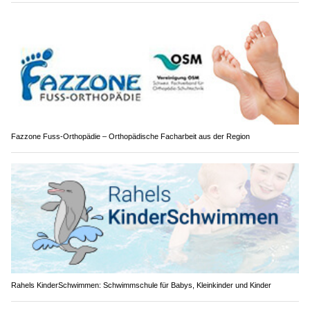
Fazzone Fuss-Orthopädie – Orthopädische Facharbeit aus der Region
Rahels KinderSchwimmen: Schwimmschule für Babys, Kleinkinder und Kinder