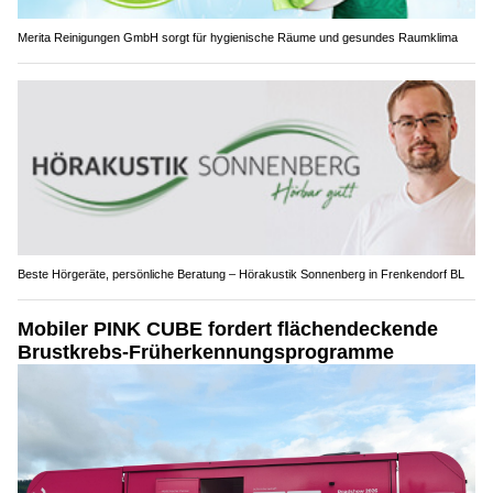
Merita Reinigungen GmbH sorgt für hygienische Räume und gesundes Raumklima
Beste Hörgeräte, persönliche Beratung – Hörakustik Sonnenberg in Frenkendorf BL
Mobiler PINK CUBE fordert flächendeckende
Brustkrebs-Früherkennungsprogramme