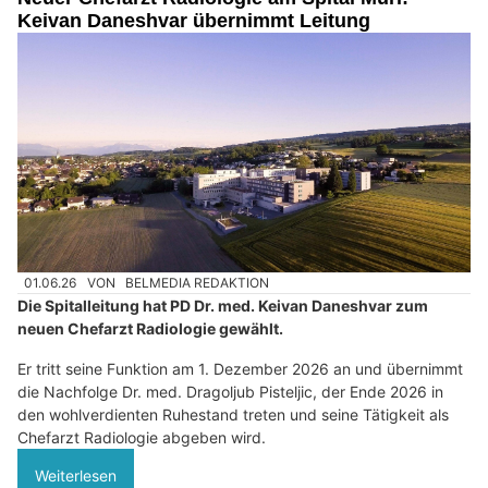
Keivan Daneshvar übernimmt Leitung
01.06.26
VON
BELMEDIA REDAKTION
Die Spitalleitung hat PD Dr. med. Keivan Daneshvar zum
neuen Chefarzt Radiologie gewählt.
Er tritt seine Funktion am 1. Dezember 2026 an und übernimmt
die Nachfolge Dr. med. Dragoljub Pisteljic, der Ende 2026 in
den wohlverdienten Ruhestand treten und seine Tätigkeit als
Chefarzt Radiologie abgeben wird.
Weiterlesen