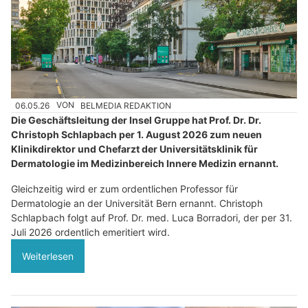
06.05.26
VON
BELMEDIA REDAKTION
Die Geschäftsleitung der Insel Gruppe hat Prof. Dr. Dr.
Christoph Schlapbach per 1. August 2026 zum neuen
Klinikdirektor und Chefarzt der Universitätsklinik für
Dermatologie im Medizinbereich Innere Medizin ernannt.
Gleichzeitig wird er zum ordentlichen Professor für
Dermatologie an der Universität Bern ernannt. Christoph
Schlapbach folgt auf Prof. Dr. med. Luca Borradori, der per 31.
Juli 2026 ordentlich emeritiert wird.
Weiterlesen