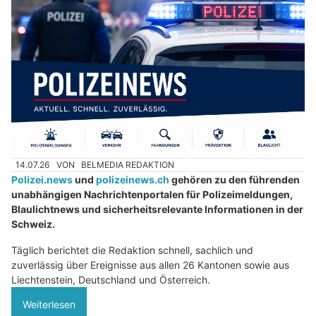
14.07.26
VON
BELMEDIA REDAKTION
Polizei.news
und
polizeinews.ch
gehören zu den führenden
unabhängigen Nachrichtenportalen für Polizeimeldungen,
Blaulichtnews und sicherheitsrelevante Informationen in der
Schweiz.
Täglich berichtet die Redaktion schnell, sachlich und
zuverlässig über Ereignisse aus allen 26 Kantonen sowie aus
Liechtenstein, Deutschland und Österreich.
Weiterlesen