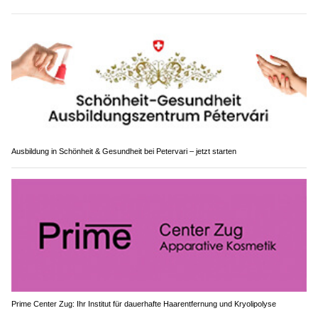
Ausbildung in Schönheit & Gesundheit bei Petervari – jetzt starten
Prime Center Zug: Ihr Institut für dauerhafte Haarentfernung und Kryolipolyse