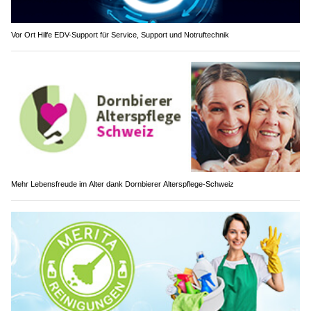
Vor Ort Hilfe EDV-Support für Service, Support und Notruftechnik
Mehr Lebensfreude im Alter dank Dornbierer Alterspflege-Schweiz