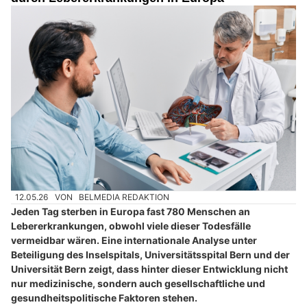
12.05.26
VON
BELMEDIA REDAKTION
Jeden Tag sterben in Europa fast 780 Menschen an
Lebererkrankungen, obwohl viele dieser Todesfälle
vermeidbar wären. Eine internationale Analyse unter
Beteiligung des Inselspitals, Universitätsspital Bern und der
Universität Bern zeigt, dass hinter dieser Entwicklung nicht
nur medizinische, sondern auch gesellschaftliche und
gesundheitspolitische Faktoren stehen.