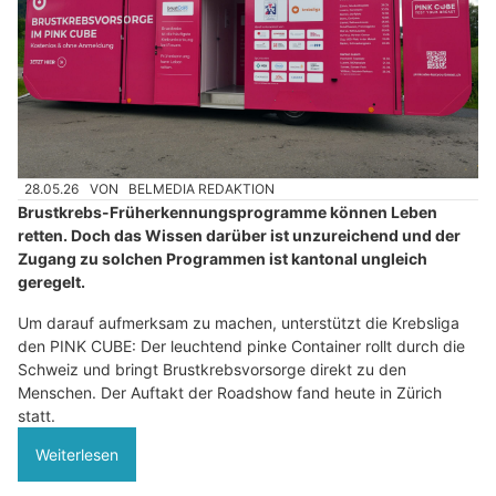
28.05.26
VON
BELMEDIA REDAKTION
Brustkrebs-Früherkennungsprogramme können Leben
retten. Doch das Wissen darüber ist unzureichend und der
Zugang zu solchen Programmen ist kantonal ungleich
geregelt.
Um darauf aufmerksam zu machen, unterstützt die Krebsliga
den PINK CUBE: Der leuchtend pinke Container rollt durch die
Schweiz und bringt Brustkrebsvorsorge direkt zu den
Menschen. Der Auftakt der Roadshow fand heute in Zürich
statt.
Weiterlesen