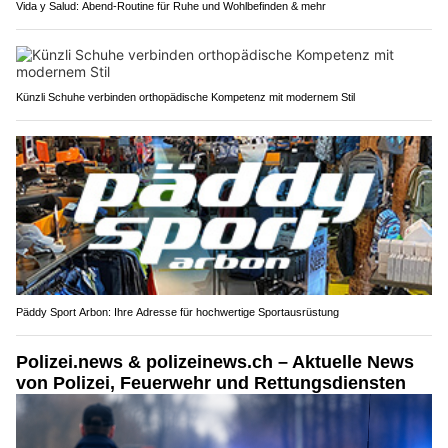
Vida y Salud: Abend-Routine für Ruhe und Wohlbefinden & mehr
Künzli Schuhe verbinden orthopädische Kompetenz mit modernem Stil
Päddy Sport Arbon: Ihre Adresse für hochwertige Sportausrüstung
Polizei.news & polizeinews.ch – Aktuelle News
von Polizei, Feuerwehr und Rettungsdiensten