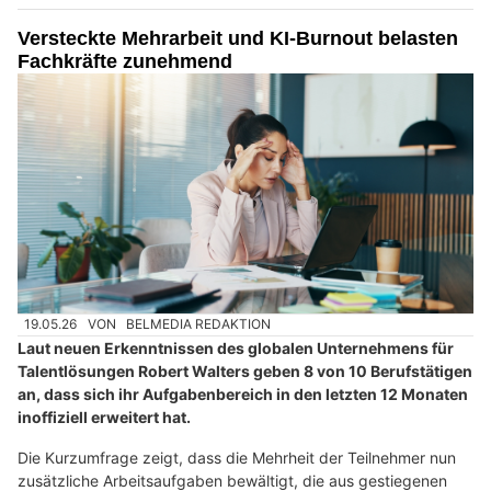
Versteckte Mehrarbeit und KI-Burnout belasten
Fachkräfte zunehmend
19.05.26
VON
BELMEDIA REDAKTION
Laut neuen Erkenntnissen des globalen Unternehmens für
Talentlösungen Robert Walters geben 8 von 10 Berufstätigen
an, dass sich ihr Aufgabenbereich in den letzten 12 Monaten
inoffiziell erweitert hat.
Die Kurzumfrage zeigt, dass die Mehrheit der Teilnehmer nun
zusätzliche Arbeitsaufgaben bewältigt, die aus gestiegenen