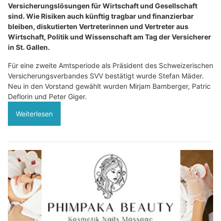
Versicherungslösungen für Wirtschaft und Gesellschaft
sind. Wie Risiken auch künftig tragbar und finanzierbar
bleiben, diskutierten Vertreterinnen und Vertreter aus
Wirtschaft, Politik und Wissenschaft am Tag der Versicherer
in St. Gallen.
Für eine zweite Amtsperiode als Präsident des Schweizerischen
Versicherungsverbandes SVV bestätigt wurde Stefan Mäder.
Neu in den Vorstand gewählt wurden Mirjam Bamberger, Patric
Deflorin und Peter Giger.
Weiterlesen