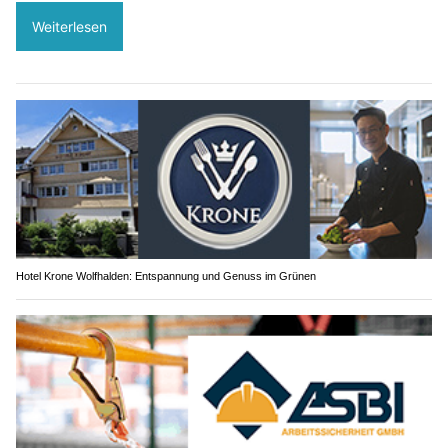
Weiterlesen
Hotel Krone Wolfhalden: Entspannung und Genuss im Grünen