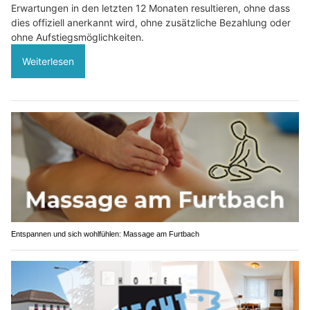
Erwartungen in den letzten 12 Monaten resultieren, ohne dass
dies offiziell anerkannt wird, ohne zusätzliche Bezahlung oder
ohne Aufstiegsmöglichkeiten.
Weiterlesen
Entspannen und sich wohlfühlen: Massage am Furtbach