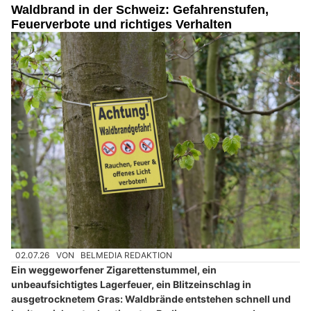
Waldbrand in der Schweiz: Gefahrenstufen,
Feuerverbote und richtiges Verhalten
02.07.26
VON
BELMEDIA REDAKTION
Ein weggeworfener Zigarettenstummel, ein
unbeaufsichtigtes Lagerfeuer, ein Blitzeinschlag in
ausgetrocknetem Gras: Waldbrände entstehen schnell und