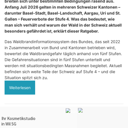
breiten sich unter bestimmten Bedingungen rasend aus.
Anfang Juli 2026 gelten in mehreren Schweizer Kantonen –
darunter Basel-Stadt, Basel-Landschaft, Aargau, Uri und St.
Gallen – Feuerverbote der Stufe 4. Was das bedeutet, wie
man sich verhält und warum der Wald in der Schweiz aktuell
besonders gefährdet ist, erklärt dieser Ratgeber.
Das Waldbrandinformationssystem des Bundes, das seit 2022
in Zusammenarbeit von Bund und Kantonen betrieben wird,
bewertet die Waldbrandgefahr täglich anhand von fünf Stufen.
Die Gefahrensituationen sind in fünf Stufen unterteilt und
werden mit situationsbedingten Massnahmen begleitet. Aktuell
befinden sich weite Teile der Schweiz auf Stufe 4 – und die
Situation spitzt sich zu.
Weiterlesen