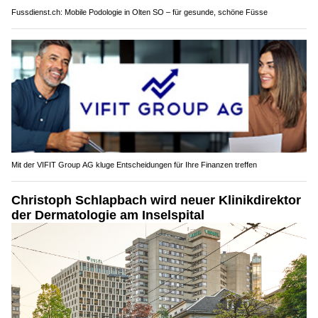
Fussdienst.ch: Mobile Podologie in Olten SO – für gesunde, schöne Füsse
Mit der VIFIT Group AG kluge Entscheidungen für Ihre Finanzen treffen
Christoph Schlapbach wird neuer Klinikdirektor
der Dermatologie am Inselspital