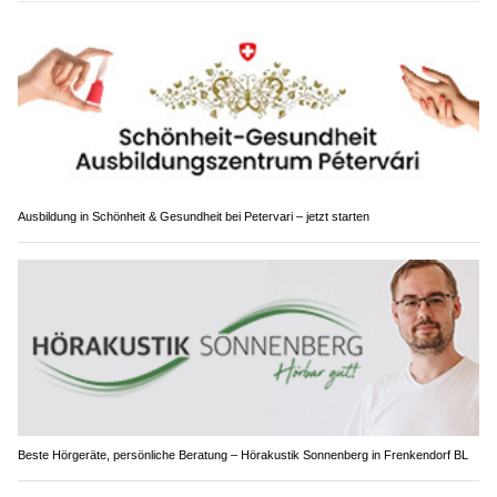
Ausbildung in Schönheit & Gesundheit bei Petervari – jetzt starten
Beste Hörgeräte, persönliche Beratung – Hörakustik Sonnenberg in Frenkendorf BL