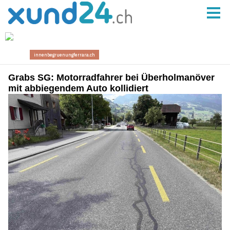
Grabs SG: Motorradfahrer bei Überholmanöver
mit abbiegendem Auto kollidiert