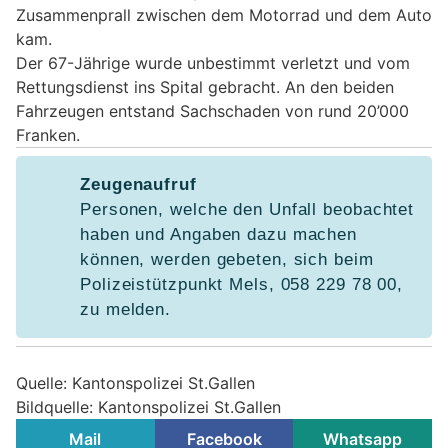
Zusammenprall zwischen dem Motorrad und dem Auto
kam.
Der 67-Jährige wurde unbestimmt verletzt und vom
Rettungsdienst ins Spital gebracht. An den beiden
Fahrzeugen entstand Sachschaden von rund 20’000
Franken.
Zeugenaufruf
Personen, welche den Unfall beobachtet
haben und Angaben dazu machen
können, werden gebeten, sich beim
Polizeistützpunkt Mels, 058 229 78 00,
zu melden.
Quelle: Kantonspolizei St.Gallen
Bildquelle: Kantonspolizei St.Gallen
Mail
Facebook
Whatsapp