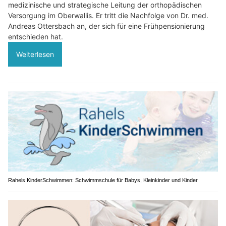
medizinische und strategische Leitung der orthopädischen
Versorgung im Oberwallis. Er tritt die Nachfolge von Dr. med.
Andreas Ottersbach an, der sich für eine Frühpensionierung
entschieden hat.
Weiterlesen
Rahels KinderSchwimmen: Schwimmschule für Babys, Kleinkinder und Kinder