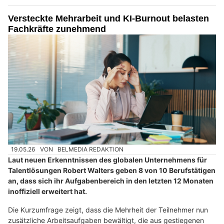
Versteckte Mehrarbeit und KI-Burnout belasten
Fachkräfte zunehmend
19.05.26
VON
BELMEDIA REDAKTION
Laut neuen Erkenntnissen des globalen Unternehmens für
Talentlösungen Robert Walters geben 8 von 10 Berufstätigen
an, dass sich ihr Aufgabenbereich in den letzten 12 Monaten
inoffiziell erweitert hat.
Die Kurzumfrage zeigt, dass die Mehrheit der Teilnehmer nun
zusätzliche Arbeitsaufgaben bewältigt, die aus gestiegenen