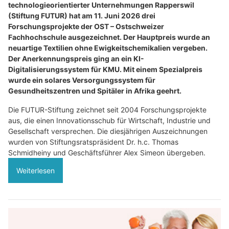
technologieorientierter Unternehmungen Rapperswil
(Stiftung FUTUR) hat am 11. Juni 2026 drei
Forschungsprojekte der OST – Ostschweizer
Fachhochschule ausgezeichnet. Der Hauptpreis wurde an
neuartige Textilien ohne Ewigkeitschemikalien vergeben.
Der Anerkennungspreis ging an ein KI-
Digitalisierungssystem für KMU. Mit einem Spezialpreis
wurde ein solares Versorgungssystem für
Gesundheitszentren und Spitäler in Afrika geehrt.
Die FUTUR-Stiftung zeichnet seit 2004 Forschungsprojekte
aus, die einen Innovationsschub für Wirtschaft, Industrie und
Gesellschaft versprechen. Die diesjährigen Auszeichnungen
wurden von Stiftungsratspräsident Dr. h.c. Thomas
Schmidheiny und Geschäftsführer Alex Simeon übergeben.
Weiterlesen