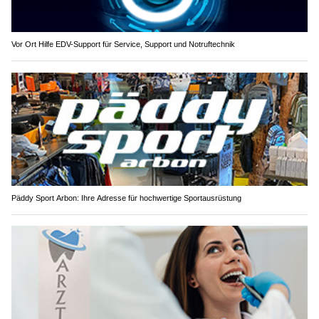
Vor Ort Hilfe EDV-Support für Service, Support und Notruftechnik
Päddy Sport Arbon: Ihre Adresse für hochwertige Sportausrüstung