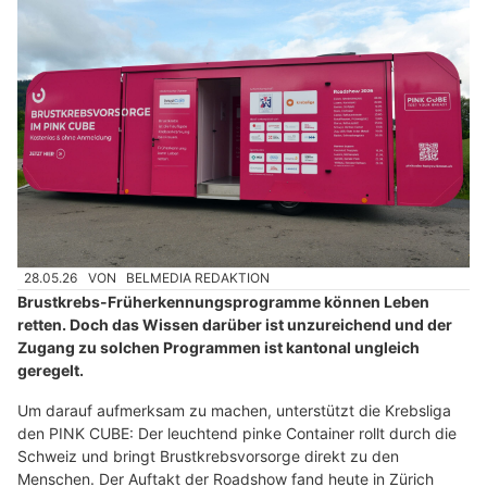
28.05.26
VON
BELMEDIA REDAKTION
Brustkrebs-Früherkennungsprogramme können Leben
retten. Doch das Wissen darüber ist unzureichend und der
Zugang zu solchen Programmen ist kantonal ungleich
geregelt.
Um darauf aufmerksam zu machen, unterstützt die Krebsliga
den PINK CUBE: Der leuchtend pinke Container rollt durch die
Schweiz und bringt Brustkrebsvorsorge direkt zu den
Menschen. Der Auftakt der Roadshow fand heute in Zürich