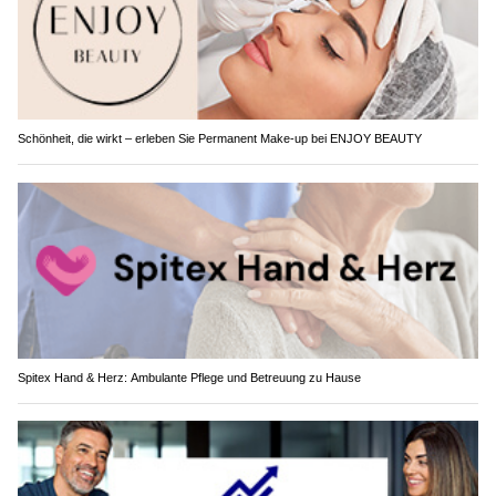
Schönheit, die wirkt – erleben Sie Permanent Make-up bei ENJOY BEAUTY
Spitex Hand & Herz: Ambulante Pflege und Betreuung zu Hause