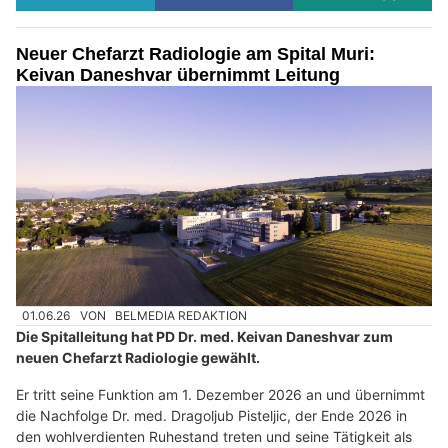
Neuer Chefarzt Radiologie am Spital Muri:
Keivan Daneshvar übernimmt Leitung
01.06.26
VON
BELMEDIA REDAKTION
Die Spitalleitung hat PD Dr. med. Keivan Daneshvar zum
neuen Chefarzt Radiologie gewählt.
Er tritt seine Funktion am 1. Dezember 2026 an und übernimmt
die Nachfolge Dr. med. Dragoljub Pisteljic, der Ende 2026 in
den wohlverdienten Ruhestand treten und seine Tätigkeit als