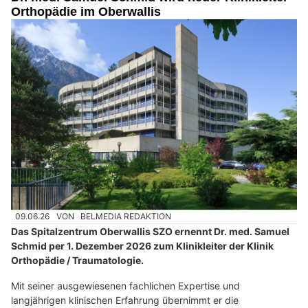
Orthopädie im Oberwallis
09.06.26
VON
BELMEDIA REDAKTION
Das Spitalzentrum Oberwallis SZO ernennt Dr. med. Samuel
Schmid per 1. Dezember 2026 zum Klinikleiter der Klinik
Orthopädie / Traumatologie.
Mit seiner ausgewiesenen fachlichen Expertise und
langjährigen klinischen Erfahrung übernimmt er die