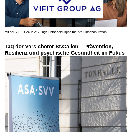
Mit der VIFIT Group AG kluge Entscheidungen für Ihre Finanzen treffen
Tag der Versicherer St.Gallen – Prävention,
Resilienz und psychische Gesundheit im Fokus