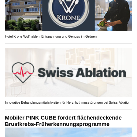
Hotel Krone Wolfhalden: Entspannung und Genuss im Grünen
Innovative Behandlungsmöglichkeiten für Herzrhythmusstörungen bei Swiss Ablation
Mobiler PINK CUBE fordert flächendeckende
Brustkrebs-Früherkennungsprogramme