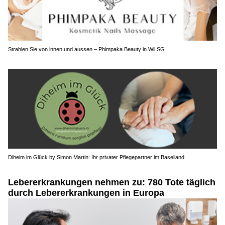
Strahlen Sie von innen und aussen – Phimpaka Beauty in Wil SG
Diheim im Glück by Simon Martin: Ihr privater Pflegepartner im Baselland
Lebererkrankungen nehmen zu: 780 Tote täglich
durch Lebererkrankungen in Europa