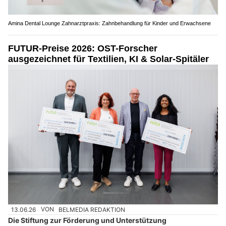
Amina Dental Lounge Zahnarztpraxis: Zahnbehandlung für Kinder und Erwachsene
FUTUR-Preise 2026: OST-Forscher
ausgezeichnet für Textilien, KI & Solar-Spitäler
13.06.26
VON
BELMEDIA REDAKTION
Die Stiftung zur Förderung und Unterstützung