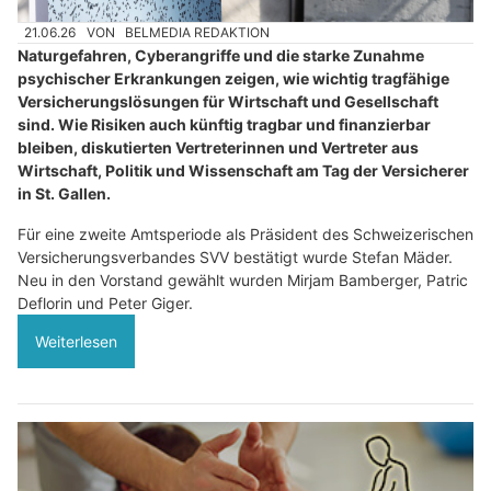
21.06.26
VON
BELMEDIA REDAKTION
Naturgefahren, Cyberangriffe und die starke Zunahme
psychischer Erkrankungen zeigen, wie wichtig tragfähige
Versicherungslösungen für Wirtschaft und Gesellschaft
sind. Wie Risiken auch künftig tragbar und finanzierbar
bleiben, diskutierten Vertreterinnen und Vertreter aus
Wirtschaft, Politik und Wissenschaft am Tag der Versicherer
in St. Gallen.
Für eine zweite Amtsperiode als Präsident des Schweizerischen
Versicherungsverbandes SVV bestätigt wurde Stefan Mäder.
Neu in den Vorstand gewählt wurden Mirjam Bamberger, Patric
Deflorin und Peter Giger.
Weiterlesen