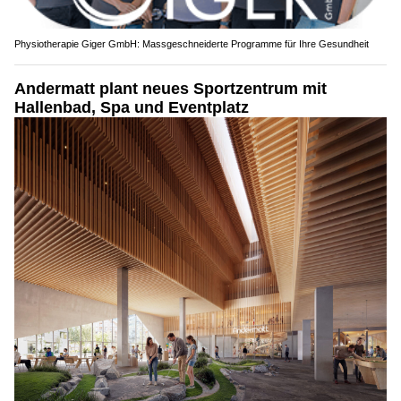
Physiotherapie Giger GmbH: Massgeschneiderte Programme für Ihre Gesundheit
Andermatt plant neues Sportzentrum mit
Hallenbad, Spa und Eventplatz