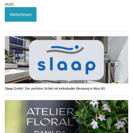
statt.
Weiterlesen
Slaap GmbH: Der perfekte Schlaf mit individueller Beratung in Muri AG