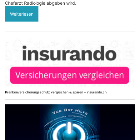
Chefarzt Radiologie abgeben wird.
Weiterlesen
Krankenversicherungsschutz vergleichen & sparen – insurando.ch