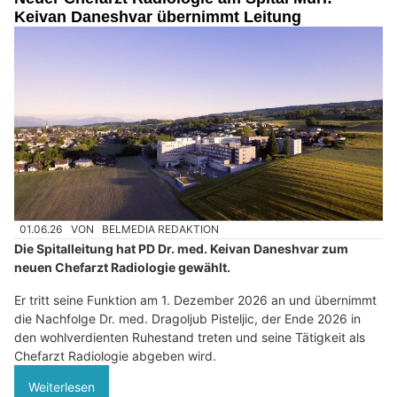
Keivan Daneshvar übernimmt Leitung
01.06.26
VON
BELMEDIA REDAKTION
Die Spitalleitung hat PD Dr. med. Keivan Daneshvar zum
neuen Chefarzt Radiologie gewählt.
Er tritt seine Funktion am 1. Dezember 2026 an und übernimmt
die Nachfolge Dr. med. Dragoljub Pisteljic, der Ende 2026 in
den wohlverdienten Ruhestand treten und seine Tätigkeit als
Chefarzt Radiologie abgeben wird.
Weiterlesen