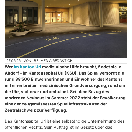
27.06.26
VON
BELMEDIA REDAKTION
Wer
im Kanton Uri
medizinische Hilfe braucht, findet sie in
Altdorf – im Kantonsspital Uri (KSU). Das Spital versorgt die
rund 38'500 Einwohnerinnen und Einwohner des Kantons
mit einer breiten medizinischen Grundversorgung, rund um
die Uhr, stationär und ambulant. Seit dem Bezug des
modernen Neubaus im Sommer 2022 steht der Bevölkerung
eine der zeitgemässesten Spitalinfrastrukturen der
Zentralschweiz zur Verfügung.
Das Kantonsspital Uri ist eine selbständige Unternehmung des
öffentlichen Rechts. Sein Auftrag ist im Gesetz über das