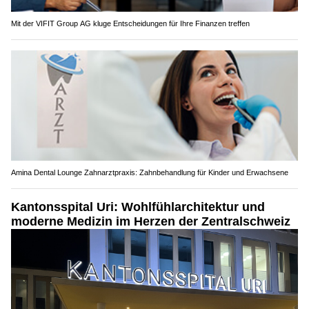
Mit der VIFIT Group AG kluge Entscheidungen für Ihre Finanzen treffen
Amina Dental Lounge Zahnarztpraxis: Zahnbehandlung für Kinder und Erwachsene
Kantonsspital Uri: Wohlfühlarchitektur und
moderne Medizin im Herzen der Zentralschweiz