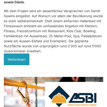
sowie Gäste.
Mit dem Projekt wird ein wesentliches Versprechen von Samih
Sawiris eingelöst. Auf Wunsch vor allem der Bevölkerung wurde
es stark weiterentwickelt: Statt einem einfachen Hallenbad mit
Fitnessraum entsteht ein umfassendes Angebot mit Klettern,
Fitness, Freizeitzentrum mit Restaurant, Kids Club, Bowling,
Familienbad mit Aussenbad, 25-Meter-Pool, Spa, Padelplätzen
sowie ein Aussen-Eisfeld und Eventplatz. Die geplante
Nutzfläche wurde von ursprünglich rund 2’300 auf rund 5’000
Quadratmeter erweitert.
Weiterlesen