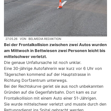
27.05.26
VON
BELMEDIA REDAKTION
Bei der Frontalkollision zwischen zwei Autos wurden
am Mittwoch in Bettwiesen zwei Personen leicht bis
mittelschwer verletzt.
Die genaue Unfallursache ist noch unklar.
Eine 30-jährige Autofahrerin war kurz vor 6 Uhr von
Tägerschen kommend auf der Hauptstrasse in
Richtung Dorfzentrum unterwegs.
Bei der Rechtskurve geriet sie aus noch unbekannten
Gründen auf die Gegenfahrbahn. Dort kam es zur
Frontalkollision mit einem Auto einer 51-Jährigen.
Sie wurde mittelschwer verletzt und musste durch den
Rettungsdienst ins Spital gebracht werden.