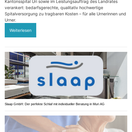
Kantonsspital Uri sowie im Leistungsauftrag des Landrates
verankert: bedarfsgerechte, qualitativ hochwertige
Spitalversorgung zu tragbaren Kosten – für alle Urnerinnen und
Urner.
Weiterlesen
Slaap GmbH: Der perfekte Schlaf mit individueller Beratung in Muri AG