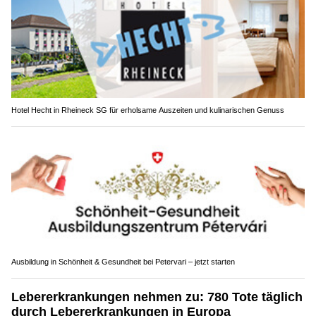
Hotel Hecht in Rheineck SG für erholsame Auszeiten und kulinarischen Genuss
Ausbildung in Schönheit & Gesundheit bei Petervari – jetzt starten
Lebererkrankungen nehmen zu: 780 Tote täglich
durch Lebererkrankungen in Europa