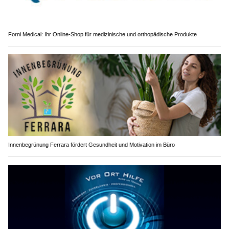
Forni Medical: Ihr Online-Shop für medizinische und orthopädische Produkte
Innenbegrünung Ferrara fördert Gesundheit und Motivation im Büro