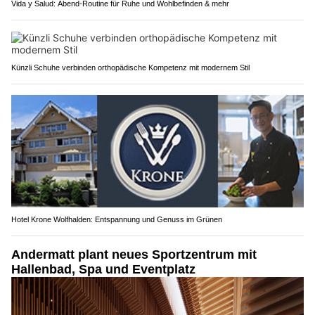
Vida y Salud: Abend-Routine für Ruhe und Wohlbefinden & mehr
Künzli Schuhe verbinden orthopädische Kompetenz mit modernem Stil
Hotel Krone Wolfhalden: Entspannung und Genuss im Grünen
Andermatt plant neues Sportzentrum mit
Hallenbad, Spa und Eventplatz