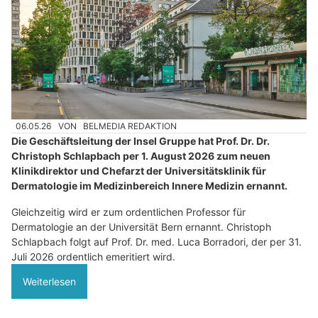
06.05.26
VON
BELMEDIA REDAKTION
Die Geschäftsleitung der Insel Gruppe hat Prof. Dr. Dr.
Christoph Schlapbach per 1. August 2026 zum neuen
Klinikdirektor und Chefarzt der Universitätsklinik für
Dermatologie im Medizinbereich Innere Medizin ernannt.
Gleichzeitig wird er zum ordentlichen Professor für
Dermatologie an der Universität Bern ernannt. Christoph
Schlapbach folgt auf Prof. Dr. med. Luca Borradori, der per 31.
Juli 2026 ordentlich emeritiert wird.
Weiterlesen