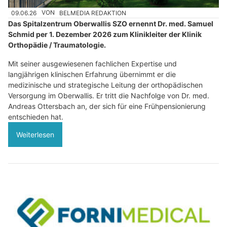
09.06.26
VON
BELMEDIA REDAKTION
Das Spitalzentrum Oberwallis SZO ernennt Dr. med. Samuel
Schmid per 1. Dezember 2026 zum Klinikleiter der Klinik
Orthopädie / Traumatologie.
Mit seiner ausgewiesenen fachlichen Expertise und
langjährigen klinischen Erfahrung übernimmt er die
medizinische und strategische Leitung der orthopädischen
Versorgung im Oberwallis. Er tritt die Nachfolge von Dr. med.
Andreas Ottersbach an, der sich für eine Frühpensionierung
entschieden hat.
Weiterlesen