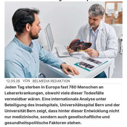
12.05.26
VON
BELMEDIA REDAKTION
Jeden Tag sterben in Europa fast 780 Menschen an
Lebererkrankungen, obwohl viele dieser Todesfälle
vermeidbar wären. Eine internationale Analyse unter
Beteiligung des Inselspitals, Universitätsspital Bern und der
Universität Bern zeigt, dass hinter dieser Entwicklung nicht
nur medizinische, sondern auch gesellschaftliche und
gesundheitspolitische Faktoren stehen.