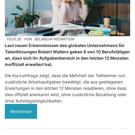
19.05.26
VON
BELMEDIA REDAKTION
Laut neuen Erkenntnissen des globalen Unternehmens für
Talentlösungen Robert Walters geben 8 von 10 Berufstätigen
an, dass sich ihr Aufgabenbereich in den letzten 12 Monaten
inoffiziell erweitert hat.
Die Kurzumfrage zeigt, dass die Mehrheit der Teilnehmer nun
zusätzliche Arbeitsaufgaben bewältigt, die aus gestiegenen
Erwartungen in den letzten 12 Monaten resultieren, ohne dass
dies offiziell anerkannt wird, ohne zusätzliche Bezahlung oder
ohne Aufstiegsmöglichkeiten.
Weiterlesen