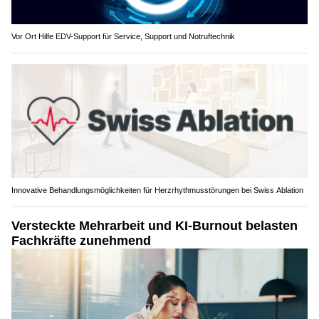
Vor Ort Hilfe EDV-Support für Service, Support und Notruftechnik
Innovative Behandlungsmöglichkeiten für Herzrhythmusstörungen bei Swiss Ablation
Versteckte Mehrarbeit und KI-Burnout belasten
Fachkräfte zunehmend