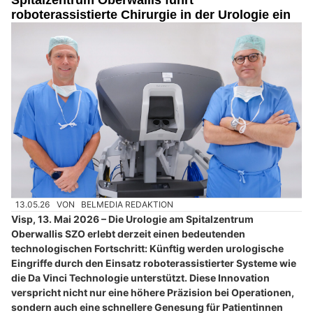
Spitalzentrum Oberwallis führt
roboterassistierte Chirurgie in der Urologie ein
13.05.26
VON
BELMEDIA REDAKTION
Visp, 13. Mai 2026 – Die Urologie am Spitalzentrum
Oberwallis SZO erlebt derzeit einen bedeutenden
technologischen Fortschritt: Künftig werden urologische
Eingriffe durch den Einsatz roboterassistierter Systeme wie
die Da Vinci Technologie unterstützt. Diese Innovation
verspricht nicht nur eine höhere Präzision bei Operationen,
sondern auch eine schnellere Genesung für Patientinnen