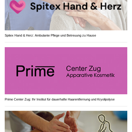
Spitex Hand & Herz: Ambulante Pflege und Betreuung zu Hause
Prime Center Zug: Ihr Institut für dauerhafte Haarentfernung und Kryolipolyse