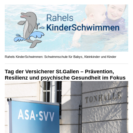
Rahels KinderSchwimmen: Schwimmschule für Babys, Kleinkinder und Kinder
Tag der Versicherer St.Gallen – Prävention,
Resilienz und psychische Gesundheit im Fokus