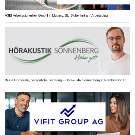
ASBI Arbeitssicherheit GmbH in Muttenz BL: Sicherheit am Arbeitsplatz
Beste Hörgeräte, persönliche Beratung – Hörakustik Sonnenberg in Frenkendorf BL