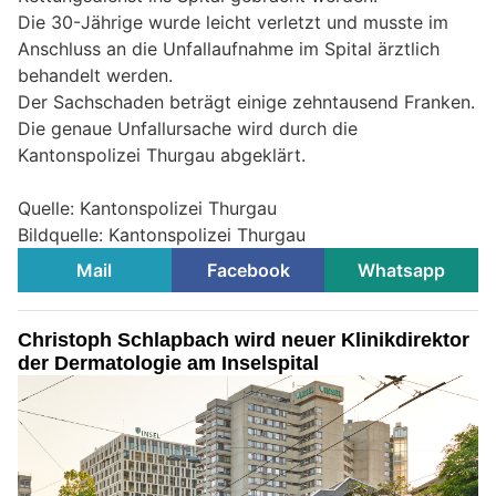
Die 30-Jährige wurde leicht verletzt und musste im
Anschluss an die Unfallaufnahme im Spital ärztlich
behandelt werden.
Der Sachschaden beträgt einige zehntausend Franken.
Die genaue Unfallursache wird durch die
Kantonspolizei Thurgau abgeklärt.
Quelle: Kantonspolizei Thurgau
Bildquelle: Kantonspolizei Thurgau
Mail
Facebook
Whatsapp
Christoph Schlapbach wird neuer Klinikdirektor
der Dermatologie am Inselspital