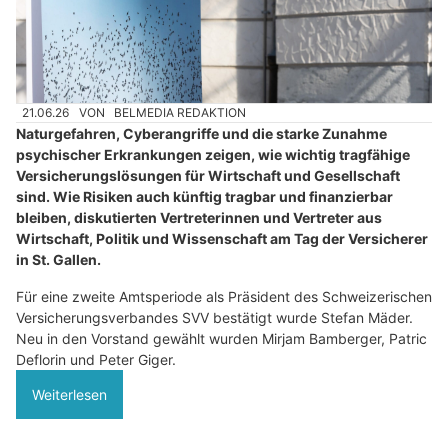
21.06.26
VON
BELMEDIA REDAKTION
Naturgefahren, Cyberangriffe und die starke Zunahme
psychischer Erkrankungen zeigen, wie wichtig tragfähige
Versicherungslösungen für Wirtschaft und Gesellschaft
sind. Wie Risiken auch künftig tragbar und finanzierbar
bleiben, diskutierten Vertreterinnen und Vertreter aus
Wirtschaft, Politik und Wissenschaft am Tag der Versicherer
in St. Gallen.
Für eine zweite Amtsperiode als Präsident des Schweizerischen
Versicherungsverbandes SVV bestätigt wurde Stefan Mäder.
Neu in den Vorstand gewählt wurden Mirjam Bamberger, Patric
Deflorin und Peter Giger.
Weiterlesen