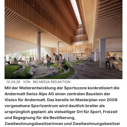
10.06.26
VON
BELMEDIA REDAKTION
Mit der Weiterentwicklung der Sportszone konkretisiert die
Andermatt Swiss Alps AG einen zentralen Baustein der
Vision für Andermatt. Das bereits im Masterplan von 2008
vorgesehene Sportzentrum wird deutlich breiter als
ursprünglich geplant: als vielseitiger Ort für Sport, Freizeit
und Begegnung für die Bevölkerung,
Zweitwohnungsbesitzerinnen und Zweitwohnungsbesitzer