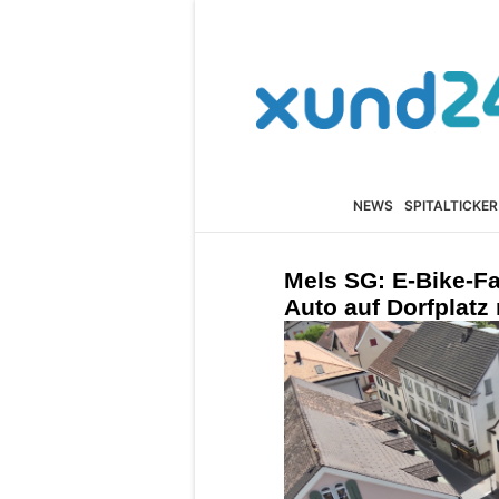
NEWS
SPITALTICKER
Mels SG: E-Bike-Fa
Auto auf Dorfplatz 