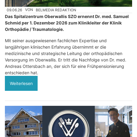
09.06.26
VON
BELMEDIA REDAKTION
Das Spitalzentrum Oberwallis SZO ernennt Dr. med. Samuel
Schmid per 1. Dezember 2026 zum Klinikleiter der Klinik
Orthopädie / Traumatologie.
Mit seiner ausgewiesenen fachlichen Expertise und
langjährigen klinischen Erfahrung übernimmt er die
medizinische und strategische Leitung der orthopädischen
Versorgung im Oberwallis. Er tritt die Nachfolge von Dr. med.
Andreas Ottersbach an, der sich für eine Frühpensionierung
entschieden hat.
Weiterlesen