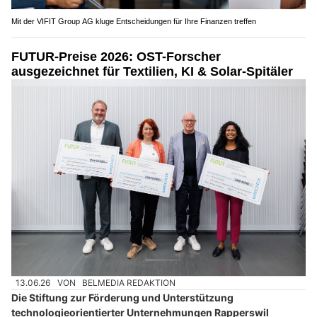
Mit der VIFIT Group AG kluge Entscheidungen für Ihre Finanzen treffen
FUTUR-Preise 2026: OST-Forscher
ausgezeichnet für Textilien, KI & Solar-Spitäler
13.06.26
VON
BELMEDIA REDAKTION
Die Stiftung zur Förderung und Unterstützung
technologieorientierter Unternehmungen Rapperswil