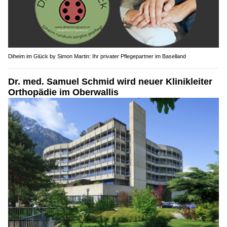
Diheim im Glück by Simon Martin: Ihr privater Pflegepartner im Baselland
Dr. med. Samuel Schmid wird neuer Klinikleiter
Orthopädie im Oberwallis