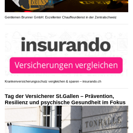
Gentlemen Brunner GmbH: Exzellenter Chauffeurdienst in der Zentralschweiz
Krankenversicherungsschutz vergleichen & sparen – insurando.ch
Tag der Versicherer St.Gallen – Prävention,
Resilienz und psychische Gesundheit im Fokus