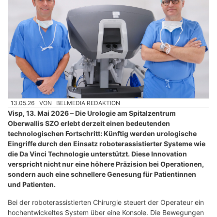
13.05.26
VON
BELMEDIA REDAKTION
Visp, 13. Mai 2026 – Die Urologie am Spitalzentrum
Oberwallis SZO erlebt derzeit einen bedeutenden
technologischen Fortschritt: Künftig werden urologische
Eingriffe durch den Einsatz roboterassistierter Systeme wie
die Da Vinci Technologie unterstützt. Diese Innovation
verspricht nicht nur eine höhere Präzision bei Operationen,
sondern auch eine schnellere Genesung für Patientinnen
und Patienten.
Bei der roboterassistierten Chirurgie steuert der Operateur ein
hochentwickeltes System über eine Konsole. Die Bewegungen