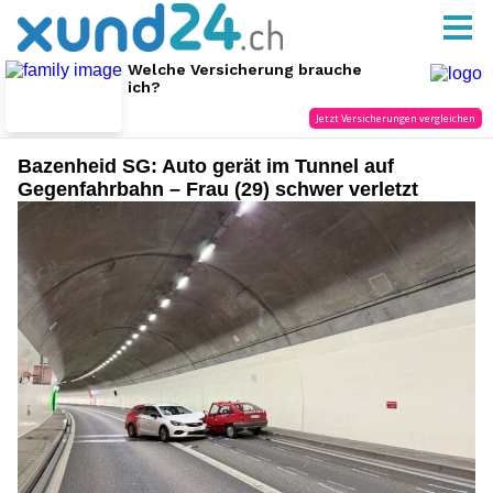
Bazenheid SG: Auto gerät im Tunnel auf
Gegenfahrbahn – Frau (29) schwer verletzt