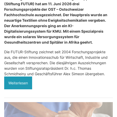
(Stiftung FUTUR) hat am 11. Juni 2026 drei
Forschungsprojekte der OST – Ostschweizer
Fachhochschule ausgezeichnet. Der Hauptpreis wurde an
neuartige Textilien ohne Ewigkeitschemikalien vergeben.
Der Anerkennungspreis ging an ein KI-
Digitalisierungssystem für KMU. Mit einem Spezialpreis
wurde ein solares Versorgungssystem für
Gesundheitszentren und Spitäler in Afrika geehrt.
Die FUTUR-Stiftung zeichnet seit 2004 Forschungsprojekte
aus, die einen Innovationsschub für Wirtschaft, Industrie und
Gesellschaft versprechen. Die diesjährigen Auszeichnungen
wurden von Stiftungsratspräsident Dr. h.c. Thomas
Schmidheiny und Geschäftsführer Alex Simeon übergeben.
Weiterlesen