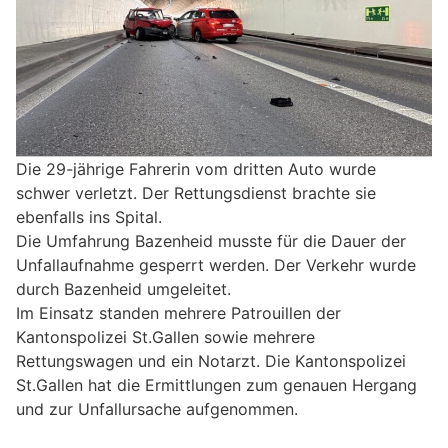
Die 29-jährige Fahrerin vom dritten Auto wurde
schwer verletzt. Der Rettungsdienst brachte sie
ebenfalls ins Spital.
Die Umfahrung Bazenheid musste für die Dauer der
Unfallaufnahme gesperrt werden. Der Verkehr wurde
durch Bazenheid umgeleitet.
Im Einsatz standen mehrere Patrouillen der
Kantonspolizei St.Gallen sowie mehrere
Rettungswagen und ein Notarzt. Die Kantonspolizei
St.Gallen hat die Ermittlungen zum genauen Hergang
und zur Unfallursache aufgenommen.