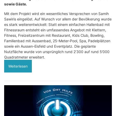
sowie Gäste.
Mit dem Projekt wird ein wesentliches Versprechen von Samih
Sawiris eingelöst. Auf Wunsch vor allem der Bevölkerung wurde
es stark weiterentwickelt: Statt einem einfachen Hallenbad mit
Fitnessraum entsteht ein umfassendes Angebot mit Klettern,
Fitness, Freizeitzentrum mit Restaurant, Kids Club, Bowling,
Familienbad mit Aussenbad, 25-Meter-Pool, Spa, Padelplätzen
sowie ein Aussen-Eisfeld und Eventplatz. Die geplante
Nutzfläche wurde von ursprünglich rund 2’300 auf rund 5’000
Quadratmeter erweitert.
Weiterlesen