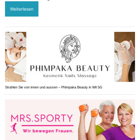
Weiterlesen
Strahlen Sie von innen und aussen – Phimpaka Beauty in Wil SG