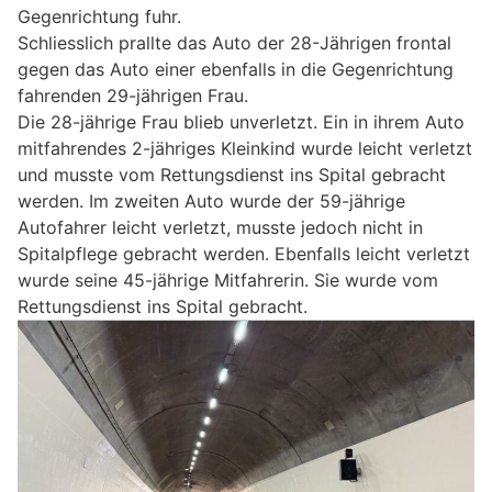
Gegenrichtung fuhr.
Schliesslich prallte das Auto der 28-Jährigen frontal
gegen das Auto einer ebenfalls in die Gegenrichtung
fahrenden 29-jährigen Frau.
Die 28-jährige Frau blieb unverletzt. Ein in ihrem Auto
mitfahrendes 2-jähriges Kleinkind wurde leicht verletzt
und musste vom Rettungsdienst ins Spital gebracht
werden. Im zweiten Auto wurde der 59-jährige
Autofahrer leicht verletzt, musste jedoch nicht in
Spitalpflege gebracht werden. Ebenfalls leicht verletzt
wurde seine 45-jährige Mitfahrerin. Sie wurde vom
Rettungsdienst ins Spital gebracht.