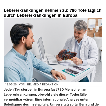
Lebererkrankungen nehmen zu: 780 Tote täglich
durch Lebererkrankungen in Europa
12.05.26
VON
BELMEDIA REDAKTION
Jeden Tag sterben in Europa fast 780 Menschen an
Lebererkrankungen, obwohl viele dieser Todesfälle
vermeidbar wären. Eine internationale Analyse unter
Beteiligung des Inselspitals, Universitätsspital Bern und der