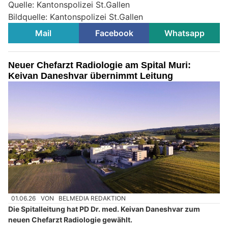
Quelle: Kantonspolizei St.Gallen
Bildquelle: Kantonspolizei St.Gallen
Mail
Facebook
Whatsapp
Neuer Chefarzt Radiologie am Spital Muri:
Keivan Daneshvar übernimmt Leitung
01.06.26
VON
BELMEDIA REDAKTION
Die Spitalleitung hat PD Dr. med. Keivan Daneshvar zum
neuen Chefarzt Radiologie gewählt.