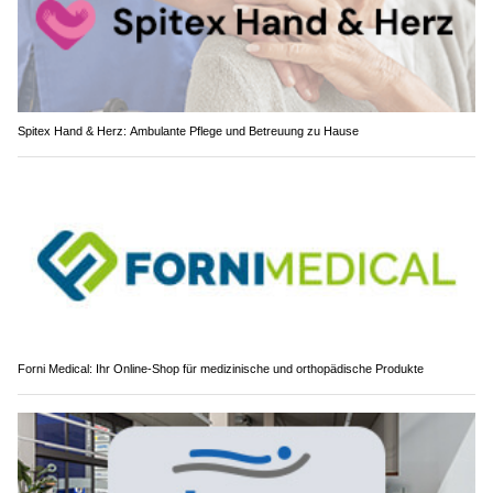
Spitex Hand & Herz: Ambulante Pflege und Betreuung zu Hause
Forni Medical: Ihr Online-Shop für medizinische und orthopädische Produkte