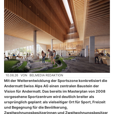
10.06.26
VON
BELMEDIA REDAKTION
Mit der Weiterentwicklung der Sportszone konkretisiert die
Andermatt Swiss Alps AG einen zentralen Baustein der
Vision für Andermatt. Das bereits im Masterplan von 2008
vorgesehene Sportzentrum wird deutlich breiter als
ursprünglich geplant: als vielseitiger Ort für Sport, Freizeit
und Begegnung für die Bevölkerung,
Zweitwohnungsbesitzerinnen und Zweitwohnungsbesitzer