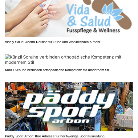
Vida y Salud: Abend-Routine für Ruhe und Wohlbefinden & mehr
Künzli Schuhe verbinden orthopädische Kompetenz mit modernem Stil
Päddy Sport Arbon: Ihre Adresse für hochwertige Sportausrüstung