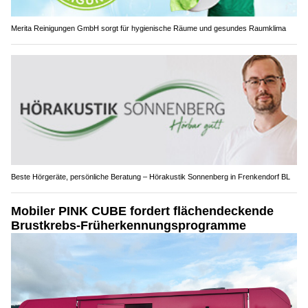
Merita Reinigungen GmbH sorgt für hygienische Räume und gesundes Raumklima
Beste Hörgeräte, persönliche Beratung – Hörakustik Sonnenberg in Frenkendorf BL
Mobiler PINK CUBE fordert flächendeckende
Brustkrebs-Früherkennungsprogramme