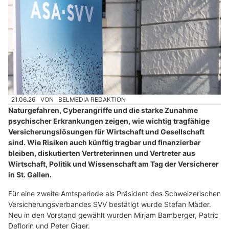
21.06.26
VON
BELMEDIA REDAKTION
Naturgefahren, Cyberangriffe und die starke Zunahme
psychischer Erkrankungen zeigen, wie wichtig tragfähige
Versicherungslösungen für Wirtschaft und Gesellschaft
sind. Wie Risiken auch künftig tragbar und finanzierbar
bleiben, diskutierten Vertreterinnen und Vertreter aus
Wirtschaft, Politik und Wissenschaft am Tag der Versicherer
in St. Gallen.
Für eine zweite Amtsperiode als Präsident des Schweizerischen
Versicherungsverbandes SVV bestätigt wurde Stefan Mäder.
Neu in den Vorstand gewählt wurden Mirjam Bamberger, Patric
Deflorin und Peter Giger.