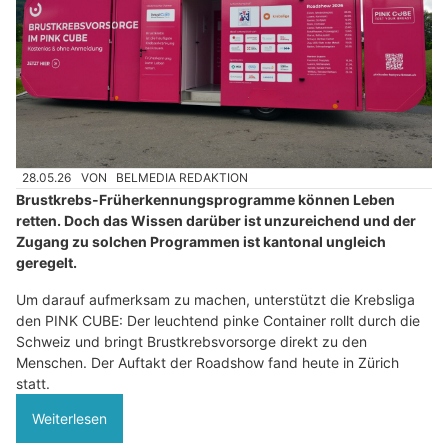
28.05.26
VON
BELMEDIA REDAKTION
Brustkrebs-Früherkennungsprogramme können Leben
retten. Doch das Wissen darüber ist unzureichend und der
Zugang zu solchen Programmen ist kantonal ungleich
geregelt.
Um darauf aufmerksam zu machen, unterstützt die Krebsliga
den PINK CUBE: Der leuchtend pinke Container rollt durch die
Schweiz und bringt Brustkrebsvorsorge direkt zu den
Menschen. Der Auftakt der Roadshow fand heute in Zürich
statt.
Weiterlesen