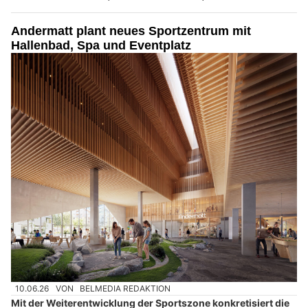
Andermatt plant neues Sportzentrum mit
Hallenbad, Spa und Eventplatz
10.06.26
VON
BELMEDIA REDAKTION
Mit der Weiterentwicklung der Sportszone konkretisiert die