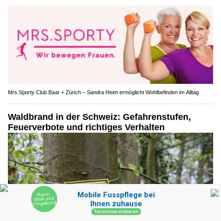
Mrs.Sporty Club Baar + Zürich – Sandra Heim ermöglicht Wohlbefinden im Alltag
Waldbrand in der Schweiz: Gefahrenstufen,
Feuerverbote und richtiges Verhalten