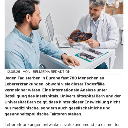
12.05.26
VON
BELMEDIA REDAKTION
Jeden Tag sterben in Europa fast 780 Menschen an
Lebererkrankungen, obwohl viele dieser Todesfälle
vermeidbar wären. Eine internationale Analyse unter
Beteiligung des Inselspitals, Universitätsspital Bern und der
Universität Bern zeigt, dass hinter dieser Entwicklung nicht
nur medizinische, sondern auch gesellschaftliche und
gesundheitspolitische Faktoren stehen.
Lebererkrankungen entwickeln sich zunehmend zu einem der