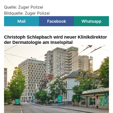
Quelle: Zuger Polizei
Bildquelle: Zuger Polizei
Mail
Facebook
Whatsapp
Christoph Schlapbach wird neuer Klinikdirektor
der Dermatologie am Inselspital