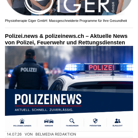
Physiotherapie Giger GmbH: Massgeschneiderte Programme für Ihre Gesundheit
Polizei.news & polizeinews.ch – Aktuelle News
von Polizei, Feuerwehr und Rettungsdiensten
14.07.26
VON
BELMEDIA REDAKTION