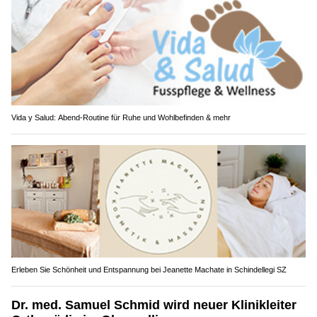
Vida y Salud: Abend-Routine für Ruhe und Wohlbefinden & mehr
Erleben Sie Schönheit und Entspannung bei Jeanette Machate in Schindellegi SZ
Dr. med. Samuel Schmid wird neuer Klinikleiter