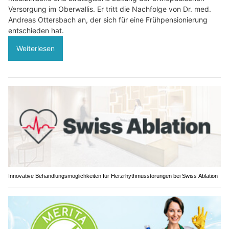
Versorgung im Oberwallis. Er tritt die Nachfolge von Dr. med.
Andreas Ottersbach an, der sich für eine Frühpensionierung
entschieden hat.
Weiterlesen
Innovative Behandlungsmöglichkeiten für Herzrhythmusstörungen bei Swiss Ablation