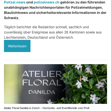
Polizei.news
und
polizeinews.ch
gehören zu den führenden
unabhängigen Nachrichtenportalen für Polizeimeldungen,
Blaulichtnews und sicherheitsrelevante Informationen in der
Schweiz.
Täglich berichtet die Redaktion schnell, sachlich und
zuverlässig über Ereignisse aus allen 26 Kantonen sowie aus
Liechtenstein, Deutschland und Österreich.
Weiterlesen
Atelier Floral Danilda in Zürich – Hochzeits- und Eventfloristik vom Profi