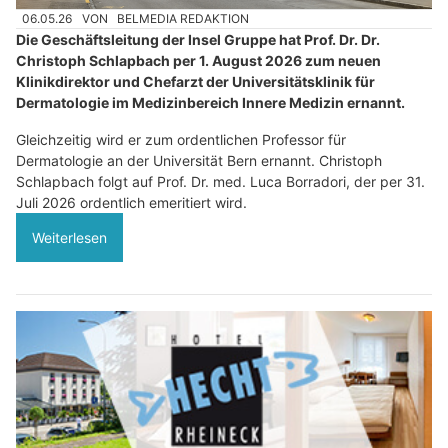
06.05.26
VON
BELMEDIA REDAKTION
Die Geschäftsleitung der Insel Gruppe hat Prof. Dr. Dr.
Christoph Schlapbach per 1. August 2026 zum neuen
Klinikdirektor und Chefarzt der Universitätsklinik für
Dermatologie im Medizinbereich Innere Medizin ernannt.
Gleichzeitig wird er zum ordentlichen Professor für
Dermatologie an der Universität Bern ernannt. Christoph
Schlapbach folgt auf Prof. Dr. med. Luca Borradori, der per 31.
Juli 2026 ordentlich emeritiert wird.
Weiterlesen