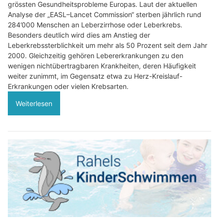
grössten Gesundheitsprobleme Europas. Laut der aktuellen
Analyse der „EASL–Lancet Commission“ sterben jährlich rund
284’000 Menschen an Leberzirrhose oder Leberkrebs.
Besonders deutlich wird dies am Anstieg der
Leberkrebssterblichkeit um mehr als 50 Prozent seit dem Jahr
2000. Gleichzeitig gehören Lebererkrankungen zu den
wenigen nichtübertragbaren Krankheiten, deren Häufigkeit
weiter zunimmt, im Gegensatz etwa zu Herz-Kreislauf-
Erkrankungen oder vielen Krebsarten.
Weiterlesen