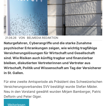
21.06.26
VON
BELMEDIA REDAKTION
Naturgefahren, Cyberangriffe und die starke Zunahme
psychischer Erkrankungen zeigen, wie wichtig tragfähige
Versicherungslösungen für Wirtschaft und Gesellschaft
sind. Wie Risiken auch künftig tragbar und finanzierbar
bleiben, diskutierten Vertreterinnen und Vertreter aus
Wirtschaft, Politik und Wissenschaft am Tag der Versicherer
in St. Gallen.
Für eine zweite Amtsperiode als Präsident des Schweizerischen
Versicherungsverbandes SVV bestätigt wurde Stefan Mäder.
Neu in den Vorstand gewählt wurden Mirjam Bamberger, Patric
Deflorin und Peter Giger.
Weiterlesen