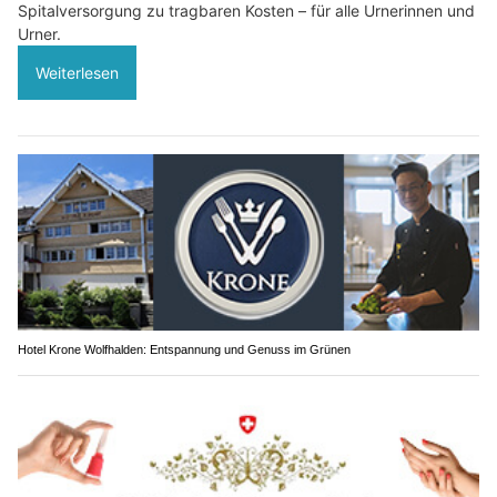
Spitalversorgung zu tragbaren Kosten – für alle Urnerinnen und
Urner.
Weiterlesen
Hotel Krone Wolfhalden: Entspannung und Genuss im Grünen