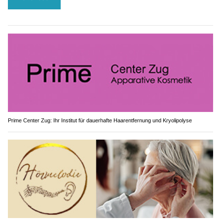
Prime Center Zug: Ihr Institut für dauerhafte Haarentfernung und Kryolipolyse