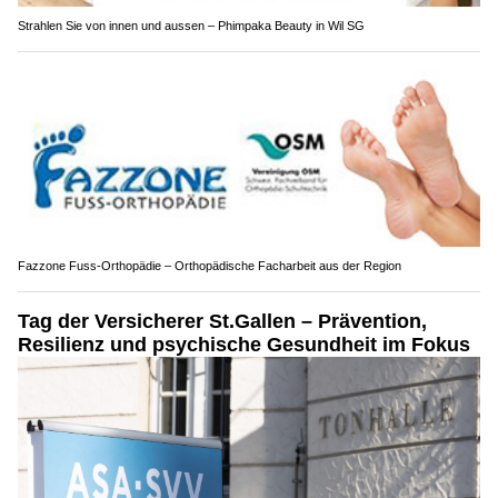
Strahlen Sie von innen und aussen – Phimpaka Beauty in Wil SG
Fazzone Fuss-Orthopädie – Orthopädische Facharbeit aus der Region
Tag der Versicherer St.Gallen – Prävention,
Resilienz und psychische Gesundheit im Fokus