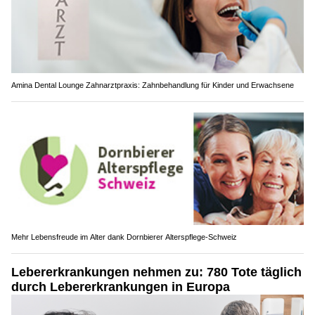
Amina Dental Lounge Zahnarztpraxis: Zahnbehandlung für Kinder und Erwachsene
Mehr Lebensfreude im Alter dank Dornbierer Alterspflege-Schweiz
Lebererkrankungen nehmen zu: 780 Tote täglich
durch Lebererkrankungen in Europa