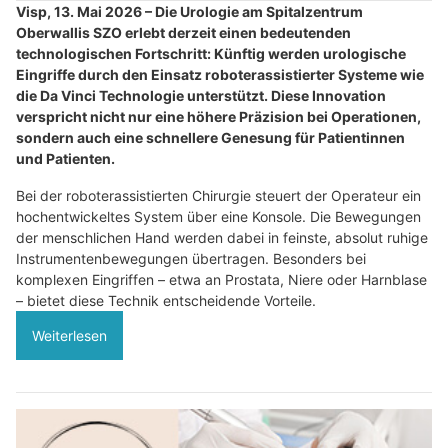
Visp, 13. Mai 2026 – Die Urologie am Spitalzentrum
Oberwallis SZO erlebt derzeit einen bedeutenden
technologischen Fortschritt: Künftig werden urologische
Eingriffe durch den Einsatz roboterassistierter Systeme wie
die Da Vinci Technologie unterstützt. Diese Innovation
verspricht nicht nur eine höhere Präzision bei Operationen,
sondern auch eine schnellere Genesung für Patientinnen
und Patienten.
Bei der roboterassistierten Chirurgie steuert der Operateur ein
hochentwickeltes System über eine Konsole. Die Bewegungen
der menschlichen Hand werden dabei in feinste, absolut ruhige
Instrumentenbewegungen übertragen. Besonders bei
komplexen Eingriffen – etwa an Prostata, Niere oder Harnblase
– bietet diese Technik entscheidende Vorteile.
Weiterlesen