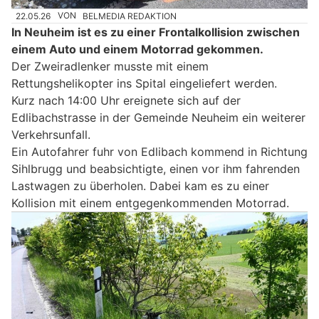
22.05.26
VON
BELMEDIA REDAKTION
In Neuheim ist es zu einer Frontalkollision zwischen
einem Auto und einem Motorrad gekommen.
Der Zweiradlenker musste mit einem
Rettungshelikopter ins Spital eingeliefert werden.
Kurz nach 14:00 Uhr ereignete sich auf der
Edlibachstrasse in der Gemeinde Neuheim ein weiterer
Verkehrsunfall.
Ein Autofahrer fuhr von Edlibach kommend in Richtung
Sihlbrugg und beabsichtigte, einen vor ihm fahrenden
Lastwagen zu überholen. Dabei kam es zu einer
Kollision mit einem entgegenkommenden Motorrad.