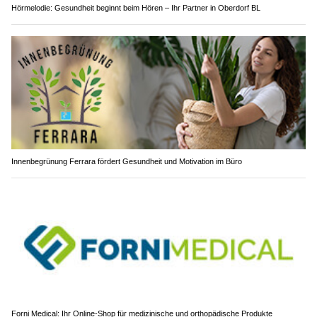
Hörmelodie: Gesundheit beginnt beim Hören – Ihr Partner in Oberdorf BL
Innenbegrünung Ferrara fördert Gesundheit und Motivation im Büro
Forni Medical: Ihr Online-Shop für medizinische und orthopädische Produkte