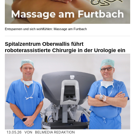
Entspannen und sich wohlfühlen: Massage am Furtbach
Spitalzentrum Oberwallis führt
roboterassistierte Chirurgie in der Urologie ein
13.05.26
VON
BELMEDIA REDAKTION