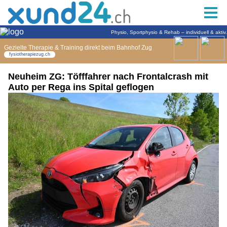
Neuheim ZG: Töfffahrer nach Frontalcrash mit
Auto per Rega ins Spital geflogen