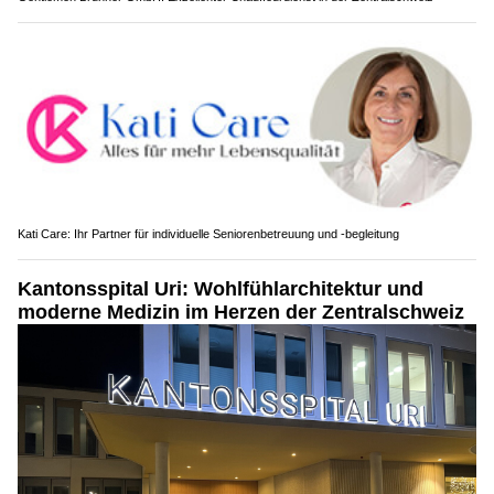
Kati Care: Ihr Partner für individuelle Seniorenbetreuung und -begleitung
Kantonsspital Uri: Wohlfühlarchitektur und
moderne Medizin im Herzen der Zentralschweiz