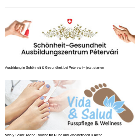
Ausbildung in Schönheit & Gesundheit bei Petervari – jetzt starten
Vida y Salud: Abend-Routine für Ruhe und Wohlbefinden & mehr