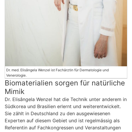
Dr. med. Elisângela Wenzel ist Fachärztin für Dermatologie und
Venerologie.
Biomaterialien sorgen für natürliche
Mimik
Dr. Elisângela Wenzel hat die Technik unter anderem in
Südkorea und Brasilien erlernt und weiterentwickelt.
Sie zählt in Deutschland zu den ausgewiesenen
Experten auf diesem Gebiet und ist regelmässig als
Referentin auf Fachkongressen und Veranstaltungen