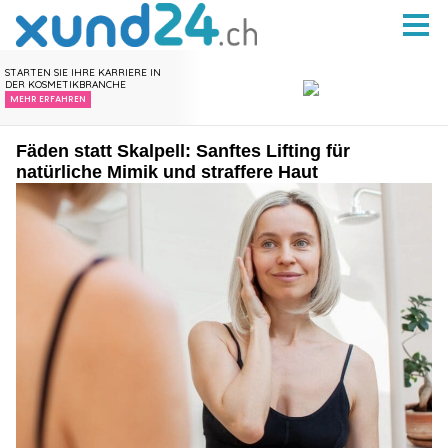
Fäden statt Skalpell: Sanftes Lifting für
natürliche Mimik und straffere Haut