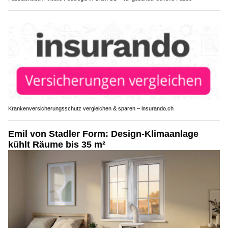
Krankenversicherungsschutz vergleichen & sparen – insurando.ch
Emil von Stadler Form: Design-Klimaanlage
kühlt Räume bis 35 m²