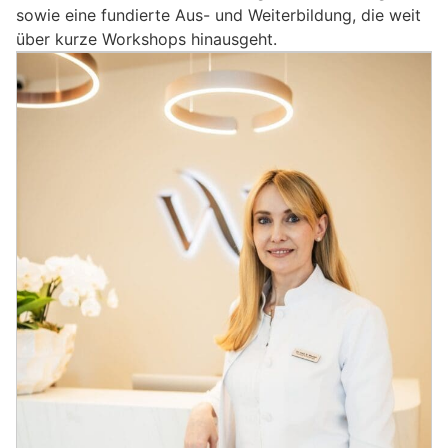
sowie eine fundierte Aus- und Weiterbildung, die weit
über kurze Workshops hinausgeht.