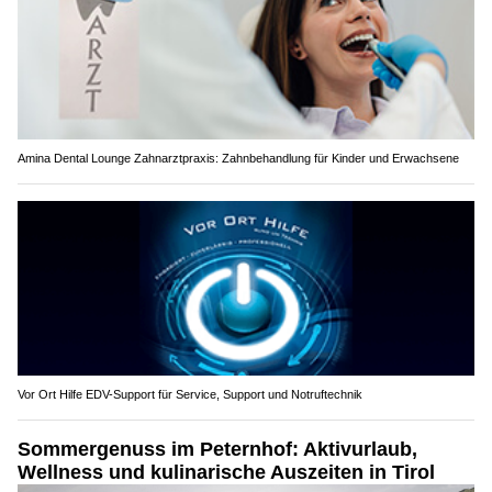
Amina Dental Lounge Zahnarztpraxis: Zahnbehandlung für Kinder und Erwachsene
Vor Ort Hilfe EDV-Support für Service, Support und Notruftechnik
Sommergenuss im Peternhof: Aktivurlaub,
Wellness und kulinarische Auszeiten in Tirol