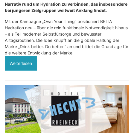
Narrativ rund um Hydration zu verbinden, das insbesondere
bei jüngeren Zielgruppen weltweit Anklang findet.
Mit der Kampagne „Own Your Thing“ positioniert BRITA
Hydration neu – über die rein funktionale Notwendigkeit hinaus
– als Teil moderner Selbstfürsorge und bewusster
Alltagsroutinen. Die Idee knüpft an die globale Haltung der
Marke „Drink better. Do better.“ an und bildet die Grundlage für
die weitere Entwicklung der Marke.
Weiterlesen