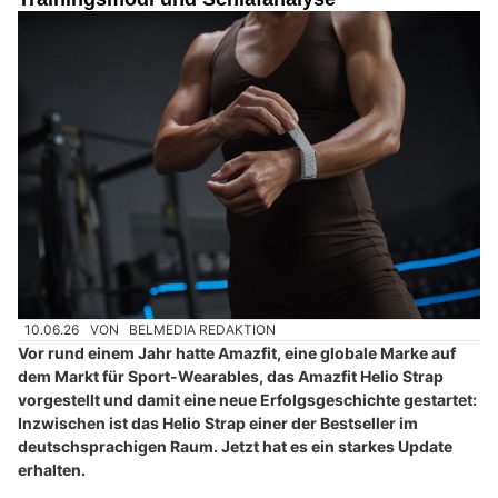
10.06.26
VON
BELMEDIA REDAKTION
Vor rund einem Jahr hatte Amazfit, eine globale Marke auf
dem Markt für Sport-Wearables, das Amazfit Helio Strap
vorgestellt und damit eine neue Erfolgsgeschichte gestartet:
Inzwischen ist das Helio Strap einer der Bestseller im
deutschsprachigen Raum. Jetzt hat es ein starkes Update
erhalten.