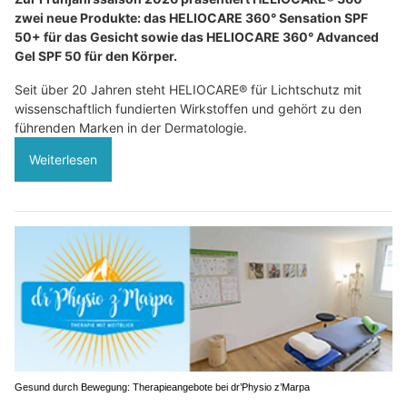
zwei neue Produkte: das HELIOCARE 360° Sensation SPF
50+ für das Gesicht sowie das HELIOCARE 360° Advanced
Gel SPF 50 für den Körper.
Seit über 20 Jahren steht HELIOCARE® für Lichtschutz mit
wissenschaftlich fundierten Wirkstoffen und gehört zu den
führenden Marken in der Dermatologie.
Weiterlesen
Gesund durch Bewegung: Therapieangebote bei dr’Physio z’Marpa