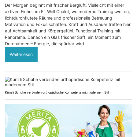
Der Morgen beginnt mit frischer Bergluft. Vielleicht mit einer
aktiven Einheit im Fit Well Chalet, wo moderne Trainingswelten,
lichtdurchflutete Räume und professionelle Betreuung
Motivation und Fokus schaffen. Kraft und Ausdauer treffen hier
auf Achtsamkeit und Körpergefühl. Functional Training mit
Panorama. Danach ein Glas frischer Saft, ein Moment zum
Durchatmen – Energie, die spürbar wird.
Weiterlesen
Künzli Schuhe verbinden orthopädische Kompetenz mit modernem Stil