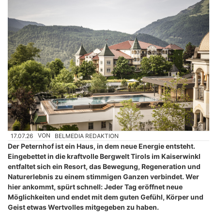
17.07.26
VON
BELMEDIA REDAKTION
Der Peternhof ist ein Haus, in dem neue Energie entsteht.
Eingebettet in die kraftvolle Bergwelt Tirols im Kaiserwinkl
entfaltet sich ein Resort, das Bewegung, Regeneration und
Naturerlebnis zu einem stimmigen Ganzen verbindet. Wer
hier ankommt, spürt schnell: Jeder Tag eröffnet neue
Möglichkeiten und endet mit dem guten Gefühl, Körper und
Geist etwas Wertvolles mitgegeben zu haben.