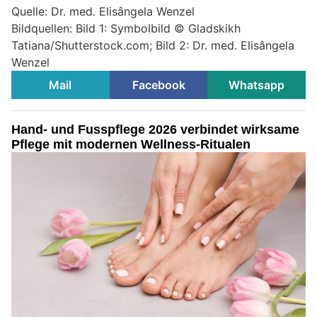
Quelle: Dr. med. Elisângela Wenzel
Bildquellen: Bild 1: Symbolbild © Gladskikh
Tatiana/Shutterstock.com; Bild 2: Dr. med. Elisângela
Wenzel
Mail
Facebook
Whatsapp
Hand- und Fusspflege 2026 verbindet wirksame
Pflege mit modernen Wellness-Ritualen