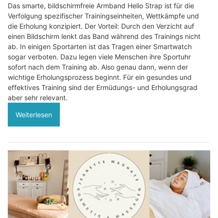
Das smarte, bildschirmfreie Armband Helio Strap ist für die
Verfolgung spezifischer Trainingseinheiten, Wettkämpfe und
die Erholung konzipiert. Der Vorteil: Durch den Verzicht auf
einen Bildschirm lenkt das Band während des Trainings nicht
ab. In einigen Sportarten ist das Tragen einer Smartwatch
sogar verboten. Dazu legen viele Menschen ihre Sportuhr
sofort nach dem Training ab. Also genau dann, wenn der
wichtige Erholungsprozess beginnt. Für ein gesundes und
effektives Training sind der Ermüdungs- und Erholungsgrad
aber sehr relevant.
Weiterlesen