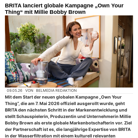
BRITA lanciert globale Kampagne „Own Your
Thing“ mit Millie Bobby Brown
09.05.26
VON
BELMEDIA REDAKTION
Mit dem Start der neuen globalen Kampagne „Own Your
Thing“, die am 7. Mai 2026 offiziell ausgerollt wurde, geht
BRITA den nächsten Schritt in der Markenentwicklung und
stellt Schauspielerin, Produzentin und Unternehmerin Millie
Bobby Brown als erste globale Markenbotschafterin vor. Ziel
der Partnerschaft ist es, die langjährige Expertise von BRITA
in der Wasserfiltration mit einem kulturell relevanten