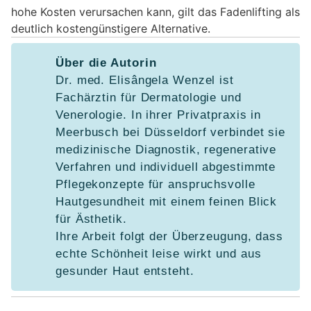
hohe Kosten verursachen kann, gilt das Fadenlifting als
deutlich kostengünstigere Alternative.
Über die Autorin
Dr. med. Elisângela Wenzel ist
Fachärztin für Dermatologie und
Venerologie. In ihrer Privatpraxis in
Meerbusch bei Düsseldorf verbindet sie
medizinische Diagnostik, regenerative
Verfahren und individuell abgestimmte
Pflegekonzepte für anspruchsvolle
Hautgesundheit mit einem feinen Blick
für Ästhetik.
Ihre Arbeit folgt der Überzeugung, dass
echte Schönheit leise wirkt und aus
gesunder Haut entsteht.