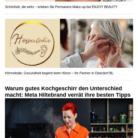
Schönheit, die wirkt – erleben Sie Permanent Make-up bei ENJOY BEAUTY
Hörmelodie: Gesundheit beginnt beim Hören – Ihr Partner in Oberdorf BL
Warum gutes Kochgeschirr den Unterschied
macht: Meta Hiltebrand verrät ihre besten Tipps