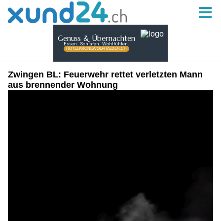
Zwingen BL: Feuerwehr rettet verletzten Mann
aus brennender Wohnung