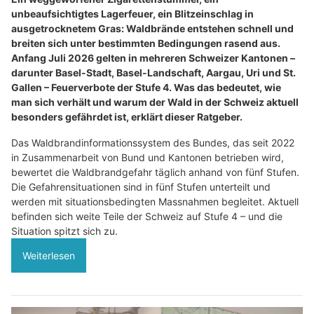
unbeaufsichtigtes Lagerfeuer, ein Blitzeinschlag in
ausgetrocknetem Gras: Waldbrände entstehen schnell und
breiten sich unter bestimmten Bedingungen rasend aus.
Anfang Juli 2026 gelten in mehreren Schweizer Kantonen –
darunter Basel-Stadt, Basel-Landschaft, Aargau, Uri und St.
Gallen – Feuerverbote der Stufe 4. Was das bedeutet, wie
man sich verhält und warum der Wald in der Schweiz aktuell
besonders gefährdet ist, erklärt dieser Ratgeber.
Das Waldbrandinformationssystem des Bundes, das seit 2022
in Zusammenarbeit von Bund und Kantonen betrieben wird,
bewertet die Waldbrandgefahr täglich anhand von fünf Stufen.
Die Gefahrensituationen sind in fünf Stufen unterteilt und
werden mit situationsbedingten Massnahmen begleitet. Aktuell
befinden sich weite Teile der Schweiz auf Stufe 4 – und die
Situation spitzt sich zu.
Weiterlesen