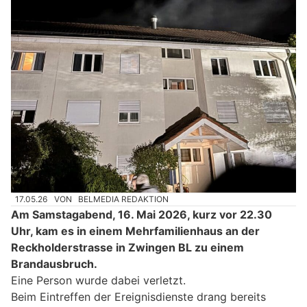
17.05.26
VON
BELMEDIA REDAKTION
Am Samstagabend, 16. Mai 2026, kurz vor 22.30
Uhr, kam es in einem Mehrfamilienhaus an der
Reckholderstrasse in Zwingen BL zu einem
Brandausbruch.
Eine Person wurde dabei verletzt.
Beim Eintreffen der Ereignisdienste drang bereits