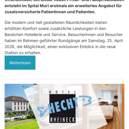
entsteht im Spital Muri erstmals ein erweitertes Angebot für
zusatzversicherte Patientinnen und Patienten.
Die modern und hell gestalteten Räumlichkeiten bieten
erhöhten Komfort sowie zusätzliche Leistungen in den
Bereichen Hotellerie und Service. Besucherinnen und Besucher
haben im Rahmen geführter Rundgänge am Samstag, 25. April
2026, die Möglichkeit, einen exklusiven Einblick in die neue
Station zu erhalten.
Weiterlesen