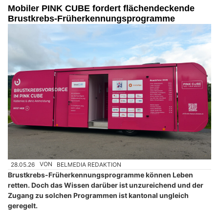
Mobiler PINK CUBE fordert flächendeckende
Brustkrebs-Früherkennungsprogramme
28.05.26
VON
BELMEDIA REDAKTION
Brustkrebs-Früherkennungsprogramme können Leben
retten. Doch das Wissen darüber ist unzureichend und der
Zugang zu solchen Programmen ist kantonal ungleich
geregelt.