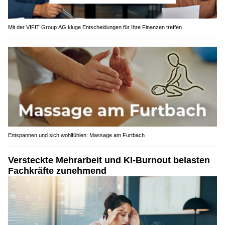
Mit der VIFIT Group AG kluge Entscheidungen für Ihre Finanzen treffen
Entspannen und sich wohlfühlen: Massage am Furtbach
Versteckte Mehrarbeit und KI-Burnout belasten
Fachkräfte zunehmend