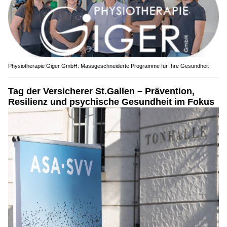
Physiotherapie Giger GmbH: Massgeschneiderte Programme für Ihre Gesundheit
Tag der Versicherer St.Gallen – Prävention,
Resilienz und psychische Gesundheit im Fokus