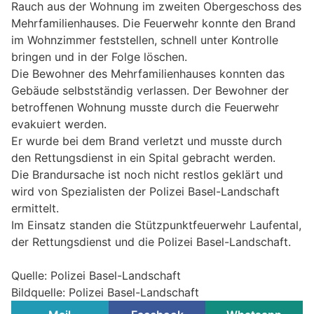
Rauch aus der Wohnung im zweiten Obergeschoss des
Mehrfamilienhauses. Die Feuerwehr konnte den Brand
im Wohnzimmer feststellen, schnell unter Kontrolle
bringen und in der Folge löschen.
Die Bewohner des Mehrfamilienhauses konnten das
Gebäude selbstständig verlassen. Der Bewohner der
betroffenen Wohnung musste durch die Feuerwehr
evakuiert werden.
Er wurde bei dem Brand verletzt und musste durch
den Rettungsdienst in ein Spital gebracht werden.
Die Brandursache ist noch nicht restlos geklärt und
wird von Spezialisten der Polizei Basel-Landschaft
ermittelt.
Im Einsatz standen die Stützpunktfeuerwehr Laufental,
der Rettungsdienst und die Polizei Basel-Landschaft.
Quelle: Polizei Basel-Landschaft
Bildquelle: Polizei Basel-Landschaft