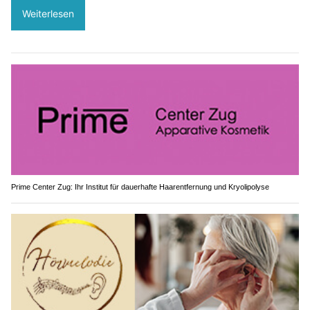
Weiterlesen
Prime Center Zug: Ihr Institut für dauerhafte Haarentfernung und Kryolipolyse