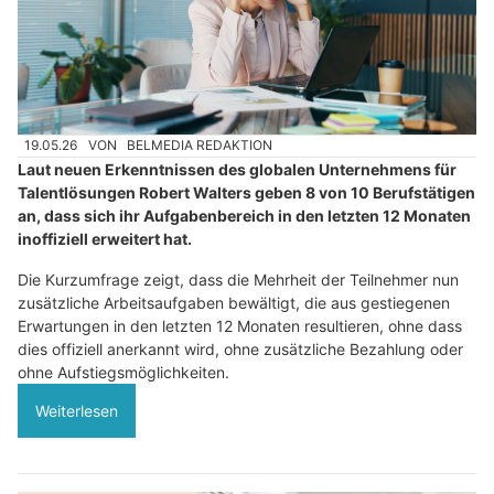
19.05.26
VON
BELMEDIA REDAKTION
Laut neuen Erkenntnissen des globalen Unternehmens für
Talentlösungen Robert Walters geben 8 von 10 Berufstätigen
an, dass sich ihr Aufgabenbereich in den letzten 12 Monaten
inoffiziell erweitert hat.
Die Kurzumfrage zeigt, dass die Mehrheit der Teilnehmer nun
zusätzliche Arbeitsaufgaben bewältigt, die aus gestiegenen
Erwartungen in den letzten 12 Monaten resultieren, ohne dass
dies offiziell anerkannt wird, ohne zusätzliche Bezahlung oder
ohne Aufstiegsmöglichkeiten.
Weiterlesen