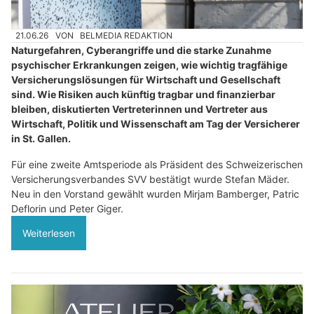
21.06.26
VON
BELMEDIA REDAKTION
Naturgefahren, Cyberangriffe und die starke Zunahme
psychischer Erkrankungen zeigen, wie wichtig tragfähige
Versicherungslösungen für Wirtschaft und Gesellschaft
sind. Wie Risiken auch künftig tragbar und finanzierbar
bleiben, diskutierten Vertreterinnen und Vertreter aus
Wirtschaft, Politik und Wissenschaft am Tag der Versicherer
in St. Gallen.
Für eine zweite Amtsperiode als Präsident des Schweizerischen
Versicherungsverbandes SVV bestätigt wurde Stefan Mäder.
Neu in den Vorstand gewählt wurden Mirjam Bamberger, Patric
Deflorin und Peter Giger.
Weiterlesen