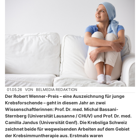
01.05.26
VON
BELMEDIA REDAKTION
Der Robert Wenner-Preis – eine Auszeichnung für junge
Krebsforschende – geht in diesem Jahr an zwei
Wissenschaftlerinnen: Prof. Dr. med. Michal Bassani-
Sternberg (Universität Lausanne / CHUV) und Prof. Dr. med.
Camilla Jandus (Universität Genf). Die Krebsliga Schweiz
zeichnet beide für wegweisenden Arbeiten auf dem Gebiet
der Krebsimmuntherapie aus. Erstmals waren