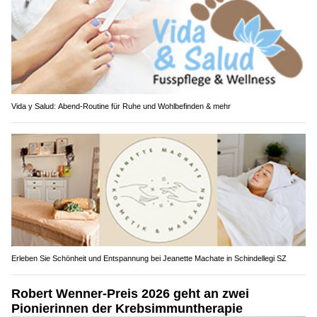
Vida y Salud: Abend-Routine für Ruhe und Wohlbefinden & mehr
Erleben Sie Schönheit und Entspannung bei Jeanette Machate in Schindellegi SZ
Robert Wenner-Preis 2026 geht an zwei
Pionierinnen der Krebsimmuntherapie