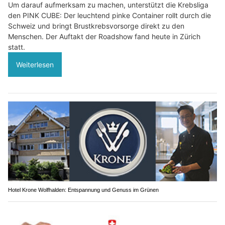
Um darauf aufmerksam zu machen, unterstützt die Krebsliga
den PINK CUBE: Der leuchtend pinke Container rollt durch die
Schweiz und bringt Brustkrebsvorsorge direkt zu den
Menschen. Der Auftakt der Roadshow fand heute in Zürich
statt.
Weiterlesen
Hotel Krone Wolfhalden: Entspannung und Genuss im Grünen