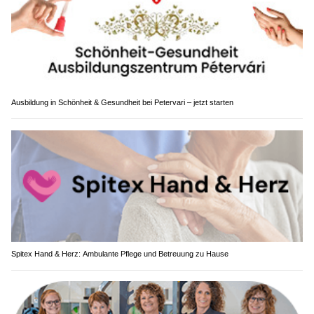
Ausbildung in Schönheit & Gesundheit bei Petervari – jetzt starten
Spitex Hand & Herz: Ambulante Pflege und Betreuung zu Hause