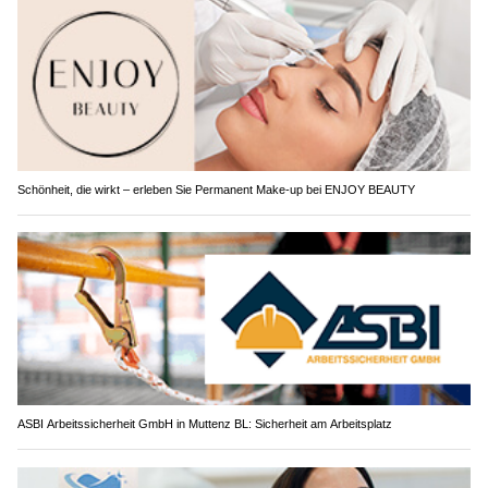
Schönheit, die wirkt – erleben Sie Permanent Make-up bei ENJOY BEAUTY
ASBI Arbeitssicherheit GmbH in Muttenz BL: Sicherheit am Arbeitsplatz