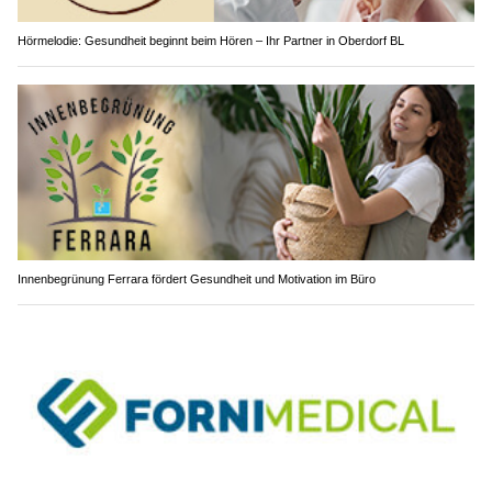
Hörmelodie: Gesundheit beginnt beim Hören – Ihr Partner in Oberdorf BL
Innenbegrünung Ferrara fördert Gesundheit und Motivation im Büro