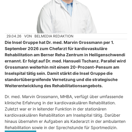
29.04.26
VON
BELMEDIA REDAKTION
Die Insel Gruppe hat Dr. med. Marvin Grossmann per 1.
September 2026 zum Chefarzt für kardiovaskuläre
Rehabilitation am Berner Reha Zentrum in Heiligenschwendi
ernannt. Er folgt auf Dr. med. Hansueli Tschanz. Parallel wird
Grossmann weiterhin mit einem 20-Prozent-Pensum am
Inselspital tätig sein. Damit stärkt die Insel Gruppe die
standortübergreifende Vernetzung und die strategische
Weiterentwicklung des Rehabilitationsangebots.
Dr. med. Marvin Grossmann, MHBA, verfügt über umfassende
klinische Erfahrung in der kardiovaskulären Rehabilitation.
Zuletzt war er in leitender Funktion in der stationären
kardiovaskulären Rehabilitation am Inselspital tätig. Darüber
hinaus übernahm er Aufgaben als Kaderarzt in der ambulanten
Rehabilitation sowie in der Sprechstunde für Sportmedizin.