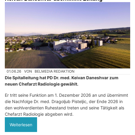
01.06.26
VON
BELMEDIA REDAKTION
Die Spitalleitung hat PD Dr. med. Keivan Daneshvar zum
neuen Chefarzt Radiologie gewählt.
Er tritt seine Funktion am 1. Dezember 2026 an und übernimmt
die Nachfolge Dr. med. Dragoljub Pisteljic, der Ende 2026 in
den wohlverdienten Ruhestand treten und seine Tätigkeit als
Chefarzt Radiologie abgeben wird.
Weiterlesen