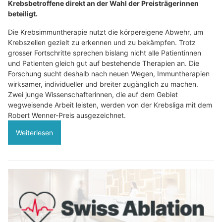
Krebsbetroffene direkt an der Wahl der Preisträgerinnen
beteiligt.
Die Krebsimmuntherapie nutzt die körpereigene Abwehr, um
Krebszellen gezielt zu erkennen und zu bekämpfen. Trotz
grosser Fortschritte sprechen bislang nicht alle Patientinnen
und Patienten gleich gut auf bestehende Therapien an. Die
Forschung sucht deshalb nach neuen Wegen, Immuntherapien
wirksamer, individueller und breiter zugänglich zu machen.
Zwei junge Wissenschafterinnen, die auf dem Gebiet
wegweisende Arbeit leisten, werden von der Krebsliga mit dem
Robert Wenner-Preis ausgezeichnet.
Weiterlesen