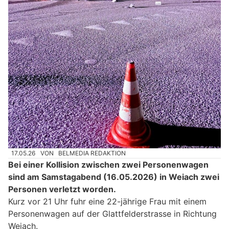
17.05.26
VON
BELMEDIA REDAKTION
Bei einer Kollision zwischen zwei Personenwagen
sind am Samstagabend (16.05.2026) in Weiach zwei
Personen verletzt worden.
Kurz vor 21 Uhr fuhr eine 22-jährige Frau mit einem
Personenwagen auf der Glattfelderstrasse in Richtung
Weiach.