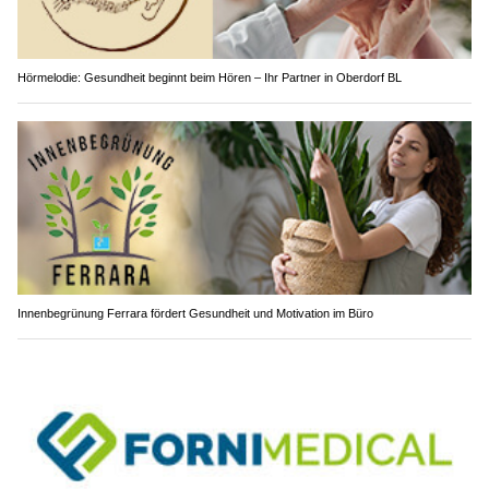
Hörmelodie: Gesundheit beginnt beim Hören – Ihr Partner in Oberdorf BL
Innenbegrünung Ferrara fördert Gesundheit und Motivation im Büro