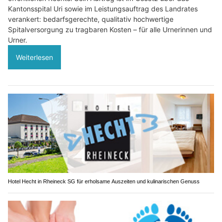
Kantonsspital Uri sowie im Leistungsauftrag des Landrates
verankert: bedarfsgerechte, qualitativ hochwertige
Spitalversorgung zu tragbaren Kosten – für alle Urnerinnen und
Urner.
Weiterlesen
Hotel Hecht in Rheineck SG für erholsame Auszeiten und kulinarischen Genuss