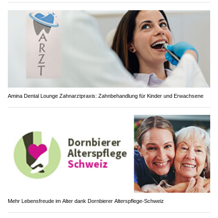
Amina Dental Lounge Zahnarztpraxis: Zahnbehandlung für Kinder und Erwachsene
Mehr Lebensfreude im Alter dank Dornbierer Alterspflege-Schweiz