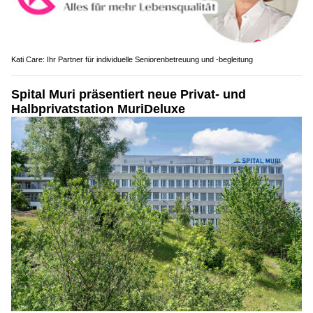
Kati Care: Ihr Partner für individuelle Seniorenbetreuung und -begleitung
Spital Muri präsentiert neue Privat- und
Halbprivatstation MuriDeluxe