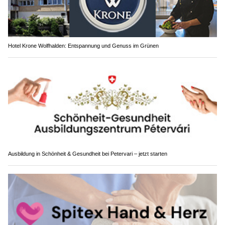
Hotel Krone Wolfhalden: Entspannung und Genuss im Grünen
Ausbildung in Schönheit & Gesundheit bei Petervari – jetzt starten