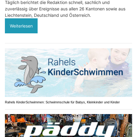
Täglich berichtet die Redaktion schnell, sachlich und
zuverlässig über Ereignisse aus allen 26 Kantonen sowie aus
Liechtenstein, Deutschland und Österreich.
Weiterlesen
Rahels KinderSchwimmen: Schwimmschule für Babys, Kleinkinder und Kinder