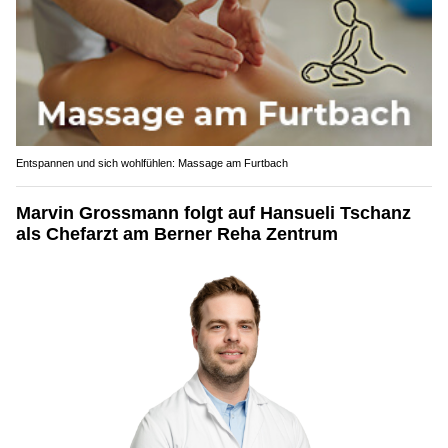
Entspannen und sich wohlfühlen: Massage am Furtbach
Marvin Grossmann folgt auf Hansueli Tschanz
als Chefarzt am Berner Reha Zentrum