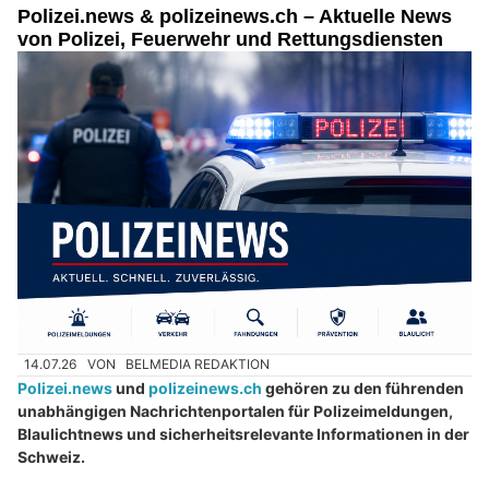
Polizei.news & polizeinews.ch – Aktuelle News
von Polizei, Feuerwehr und Rettungsdiensten
14.07.26
VON
BELMEDIA REDAKTION
Polizei.news
und
polizeinews.ch
gehören zu den führenden
unabhängigen Nachrichtenportalen für Polizeimeldungen,
Blaulichtnews und sicherheitsrelevante Informationen in der
Schweiz.