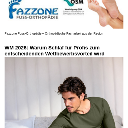
Fazzone Fuss-Orthopädie – Orthopädische Facharbeit aus der Region
WM 2026: Warum Schlaf für Profis zum
entscheidenden Wettbewerbsvorteil wird