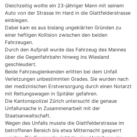
Gleichzeitig wollte ein 23-jähriger Mann mit seinem
Auto von der Strasse Im Hard in die Glattfelderstrasse
einbiegen.
Dabei kam es aus bislang ungeklärten Gründen zu
einer heftigen Kollision zwischen den beiden
Fahrzeugen.
Durch den Aufprall wurde das Fahrzeug des Mannes
über die Gegenfahrbahn hinweg ins Wiesland
geschleudert.
Beide Fahrzeuglenkenden erlitten bei dem Unfall
Verletzungen unbestimmten Grades. Sie wurden nach
der medizinischen Erstversorgung durch einen Notarzt
mit Rettungswagen in Spitäler gefahren.
Die Kantonspolizei Zürich untersucht die genaue
Unfallursache in Zusammenarbeit mit der
Staatsanwaltschaft.
Wegen des Unfalls musste die Glattfelderstrasse im
betroffenen Bereich bis etwa Mitternacht gesperrt