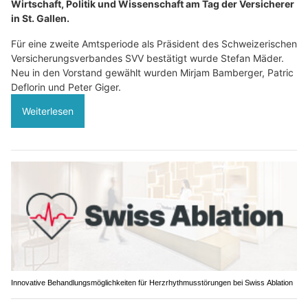
Wirtschaft, Politik und Wissenschaft am Tag der Versicherer
in St. Gallen.
Für eine zweite Amtsperiode als Präsident des Schweizerischen
Versicherungsverbandes SVV bestätigt wurde Stefan Mäder.
Neu in den Vorstand gewählt wurden Mirjam Bamberger, Patric
Deflorin und Peter Giger.
Weiterlesen
Innovative Behandlungsmöglichkeiten für Herzrhythmusstörungen bei Swiss Ablation