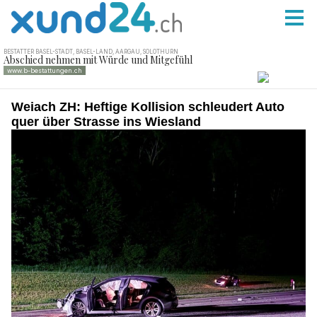
Weiach ZH: Heftige Kollision schleudert Auto
quer über Strasse ins Wiesland