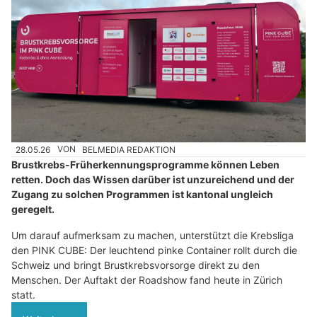
28.05.26
VON
BELMEDIA REDAKTION
Brustkrebs-Früherkennungsprogramme können Leben
retten. Doch das Wissen darüber ist unzureichend und der
Zugang zu solchen Programmen ist kantonal ungleich
geregelt.
Um darauf aufmerksam zu machen, unterstützt die Krebsliga
den PINK CUBE: Der leuchtend pinke Container rollt durch die
Schweiz und bringt Brustkrebsvorsorge direkt zu den
Menschen. Der Auftakt der Roadshow fand heute in Zürich
statt.