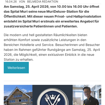
16.04.26
VON
BELMEDIA REDAKTION
Am Samstag, 25. April 2026, von 10.00 bis 16.00 Uhr öffnet
das Spital Muri seine neue MuriDeluxe-Station für die
Öffentlichkeit. Mit dieser neuen Privat- und Halbprivatstation
entsteht im Spital Muri erstmals ein erweitertes Angebot für
zusatzversicherte Patientinnen und Patienten.
Die modern und hell gestalteten Räumlichkeiten bieten
erhöhten Komfort sowie zusätzliche Leistungen in den
Bereichen Hotellerie und Service. Besucherinnen und Besucher
haben im Rahmen geführter Rundgänge am Samstag, 25. April
2026, die Möglichkeit, einen exklusiven Einblick in die neue
Station zu erhalten.
Weiterlesen