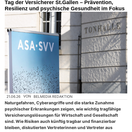
Tag der Versicherer St.Gallen – Prävention,
Resilienz und psychische Gesundheit im Fokus
21.06.26
VON
BELMEDIA REDAKTION
Naturgefahren, Cyberangriffe und die starke Zunahme
psychischer Erkrankungen zeigen, wie wichtig tragfähige
Versicherungslösungen für Wirtschaft und Gesellschaft
sind. Wie Risiken auch künftig tragbar und finanzierbar
bleiben, diskutierten Vertreterinnen und Vertreter aus