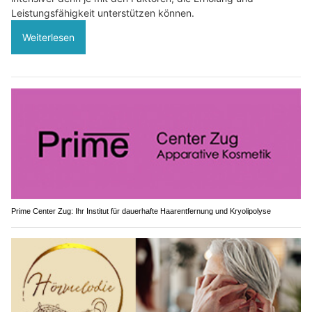
Leistungsfähigkeit unterstützen können.
Weiterlesen
Prime Center Zug: Ihr Institut für dauerhafte Haarentfernung und Kryolipolyse