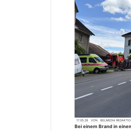
17.05.26
VON
BELMEDIA REDAKTI
Bei einem Brand in ein