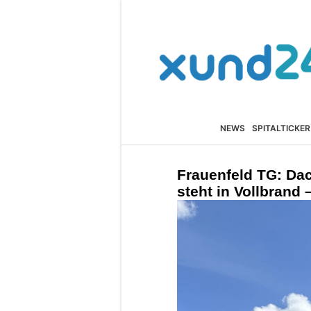
NEWS
SPITALTICKER
Frauenfeld TG: Da
steht in Vollbrand 