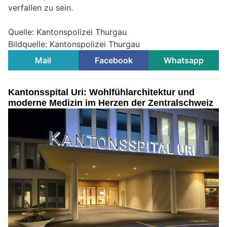
verfallen zu sein.
Quelle: Kantonspolizei Thurgau
Bildquelle: Kantonspolizei Thurgau
Mail
Facebook
Whatsapp
Kantonsspital Uri: Wohlfühlarchitektur und
moderne Medizin im Herzen der Zentralschweiz