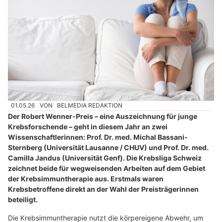
01.05.26
VON
BELMEDIA REDAKTION
Der Robert Wenner-Preis – eine Auszeichnung für junge
Krebsforschende – geht in diesem Jahr an zwei
Wissenschaftlerinnen: Prof. Dr. med. Michal Bassani-
Sternberg (Universität Lausanne / CHUV) und Prof. Dr. med.
Camilla Jandus (Universität Genf). Die Krebsliga Schweiz
zeichnet beide für wegweisenden Arbeiten auf dem Gebiet
der Krebsimmuntherapie aus. Erstmals waren
Krebsbetroffene direkt an der Wahl der Preisträgerinnen
beteiligt.
Die Krebsimmuntherapie nutzt die körpereigene Abwehr, um