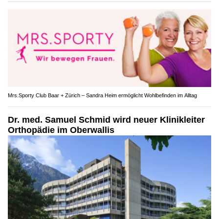
Mrs.Sporty Club Baar + Zürich – Sandra Heim ermöglicht Wohlbefinden im Alltag
Dr. med. Samuel Schmid wird neuer Klinikleiter
Orthopädie im Oberwallis