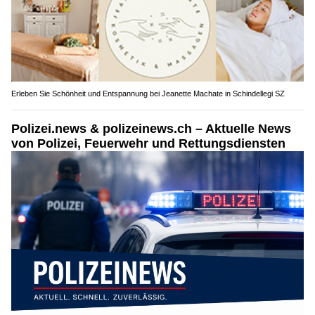
Erleben Sie Schönheit und Entspannung bei Jeanette Machate in Schindellegi SZ
Polizei.news & polizeinews.ch – Aktuelle News
von Polizei, Feuerwehr und Rettungsdiensten