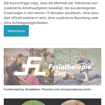
Die Kurzumfrage zeigt, dass die Mehrheit der Teilnehmer nun
zusätzliche Arbeitsaufgaben bewältigt, die aus gestiegenen
Erwartungen in den letzten 12 Monaten resultieren, ohne dass
dies offiziell anerkannt wird, ohne zusätzliche Bezahlung oder
ohne Aufstiegsmöglichkeiten.
Weiterlesen
FysiotherapieZug: Rehabilitation, Prävention und Leistungssteigerung vereint