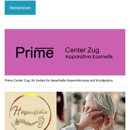
Weiterlesen
Prime Center Zug: Ihr Institut für dauerhafte Haarentfernung und Kryolipolyse