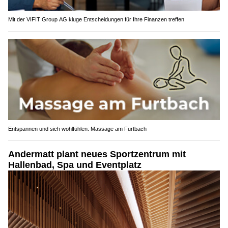
Mit der VIFIT Group AG kluge Entscheidungen für Ihre Finanzen treffen
Entspannen und sich wohlfühlen: Massage am Furtbach
Andermatt plant neues Sportzentrum mit
Hallenbad, Spa und Eventplatz