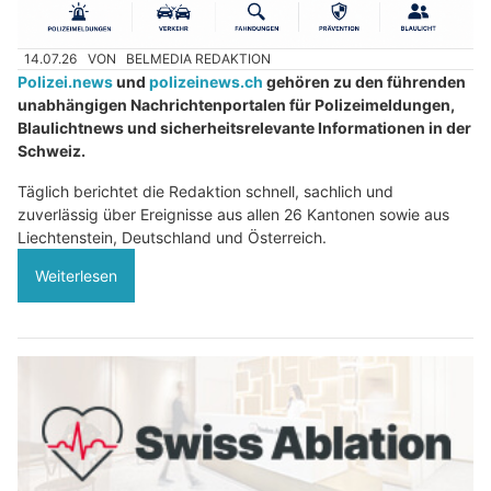
14.07.26
VON
BELMEDIA REDAKTION
Polizei.news
und
polizeinews.ch
gehören zu den führenden
unabhängigen Nachrichtenportalen für Polizeimeldungen,
Blaulichtnews und sicherheitsrelevante Informationen in der
Schweiz.
Täglich berichtet die Redaktion schnell, sachlich und
zuverlässig über Ereignisse aus allen 26 Kantonen sowie aus
Liechtenstein, Deutschland und Österreich.
Weiterlesen