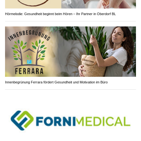
Hörmelodie: Gesundheit beginnt beim Hören – Ihr Partner in Oberdorf BL
Innenbegrünung Ferrara fördert Gesundheit und Motivation im Büro