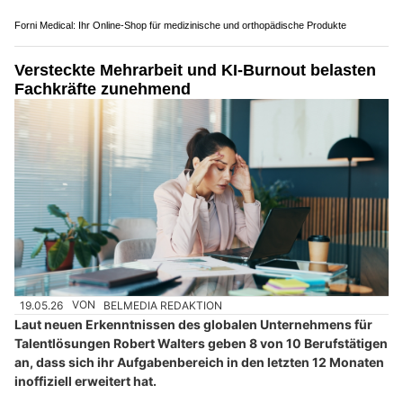
Forni Medical: Ihr Online-Shop für medizinische und orthopädische Produkte
Versteckte Mehrarbeit und KI-Burnout belasten
Fachkräfte zunehmend
19.05.26
VON
BELMEDIA REDAKTION
Laut neuen Erkenntnissen des globalen Unternehmens für
Talentlösungen Robert Walters geben 8 von 10 Berufstätigen
an, dass sich ihr Aufgabenbereich in den letzten 12 Monaten
inoffiziell erweitert hat.