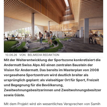
10.06.26
VON
BELMEDIA REDAKTION
Mit der Weiterentwicklung der Sportszone konkretisiert die
Andermatt Swiss Alps AG einen zentralen Baustein der
Vision für Andermatt. Das bereits im Masterplan von 2008
vorgesehene Sportzentrum wird deutlich breiter als
ursprünglich geplant: als vielseitiger Ort für Sport, Freizeit
und Begegnung für die Bevölkerung,
Zweitwohnungsbesitzerinnen und Zweitwohnungsbesitzer
sowie Gäste.
Mit dem Projekt wird ein wesentliches Versprechen von Samih