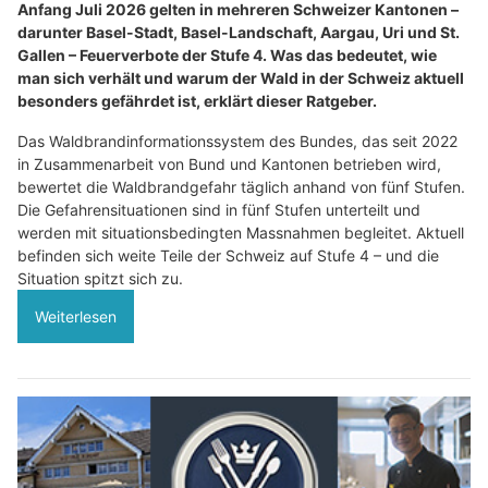
Anfang Juli 2026 gelten in mehreren Schweizer Kantonen –
darunter Basel-Stadt, Basel-Landschaft, Aargau, Uri und St.
Gallen – Feuerverbote der Stufe 4. Was das bedeutet, wie
man sich verhält und warum der Wald in der Schweiz aktuell
besonders gefährdet ist, erklärt dieser Ratgeber.
Das Waldbrandinformationssystem des Bundes, das seit 2022
in Zusammenarbeit von Bund und Kantonen betrieben wird,
bewertet die Waldbrandgefahr täglich anhand von fünf Stufen.
Die Gefahrensituationen sind in fünf Stufen unterteilt und
werden mit situationsbedingten Massnahmen begleitet. Aktuell
befinden sich weite Teile der Schweiz auf Stufe 4 – und die
Situation spitzt sich zu.
Weiterlesen