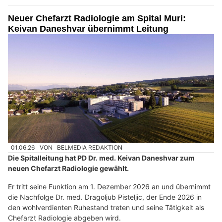
Neuer Chefarzt Radiologie am Spital Muri:
Keivan Daneshvar übernimmt Leitung
01.06.26
VON
BELMEDIA REDAKTION
Die Spitalleitung hat PD Dr. med. Keivan Daneshvar zum
neuen Chefarzt Radiologie gewählt.
Er tritt seine Funktion am 1. Dezember 2026 an und übernimmt
die Nachfolge Dr. med. Dragoljub Pisteljic, der Ende 2026 in
den wohlverdienten Ruhestand treten und seine Tätigkeit als
Chefarzt Radiologie abgeben wird.