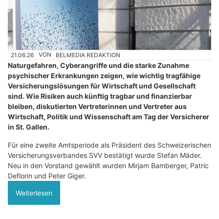
21.06.26
VON
BELMEDIA REDAKTION
Naturgefahren, Cyberangriffe und die starke Zunahme
psychischer Erkrankungen zeigen, wie wichtig tragfähige
Versicherungslösungen für Wirtschaft und Gesellschaft
sind. Wie Risiken auch künftig tragbar und finanzierbar
bleiben, diskutierten Vertreterinnen und Vertreter aus
Wirtschaft, Politik und Wissenschaft am Tag der Versicherer
in St. Gallen.
Für eine zweite Amtsperiode als Präsident des Schweizerischen
Versicherungsverbandes SVV bestätigt wurde Stefan Mäder.
Neu in den Vorstand gewählt wurden Mirjam Bamberger, Patric
Deflorin und Peter Giger.
Weiterlesen