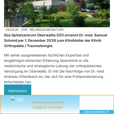
09.06.26
VON
BELMEDIA REDAKTION
Das Spitalzentrum Oberwallis SZO ernennt Dr. med. Samuel
Schmid per 1. Dezember 2026 zum Klinikleiter der Klinik
Orthopädie / Traumatologie.
Mit seiner ausgewiesenen fachlichen Expertise und
langjährigen klinischen Erfahrung übernimmt er die
medizinische und strategische Leitung der orthopädischen
Versorgung im Oberwallis. Er tritt die Nachfolge von Dr. med.
Andreas Ottersbach an, der sich für eine Frühpensionierung
entschieden hat.
Weiterlesen