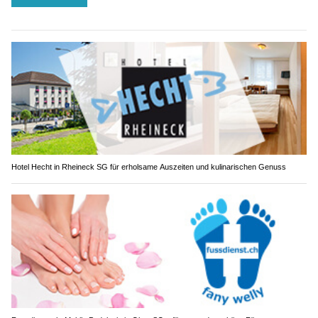
Hotel Hecht in Rheineck SG für erholsame Auszeiten und kulinarischen Genuss