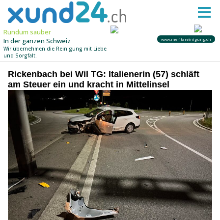
Rickenbach bei Wil TG: Italienerin (57) schläft
am Steuer ein und kracht in Mittelinsel