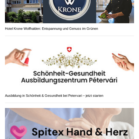
Hotel Krone Wolfhalden: Entspannung und Genuss im Grünen
Ausbildung in Schönheit & Gesundheit bei Petervari – jetzt starten