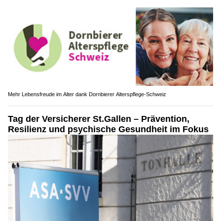
Mehr Lebensfreude im Alter dank Dornbierer Alterspflege-Schweiz
Tag der Versicherer St.Gallen – Prävention,
Resilienz und psychische Gesundheit im Fokus