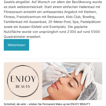
Sawiris eingelöst. Auf Wunsch vor allem der Bevölkerung wurde
es stark weiterentwickelt: Statt einem einfachen Hallenbad mit
Fitnessraum entsteht ein umfassendes Angebot mit Klettern,
Fitness, Freizeitzentrum mit Restaurant, Kids Club, Bowling,
Familienbad mit Aussenbad, 25-Meter-Pool, Spa, Padelplätzen
sowie ein Aussen-Eisfeld und Eventplatz. Die geplante
Nutzfläche wurde von ursprünglich rund 2’300 auf rund 5’000
Quadratmeter erweitert.
Weiterlesen
Schönheit, die wirkt – erleben Sie Permanent Make-up bei ENJOY BEAUTY