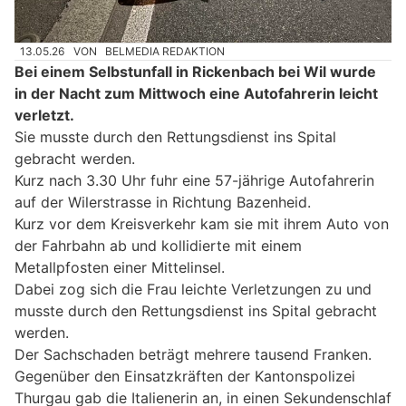
13.05.26
VON
BELMEDIA REDAKTION
Bei einem Selbstunfall in Rickenbach bei Wil wurde
in der Nacht zum Mittwoch eine Autofahrerin leicht
verletzt.
Sie musste durch den Rettungsdienst ins Spital
gebracht werden.
Kurz nach 3.30 Uhr fuhr eine 57-jährige Autofahrerin
auf der Wilerstrasse in Richtung Bazenheid.
Kurz vor dem Kreisverkehr kam sie mit ihrem Auto von
der Fahrbahn ab und kollidierte mit einem
Metallpfosten einer Mittelinsel.
Dabei zog sich die Frau leichte Verletzungen zu und
musste durch den Rettungsdienst ins Spital gebracht
werden.
Der Sachschaden beträgt mehrere tausend Franken.
Gegenüber den Einsatzkräften der Kantonspolizei
Thurgau gab die Italienerin an, in einen Sekundenschlaf