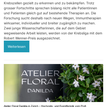
Krebszellen gezielt zu erkennen und zu bekämpfen. Trotz
grosser Fortschritte sprechen bislang nicht alle Patientinnen
und Patienten gleich gut auf bestehende Therapien an. Die
Forschung sucht deshalb nach neuen Wegen, Immuntherapien
wirksamer, individueller und breiter zugänglich zu machen.
Zwei junge Wissenschafterinnen, die auf dem Gebiet
wegweisende Arbeit leisten, werden von der Krebsliga mit dem
Robert Wenner-Preis ausgezeichnet.
Weiterlesen
Atelier Floral Danilda in Zürich – Hochzeits- und Eventfloristik vom Profi