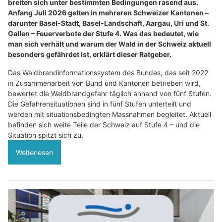
breiten sich unter bestimmten Bedingungen rasend aus.
Anfang Juli 2026 gelten in mehreren Schweizer Kantonen –
darunter Basel-Stadt, Basel-Landschaft, Aargau, Uri und St.
Gallen – Feuerverbote der Stufe 4. Was das bedeutet, wie
man sich verhält und warum der Wald in der Schweiz aktuell
besonders gefährdet ist, erklärt dieser Ratgeber.
Das Waldbrandinformationssystem des Bundes, das seit 2022
in Zusammenarbeit von Bund und Kantonen betrieben wird,
bewertet die Waldbrandgefahr täglich anhand von fünf Stufen.
Die Gefahrensituationen sind in fünf Stufen unterteilt und
werden mit situationsbedingten Massnahmen begleitet. Aktuell
befinden sich weite Teile der Schweiz auf Stufe 4 – und die
Situation spitzt sich zu.
Weiterlesen