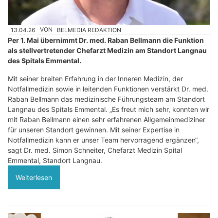
13.04.26
VON
BELMEDIA REDAKTION
Per 1. Mai übernimmt Dr. med. Raban Bellmann die Funktion
als stellvertretender Chefarzt Medizin am Standort Langnau
des Spitals Emmental.
Mit seiner breiten Erfahrung in der Inneren Medizin, der
Notfallmedizin sowie in leitenden Funktionen verstärkt Dr. med.
Raban Bellmann das medizinische Führungsteam am Standort
Langnau des Spitals Emmental. „Es freut mich sehr, konnten wir
mit Raban Bellmann einen sehr erfahrenen Allgemeinmediziner
für unseren Standort gewinnen. Mit seiner Expertise in
Notfallmedizin kann er unser Team hervorragend ergänzen“,
sagt Dr. med. Simon Schneiter, Chefarzt Medizin Spital
Emmental, Standort Langnau.
Weiterlesen