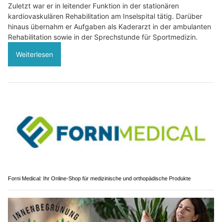
Zuletzt war er in leitender Funktion in der stationären
kardiovaskulären Rehabilitation am Inselspital tätig. Darüber
hinaus übernahm er Aufgaben als Kaderarzt in der ambulanten
Rehabilitation sowie in der Sprechstunde für Sportmedizin.
Weiterlesen
Forni Medical: Ihr Online-Shop für medizinische und orthopädische Produkte