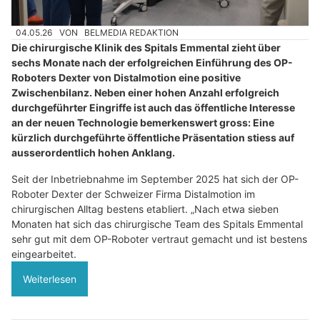
04.05.26
VON
BELMEDIA REDAKTION
Die chirurgische Klinik des Spitals Emmental zieht über
sechs Monate nach der erfolgreichen Einführung des OP-
Roboters Dexter von Distalmotion eine positive
Zwischenbilanz. Neben einer hohen Anzahl erfolgreich
durchgeführter Eingriffe ist auch das öffentliche Interesse
an der neuen Technologie bemerkenswert gross: Eine
kürzlich durchgeführte öffentliche Präsentation stiess auf
ausserordentlich hohen Anklang.
Seit der Inbetriebnahme im September 2025 hat sich der OP-
Roboter Dexter der Schweizer Firma Distalmotion im
chirurgischen Alltag bestens etabliert. „Nach etwa sieben
Monaten hat sich das chirurgische Team des Spitals Emmental
sehr gut mit dem OP-Roboter vertraut gemacht und ist bestens
eingearbeitet.
Weiterlesen