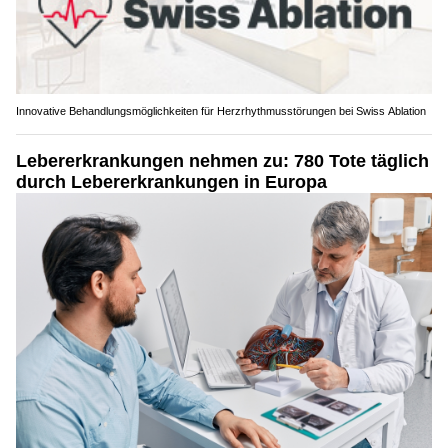
Innovative Behandlungsmöglichkeiten für Herzrhythmusstörungen bei Swiss Ablation
Lebererkrankungen nehmen zu: 780 Tote täglich
durch Lebererkrankungen in Europa