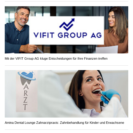
Mit der VIFIT Group AG kluge Entscheidungen für Ihre Finanzen treffen
Amina Dental Lounge Zahnarztpraxis: Zahnbehandlung für Kinder und Erwachsene