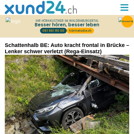
Schattenhalb BE: Auto kracht frontal in Brücke –
Lenker schwer verletzt (Rega-Einsatz)