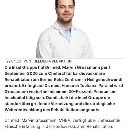
29.04.26
VON
BELMEDIA REDAKTION
Die Insel Gruppe hat Dr. med. Marvin Grossmann per 1.
September 2026 zum Chefarzt für kardiovaskuläre
Rehabilitation am Berner Reha Zentrum in Heiligenschwendi
ernannt. Er folgt auf Dr. med. Hansueli Tschanz. Parallel wird
Grossmann weiterhin mit einem 20-Prozent-Pensum am
Inselspital tätig sein. Damit stärkt die Insel Gruppe die
standortübergreifende Vernetzung und die strategische
Weiterentwicklung des Rehabilitationsangebots.
Dr. med. Marvin Grossmann, MHBA, verfügt über umfassende
klinische Erfahrung in der kardiovaskulären Rehabilitation.