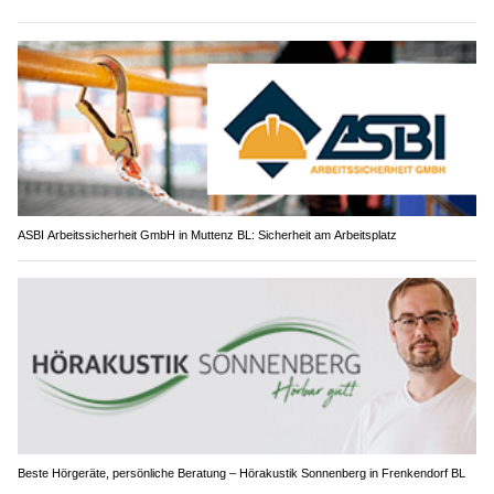
ASBI Arbeitssicherheit GmbH in Muttenz BL: Sicherheit am Arbeitsplatz
Beste Hörgeräte, persönliche Beratung – Hörakustik Sonnenberg in Frenkendorf BL