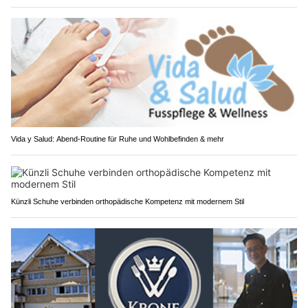
Vida y Salud: Abend-Routine für Ruhe und Wohlbefinden & mehr
Künzli Schuhe verbinden orthopädische Kompetenz mit modernem Stil