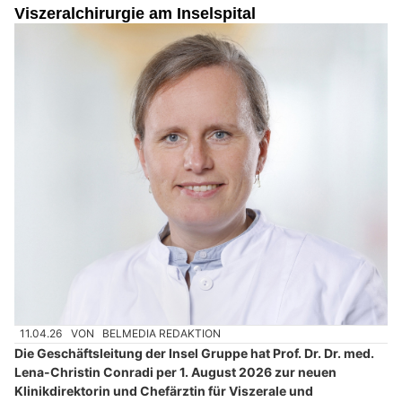
Viszeralchirurgie am Inselspital
11.04.26
VON
BELMEDIA REDAKTION
Die Geschäftsleitung der Insel Gruppe hat Prof. Dr. Dr. med.
Lena-Christin Conradi per 1. August 2026 zur neuen
Klinikdirektorin und Chefärztin für Viszerale und