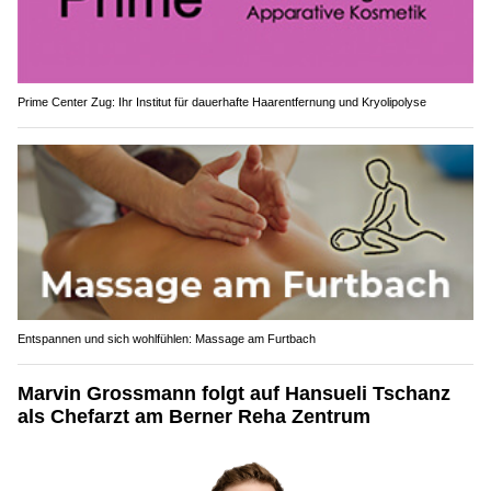
Prime Center Zug: Ihr Institut für dauerhafte Haarentfernung und Kryolipolyse
Entspannen und sich wohlfühlen: Massage am Furtbach
Marvin Grossmann folgt auf Hansueli Tschanz
als Chefarzt am Berner Reha Zentrum