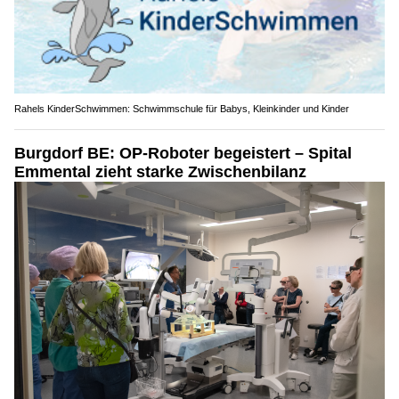
Rahels KinderSchwimmen: Schwimmschule für Babys, Kleinkinder und Kinder
Burgdorf BE: OP-Roboter begeistert – Spital
Emmental zieht starke Zwischenbilanz