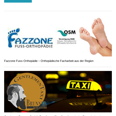
Fazzone Fuss-Orthopädie – Orthopädische Facharbeit aus der Region