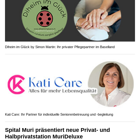
Diheim im Glück by Simon Martin: Ihr privater Pflegepartner im Baselland
Kati Care: Ihr Partner für individuelle Seniorenbetreuung und -begleitung
Spital Muri präsentiert neue Privat- und
Halbprivatstation MuriDeluxe