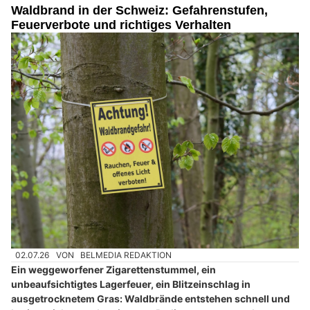
Waldbrand in der Schweiz: Gefahrenstufen,
Feuerverbote und richtiges Verhalten
02.07.26
VON
BELMEDIA REDAKTION
Ein weggeworfener Zigarettenstummel, ein
unbeaufsichtigtes Lagerfeuer, ein Blitzeinschlag in
ausgetrocknetem Gras: Waldbrände entstehen schnell und