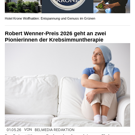
Hotel Krone Wolfhalden: Entspannung und Genuss im Grünen
Robert Wenner-Preis 2026 geht an zwei
Pionierinnen der Krebsimmuntherapie
01.05.26
VON
BELMEDIA REDAKTION