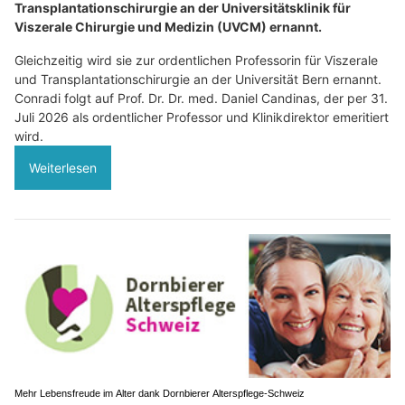
Transplantationschirurgie an der Universitätsklinik für
Viszerale Chirurgie und Medizin (UVCM) ernannt.
Gleichzeitig wird sie zur ordentlichen Professorin für Viszerale
und Transplantationschirurgie an der Universität Bern ernannt.
Conradi folgt auf Prof. Dr. Dr. med. Daniel Candinas, der per 31.
Juli 2026 als ordentlicher Professor und Klinikdirektor emeritiert
wird.
Weiterlesen
Mehr Lebensfreude im Alter dank Dornbierer Alterspflege-Schweiz