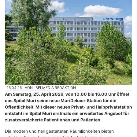
16.04.26
VON
BELMEDIA REDAKTION
Am Samstag, 25. April 2026, von 10.00 bis 16.00 Uhr öffnet
das Spital Muri seine neue MuriDeluxe-Station für die
Öffentlichkeit. Mit dieser neuen Privat- und Halbprivatstation
entsteht im Spital Muri erstmals ein erweitertes Angebot für
zusatzversicherte Patientinnen und Patienten.
Die modern und hell gestalteten Räumlichkeiten bieten